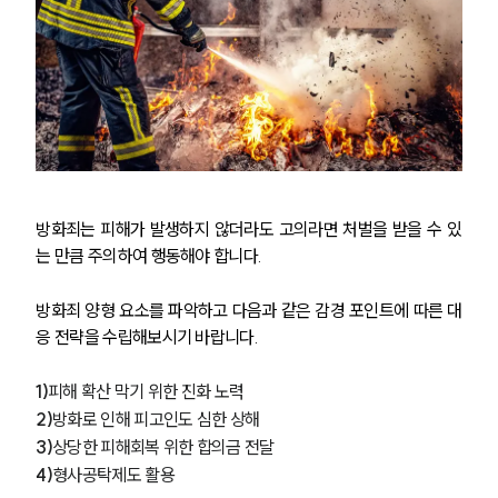
방화죄는 피해가 발생하지 않더라도 고의라면 처벌을 받을 수 있
는 만큼 주의하여 행동해야 합니다.
방화죄 양형 요소를 파악하고 다음과 같은 감경 포인트에 따른 대
응 전략을 수립해보시기 바랍니다. 
1)
피해 확산 막기 위한 진화 노력
2)
방화로 인해 피고인도 심한 상해
3)
상당한 피해회복 위한 합의금 전달
4)
형사공탁제도 활용