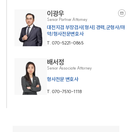
이광우
Senior Partner Attorney
대전지검 부장검사[형사] 경력,군형사/마
약/형사전문변호사
T.
070-5221-0865
배서정
Senior Associate Attorney
형사전문 변호사
T.
070-7510-1118