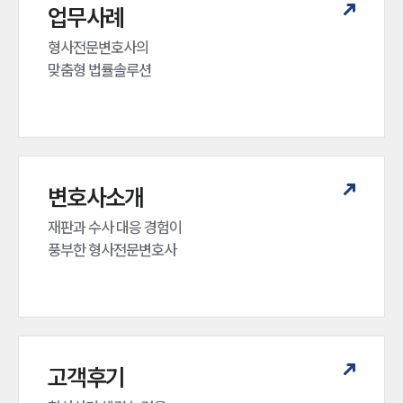
업무사례
형사전문변호사의 

맞춤형 법률솔루션
변호사소개
재판과 수사 대응 경험이 

풍부한 형사전문변호사
고객후기