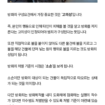
방화죄 구성요건에서 가장 중요한 것은 ‘
고의성
’입니다. 
즉, 본인의 행동으로 인해 타인이 피해를 볼 것을 알고 방화를 저지
른다는 고의성이 인정되어야 범죄가 구성된다는 뜻입니다.
또한 직접적으로 불을 붙이지 않아도 다른 물건에 불을 지르고 그 
불을 해당 건물에 던져 넣는 등의 행위로 불을 지르는 것도 방화죄 
성립이 됩니다. 
방화죄 처벌 기준의 시점은 ‘
소손
’을 보게 됩니다. 
소손이란 방화의 대상이 되는 건물이 독립적으로 타오르는 상태
가 되는 것을 의미합니다.
다만 방화죄는 방화목적물 내지 도화체에 점화하는 실행의 착수
가 있다면 미수범도 처벌받을 수 있도록 처벌 기준이 마련돼 있습