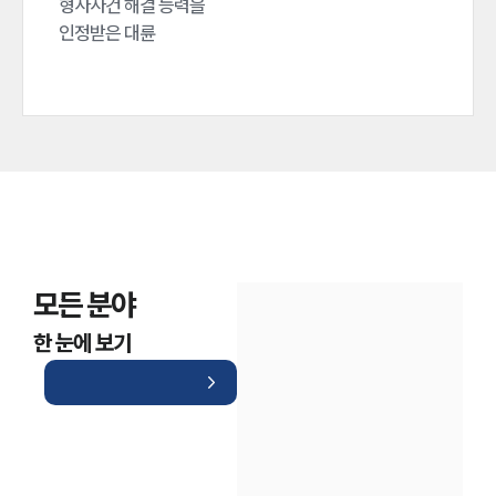
형사사건 해결 능력을

인정받은 대륜
모든 분야
한 눈에 보기