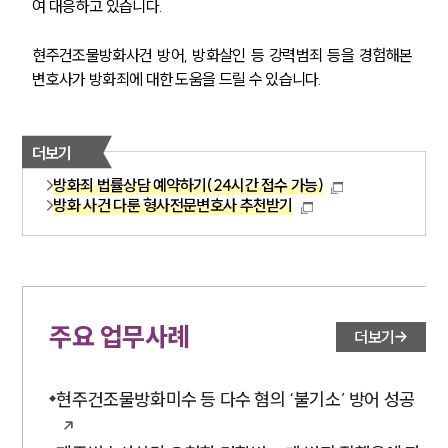
여 대응하고 있습니다.
현주건조물방화사건 방어, 방화살인 등 강력범죄 등을 경험해본 
변호사가 방화죄에 대한 도움을 드릴 수 있습니다.
더보기
방화죄 법률상담 예약하기(24시간 접수 가능)
방화 사건 다룬 형사전문변호사 추천받기
주요 업무사례
더보기
현주건조물방화미수 등 다수 혐의 ‘불기소’ 방어 성공