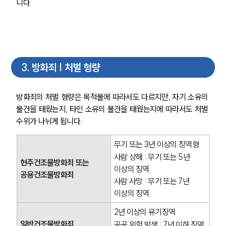
니다.
3
.
방화죄 | 처벌 형량
방화죄의 처벌 형량은 목적물에 따라서도 다르지만, 자기 소유의 
물건을 태웠는지, 타인 소유의 물건을 태웠는지에 따라서도 처벌 
수위가 나뉘게 됩니다. 
무기 또는 3년 이상의 징역형
사람 상해 : 무기 또는 5년 
현주건조물방화죄 또는 
이상의 징역
공용건조물방화죄
사람 사망 : 무기 또는 7년 
이상의 징역
2년 이상의 유기징역
일반건조물방화죄
공공 위험 발생 : 7년 이하 징역 