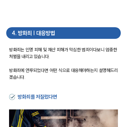
4
.
방화죄 | 대응방법
방화죄는 인명 피해 및 재산 피해가 막심한 범죄이다보니 엄중한 
처벌을 내리고 있습니다.
방화죄에 연루되었다면 어떤 식으로 대응해야하는지 설명해드리
겠습니다.
방화죄를 저질렀다면