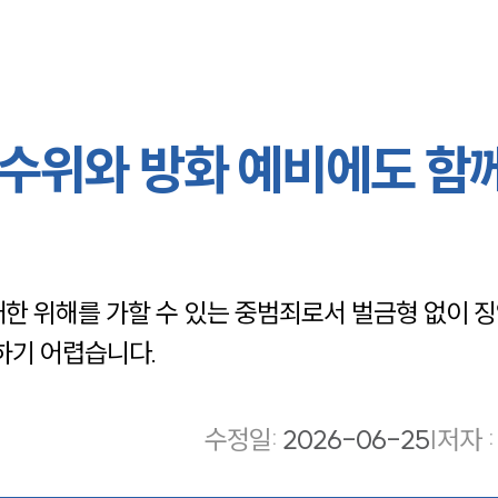
수위와 방화 예비에도 함께
한 위해를 가할 수 있는 중범죄로서 벌금형 없이 
하기 어렵습니다.
수정일
:
2026-06-25
|
저자 :