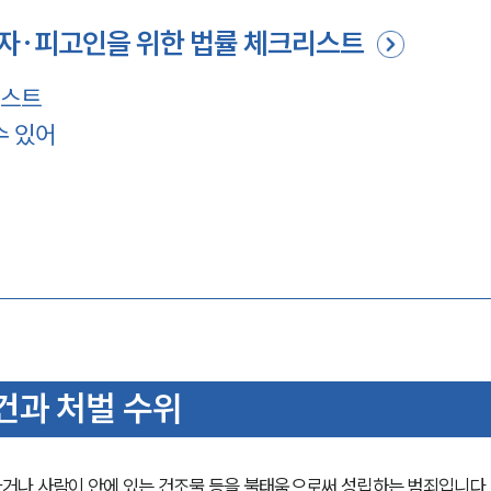
자·피고인을 위한 법률 체크리스트
리스트
수 있어
건과 처벌 수위
거나 사람이 안에 있는 건조물 등을 불태움으로써 성립하는 범죄입니다.