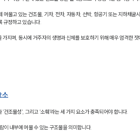
 머물고 있는 건조물, 기차, 전차, 자동차, 선박, 항공기 또는 지하채굴
록 규정하고 있습니다. 
 가지며, 동시에 거주자의 생명과 신체를 보호하기 위해 매우 엄격한 잣
요소
건조물성', 그리고 '소훼'라는 세 가지 요소가 충족되어야 합니다. 
람이 내부에 머물 수 있는 구조물을 의미합니다. 