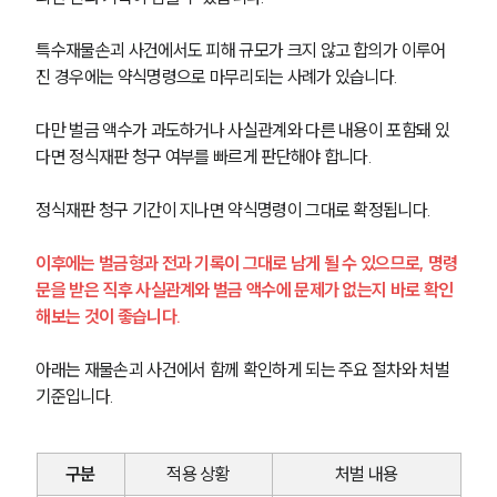
특수재물손괴 사건에서도 피해 규모가 크지 않고 합의가 이루어
진 경우에는 약식명령으로 마무리되는 사례가 있습니다.
다만 벌금 액수가 과도하거나 사실관계와 다른 내용이 포함돼 있
다면 정식재판 청구 여부를 빠르게 판단해야 합니다.
정식재판 청구 기간이 지나면 약식명령이 그대로 확정됩니다.
이후에는 벌금형과 전과 기록이 그대로 남게 될 수 있으므로, 명령
문을 받은 직후 사실관계와 벌금 액수에 문제가 없는지 바로 확인
해보는 것이 좋습니다.
아래는 재물손괴 사건에서 함께 확인하게 되는 주요 절차와 처벌 
기준입니다.
구분
적용 상황
처벌 내용