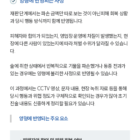
양형에 반영되는 사정
재판 단계에서는 파손 금액만 따로 보는 것이 아닌피해 회복 상황
과 당시 행동 방식까지 함께 반영됩니다.
피해자와 합의가 되었는지, 영업장 운영에 차질이 발생했는지, 현
장에 다른 사람이 있었는지에 따라 처벌 수위가 달라질 수 있습니
다.
술에 취한 상태에서 반복적으로 기물을 파손했거나 동종 전과가 
있는 경우에는 양형에 불리한 사정으로 반영될 수 있습니다.
이 과정에서는 CCTV 영상, 문자 내용, 현장 녹취 자료 등을 통해 
당시 행동과 위협 정도가 구체적으로 확인되는 경우가 많아 초기 
진술 내용도 신중하게 정리할 필요가 있습니다.
양형에 반영되는 주요 요소