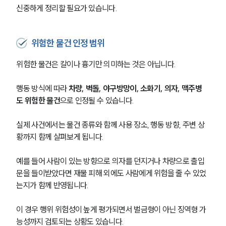
신중하게 정리할 필요가 있습니다.
위험한 물건 인정 범위
위험한 물건은 칼이나 흉기만 의미하는 것은 아닙니다.
행동 방식에 따라 
차량, 벽돌, 야구방망이, 소화기, 의자, 맥주병
도 위험한 물건
으로 인정될 수 있습니다.
실제 사건에서는 물건 종류와 함께 사용 장소, 행동 방향, 주변 상
황까지 함께 살펴보게 됩니다.
예를 들어 사람이 있는 방향으로 의자를 던지거나 차량으로 출입
문을 들이받았다면 재물 피해 외에도 사람에게 위험을 줄 수 있었
는지가 함께 반영됩니다.
이 경우 행위 위험성이 높게 평가되면서 벌금형이 아닌 징역형 가
능성까지 검토되는 상황도 있습니다.