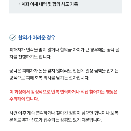
· 계좌 이체 내역 및 합의 시도 기록
합의가 어려운 경우
피해자가 연락을 받지 않거나 합의금 차이가 큰 경우에는 공탁 절
차를 진행하기도 합니다.
공탁은 피해자가 돈을 받지 않더라도 법원에 일정 금액을 맡기는 
방식으로 피해 회복 의사를 남기는 절차입니다.
이 과정에서 감정적으로 반복 연락하거나 직접 찾아가는 행동은 
주의해야 합니다.
그룹소개
사건 이후 계속 연락하거나 찾아간 정황이 남으면 협박이나 보복 
그룹소개
문제로 추가 신고가 접수되는 상황도 있기 때문입니다.
대륜의 강점
오시는 길