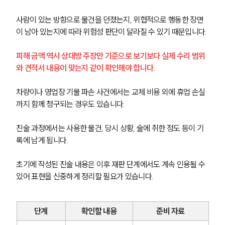
사람이 있는 방향으로 물건을 던졌는지, 위협적으로 행동한 장면
이 남아 있는지에 따라 위험성 판단이 달라질 수 있기 때문입니다.
피해 금액 역시 상대방 주장만 기준으로 보기보다 실제 수리 범위
와 견적서 내용이 맞는지 같이 확인해야 합니다.
차량이나 영업장 기물 파손 사건에서는 교체 비용 외에 휴업 손실
까지 함께 청구되는 경우도 있습니다.
진술 과정에서는 사용한 물건, 당시 상황, 술에 취한 정도 등이 기
록에 남게 됩니다.
초기에 작성된 진술 내용은 이후 재판 단계에서도 계속 인용될 수 
있어 표현을 신중하게 정리할 필요가 있습니다.
단계
확인할 내용
준비 자료