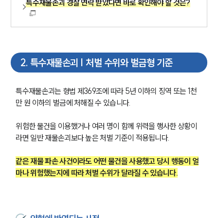
특수재물손괴 경찰 연락 받았다면 바로 확인해야 할 것은?
2
.
특수재물손괴 | 처벌 수위와 벌금형 기준
특수재물손괴는 형법 제369조에 따라 5년 이하의 징역 또는 1천
만 원 이하의 벌금에 처해질 수 있습니다.
위험한 물건을 이용했거나 여러 명이 함께 위력을 행사한 상황이
라면 일반 재물손괴보다 높은 처벌 기준이 적용됩니다.
같은 재물 파손 사건이라도 어떤 물건을 사용했고 당시 행동이 얼
마나 위험했는지에 따라 처벌 수위가 달라질 수 있습니다.