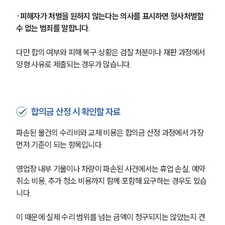
·피해자가 처벌을 원하지 않는다는 의사를 표시하면 형사처벌할 
수 없는 범죄를 말합니다.
다만 합의 여부와 피해 복구 상황은 검찰 처분이나 재판 과정에서 
양형 사유로 제출되는 경우가 많습니다.
합의금 산정 시 확인할 자료
파손된 물건의 수리비와 교체 비용은 합의금 산정 과정에서 가장 
먼저 기준이 되는 항목입니다.
영업장 내부 기물이나 차량이 파손된 사건에서는 휴업 손실, 예약 
취소 비용, 추가 청소 비용까지 함께 포함해 요구하는 경우도 있습
니다.
이 때문에 실제 수리 범위를 넘는 금액이 청구되지는 않았는지 견