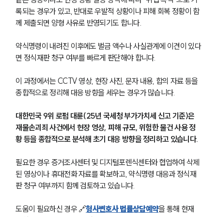
록되는 경우가 있고, 반대로 우발적 상황이나 피해 회복 정황이 함
께 제출되면 양형 사유로 반영되기도 합니다.
약식명령이 내려진 이후에도 벌금 액수나 사실관계에 이견이 있다
면 정식재판 청구 여부를 빠르게 판단해야 합니다.
이 과정에서는 CCTV 영상, 현장 사진, 문자 내용, 합의 자료 등을 
종합적으로 정리해 대응 방향을 세우는 경우가 많습니다.
대한민국 9위 로펌 대륜(25년 국세청 부가가치세 신고 기준)은 
재물손괴죄 사건에서 현장 영상, 피해 규모, 위험한 물건 사용 정
황 등을 종합적으로 분석해 초기 대응 방향을 정리하고 있습니다.
필요한 경우 증거조사센터 및 디지털포렌식센터와 협업하여 삭제
된 영상이나 휴대전화 자료를 확보하고, 약식명령 대응과 정식재
판 청구 여부까지 함께 검토하고 있습니다.
도움이 필요하신 경우 🔗
형사변호사 법률상담예약
을 통해 현재 