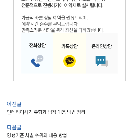
전문적으로 진행하기에 예약제로 실시됩니다.
가급적 빠른 상담 예약을 권유드리며,
예약 시간 준수를 부탁드립니다.
만족스러운 상담을 위해 최선을 다하겠습니다.
전화
상담
카톡
상담
온라인
상담
이전글
인테리어사기 유형과 법적 대응 방법 정리
다음글
양형기준 처벌 수위와 대응 방법