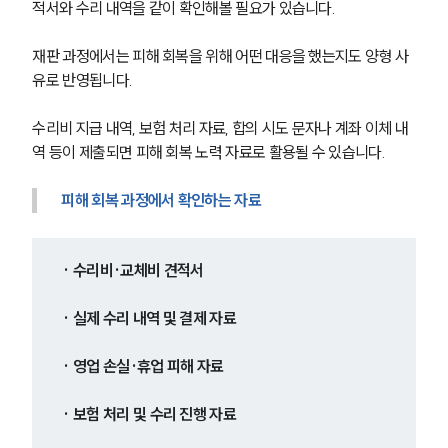
적서와 수리 내역을 같이 확인해볼 필요가 있습니다.
재판 과정에서는 피해 회복을 위해 어떤 대응을 했는지도 양형 사
유로 반영됩니다.
수리비 지급 내역, 보험 처리 자료, 합의 시도 문자나 계좌 이체 내
역 등이 제출되면 피해 회복 노력 자료로 활용될 수 있습니다.
피해 회복 과정에서 확인하는 자료
· 수리비·교체비 견적서
· 실제 수리 내역 및 결제 자료
· 영업 손실·휴업 피해 자료
· 보험 처리 및 수리 진행 자료