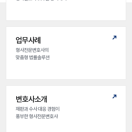
업무사례
형사전문변호사의 

맞춤형 법률솔루션
변호사소개
재판과 수사 대응 경험이 

풍부한 형사전문변호사