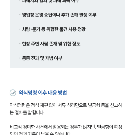
· 피해자와 합의 및 피해 회복 여부
· 영업장 운영 중단이나 추가 손해 발생 여부
· 차량·둔기 등 위험한 물건 사용 정황
· 현장 주변 사람 존재 및 위협 정도
· 동종 전과 및 재범 여부
약식명령 이후 대응 방법
약식명령은 정식 재판 없이 서류 심리만으로 벌금형 등을 선고하
는 절차를 말합니다.
비교적 경미한 사건에서 활용되는 경우가 많지만, 벌금형이 확정
되면 전과 기록이 남을 수 있습니다.