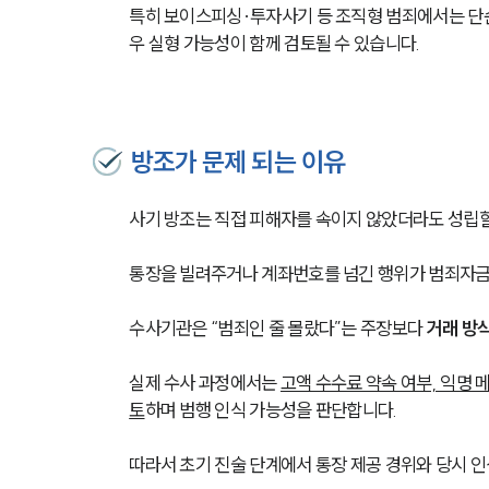
특히 보이스피싱·투자사기 등 조직형 범죄에서는 단순
우 실형 가능성이 함께 검토될 수 있습니다.
방조가 문제 되는 이유
사기 방조는 직접 피해자를 속이지 않았더라도 성립할
통장을 빌려주거나 계좌번호를 넘긴 행위가 범죄자금
수사기관은 “범죄인 줄 몰랐다”는 주장보다 
거래 방
실제 수사 과정에서는 
고액 수수료 약속 여부, 익명 
토
하며 범행 인식 가능성을 판단합니다.
따라서 초기 진술 단계에서 통장 제공 경위와 당시 