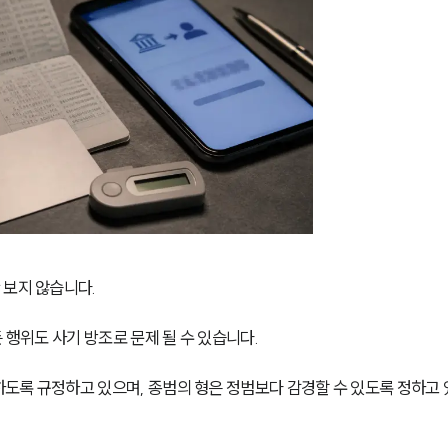
 보지 않습니다.
 행위도 사기 방조로 문제 될 수 있습니다.
도록 규정하고 있으며, 종범의 형은 정범보다 감경할 수 있도록 정하고