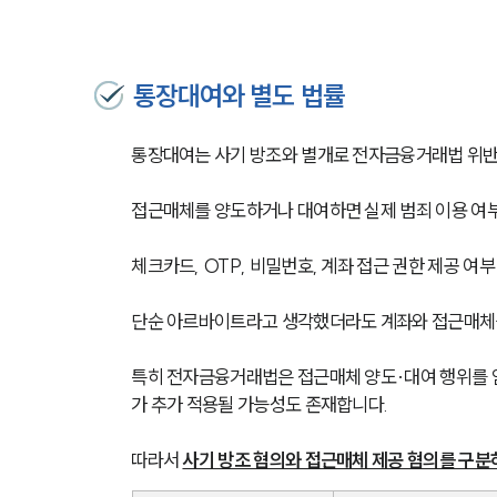
통장대여와 별도 법률
통장대여는 사기 방조와 별개로 전자금융거래법 위반도
접근매체를 양도하거나 대여하면 실제 범죄 이용 여부
체크카드, OTP, 비밀번호, 계좌 접근 권한 제공 여
단순 아르바이트라고 생각했더라도 계좌와 접근매체를
특히 전자금융거래법은 접근매체 양도·대여 행위를 
가 추가 적용될 가능성도 존재합니다.
따라서 
사기 방조 혐의와 접근매체 제공 혐의를 구분