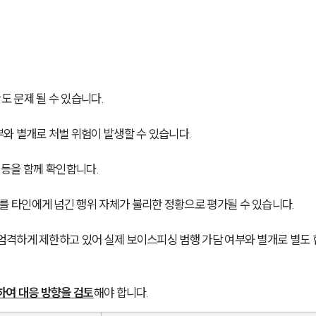
 문제 될 수 있습니다.
와 별개로 처벌 위험이 발생할 수 있습니다.
부 등을 함께 확인합니다.
 타인에게 넘긴 행위 자체가 불리한 정황으로 평가될 수 있습니다.
엄격하게 제한하고 있어 실제 보이스피싱 범행 가담 여부와 별개로 별도 
하여 대응 방향을 검토
해야 합니다.