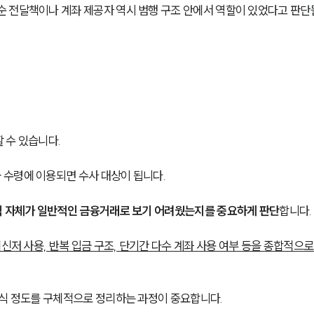
 전달책이나 계좌 제공자 역시 범행 구조 안에서 역할이 있었다고 판단
 수 있습니다.
 수령에 이용되면 수사 대상이 됩니다.
식 자체가 일반적인 금융거래로 보기 어려웠는지를 중요하게 판단
합니다.
메신저 사용, 반복 입금 구조, 단기간 다수 계좌 사용 여부 등을 종합적으로
인식 정도를 구체적으로 정리하는 과정이 중요합니다.