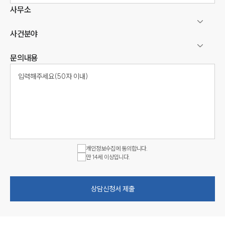
사무소
사건분야
문의내용
개인정보수집에 동의합니다.
만 14세 이상입니다.
상담신청서 제출