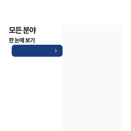
모든 분야
한 눈에 보기