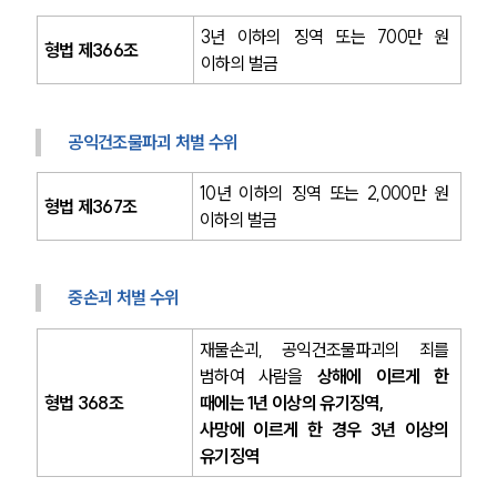
3년 이하의 징역 또는 700만 원 
형법 제366조
이하의 벌금
공익건조물파괴 처벌 수위
10년 이하의 징역 또는 2,000만 원 
형법 제367조 
이하의 벌금
중손괴 처벌 수위
재물손괴, 공익건조물파괴의 죄를 
범하여 사람을 
상해에 이르게 한 
형법 368조
때에는 1년 이상의 유기징역,
사망에 이르게 한 경우 3년 이상의 
유기징역 