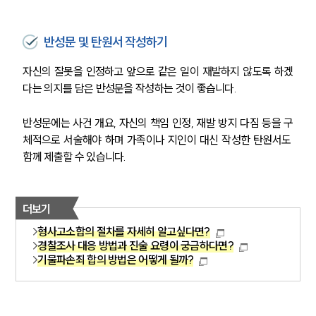
반성문 및 탄원서 작성하기
자신의 잘못을 인정하고 앞으로 같은 일이 재발하지 않도록 하겠
다는 의지를 담은 반성문을 작성하는 것이 좋습니다. 
반성문에는 사건 개요, 자신의 책임 인정, 재발 방지 다짐 등을 구
체적으로 서술해야 하며 가족이나 지인이 대신 작성한 탄원서도 
함께 제출할 수 있습니다.
더보기
형사고소합의 절차를 자세히 알고싶다면?
경찰조사 대응 방법과 진술 요령이 궁금하다면?
기물파손죄 합의 방법은 어떻게 될까?