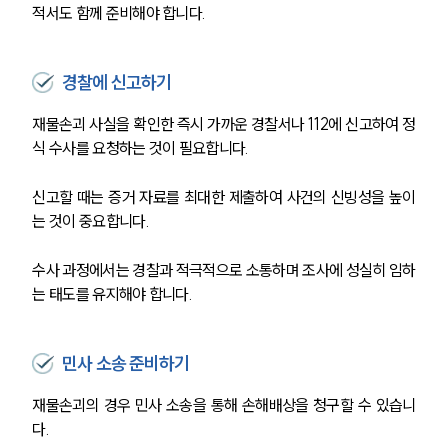
적서도 함께 준비해야 합니다.
경찰에 신고하기
재물손괴 사실을 확인한 즉시 가까운 경찰서나 112에 신고하여 정
식 수사를 요청하는 것이 필요합니다. 
신고할 때는 증거 자료를 최대한 제출하여 사건의 신빙성을 높이
는 것이 중요합니다.
수사 과정에서는 경찰과 적극적으로 소통하며 조사에 성실히 임하
는 태도를 유지해야 합니다.
민사 소송 준비하기
재물손괴의 경우 민사 소송을 통해 손해배상을 청구할 수 있습니
다. 