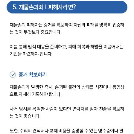
5
.
재물손괴죄 | 피해자라면?
재물손괴 피해자는 증거를 확보하여 자신의 피해를 명확히 입증하
는 것이 무엇보다 중요합니다. 
이를 통해 법적 대응을 준비하고, 피해 회복과 처벌을 이끌어내는 
기반을 마련해야 합니다.
증거 확보하기
재물손괴가 발생한 즉시, 손괴된 물건의 상태를 사진이나 동영상
으로 자세히 기록해야 합니다. 
사건 당시를 목격한 사람이 있다면 연락처를 받아 진술을 확보하
는 것이 좋습니다. 
또한, 수리비 견적서나 교체 비용을 증명할 수 있는 영수증이나 견