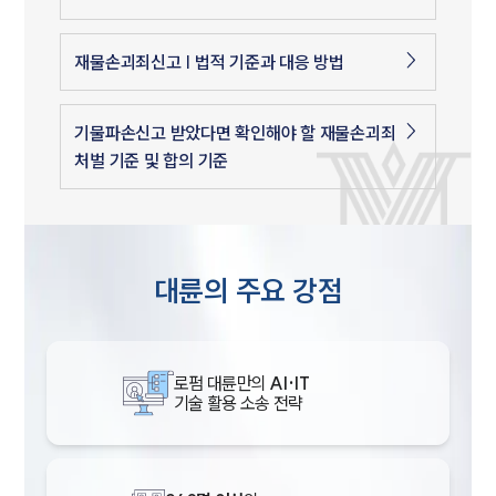
재물손괴죄신고 | 법적 기준과 대응 방법
기물파손신고 받았다면 확인해야 할 재물손괴죄
처벌 기준 및 합의 기준
대륜의 주요 강점
로펌 대륜만의
AI·IT
기술 활용 소송 전략