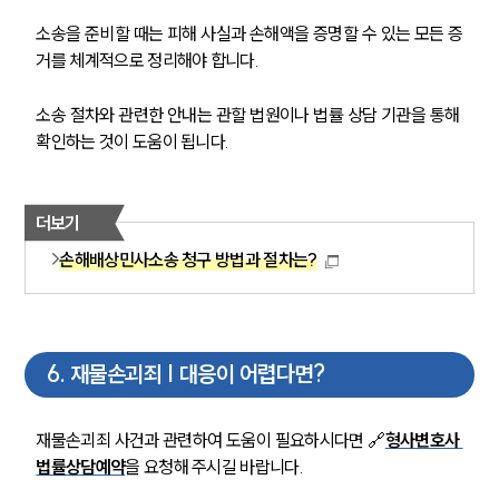
소송을 준비할 때는 피해 사실과 손해액을 증명할 수 있는 모든 증
거를 체계적으로 정리해야 합니다. 
소송 절차와 관련한 안내는 관할 법원이나 법률 상담 기관을 통해 
확인하는 것이 도움이 됩니다.
더보기
손해배상민사소송 청구 방법과 절차는?
6
.
재물손괴죄 | 대응이 어렵다면?
재물손괴죄 사건과 관련하여 도움이 필요하시다면 🔗
형사변호사 
법률상담예약
을 요청해 주시길 바랍니다.