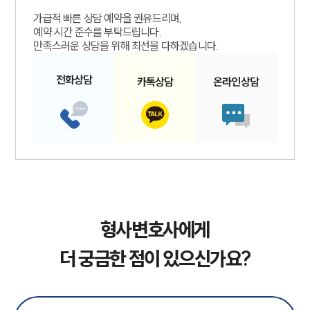
가급적 빠른 상담 예약을 권유드리며,
예약 시간 준수를 부탁드립니다.
만족스러운 상담을 위해 최선을 다하겠습니다.
전화
상담
카톡
상담
온라인
상담
형사변호사에게
더 궁금한 점이 있으신가요?