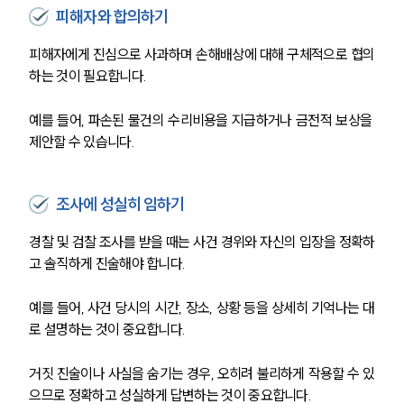
피해자와 합의하기
피해자에게 진심으로 사과하며 손해배상에 대해 구체적으로 협의
하는 것이 필요합니다. 
예를 들어, 파손된 물건의 수리비용을 지급하거나 금전적 보상을 
제안할 수 있습니다. 
조사에 성실히 임하기
경찰 및 검찰 조사를 받을 때는 사건 경위와 자신의 입장을 정확하
고 솔직하게 진술해야 합니다. 
예를 들어, 사건 당시의 시간, 장소, 상황 등을 상세히 기억나는 대
로 설명하는 것이 중요합니다. 
거짓 진술이나 사실을 숨기는 경우, 오히려 불리하게 작용할 수 있
으므로 정확하고 성실하게 답변하는 것이 중요합니다.