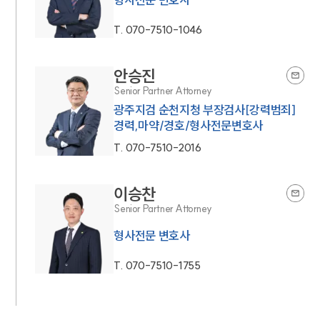
T.
070-7510-1046
안승진
Senior Partner Attorney
광주지검 순천지청 부장검사[강력범죄]
경력,마약/경호/형사전문변호사
T.
070-7510-2016
이승찬
Senior Partner Attorney
형사전문 변호사
T.
070-7510-1755