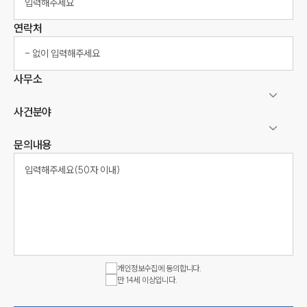
연락처
사무소
사건분야
문의내용
개인정보수집에 동의합니다.
만 14세 이상입니다.