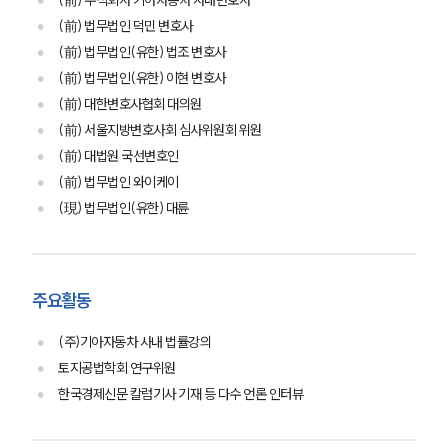
(前) 주식회사 기아자동차 사내변호사
(前) 법무법인 덕민 변호사
(前) 법무법인(유한) 법조 변호사
(前) 법무법인(유한) 이현 변호사
(前) 대한변호사협회 대의원
(前) 서울지방변호사회 심사위원회 위원
(前) 대법원 국선변호인
(前) 법무법인 와이케이
(現) 법무법인(유한) 대륜
주요활동
(주)기아자동차 사내 법률강의
토지공법학회 연구위원
한국경제신문 칼럼기사 기재 등 다수 언론 인터뷰