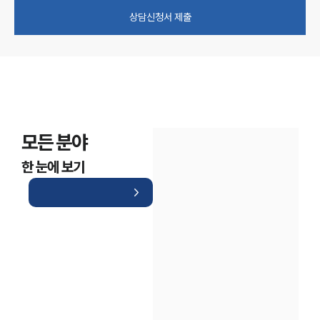
상담신청서 제출
모든 분야
한 눈에 보기