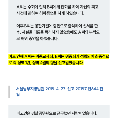
A씨는 수회에 걸쳐 B씨에게 전화를 하여 자신의 피고
사건에 관하여 허위증언을 하게 하였습니다.
이후 B씨는 공판기일에 증인으로 출석하여 선서를 한 
후, 사실을 다툼을 목격하지 않았음에도 A씨의 부탁으
로 허위 증언을 하였습니다.
이로 인해 A씨는 위증교사죄, B씨는 위증죄가 성립되어 최종적으
로 각 징역 1년, 징역 4월의 형을 선고받았습니다.
서울남부지방법원 2015. 4. 27. 선고 2015고단644 판
결
피고인은 경찰공무원으로 근무했던 사람이었습니다.