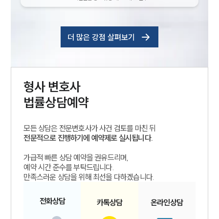
더 많은 강점 살펴보기
형사
변호사
법률상담예약
모든 상담은 전문변호사가 사건 검토를 마친 뒤
전문적으로 진행하기에 예약제로 실시됩니다.
가급적 빠른 상담 예약을 권유드리며,
예약 시간 준수를 부탁드립니다.
만족스러운 상담을 위해 최선을 다하겠습니다.
전화
상담
카톡
상담
온라인
상담