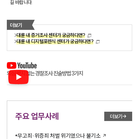
길 바랍니다.
더보기
대륜 내 증거조사 센터가 궁금하다면?
대륜 내 디지털포렌식 센터가 궁금하다면?
의심 받지 않는 경찰조사 진술방법 3가지
주요 업무사례
더보기
무고죄·위증죄 처벌 위기였으나 불기소