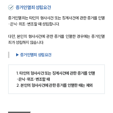
증거인멸죄 성립요건
증거인멸죄는 타인의 형사사건 또는 징계사건에 관한 증거를 인멸
·은닉·위조·변조할 때 성립합니다.
다만, 본인의 형사사건에 관한 증거를 인멸한 경우에는 증거인멸
죄가 성립하지 않습니다.
▶ 증거인멸죄 성립요건
1. 타인의 형사사건 또는 징계사건에 관한 증거를 인멸
·은닉·위조·변조할 때
2. 본인의 형사사건에 관한 증거를 인멸한 때는 제외