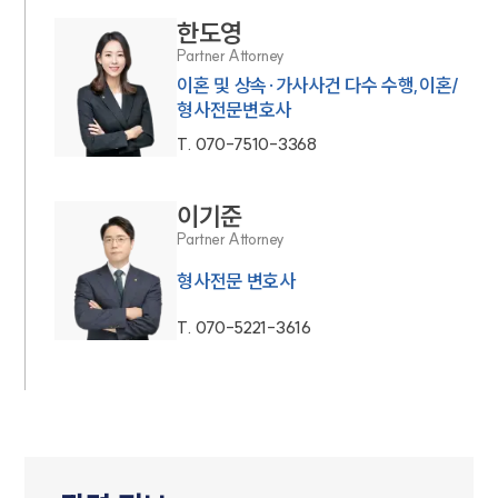
한도영
Partner Attorney
이혼 및 상속·가사사건 다수 수행,이혼/
형사전문변호사
T.
070-7510-3368
이기준
Partner Attorney
형사전문 변호사
T.
070-5221-3616