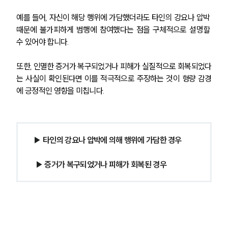
예를 들어, 자신이 해당 행위에 가담했더라도 타인의 강요나 압박 
때문에 불가피하게 범행에 참여했다는 점을 구체적으로 설명할 
수 있어야 합니다.
또한, 인멸한 증거가 복구되었거나 피해가 실질적으로 회복되었다
는 사실이 확인된다면 이를 적극적으로 주장하는 것이 형량 감경
에 긍정적인 영향을 미칩니다.
▶ 타인의 강요나 압박에 의해 행위에 가담한 경우
 ▶ 증거가 복구되었거나 피해가 회복된 경우 