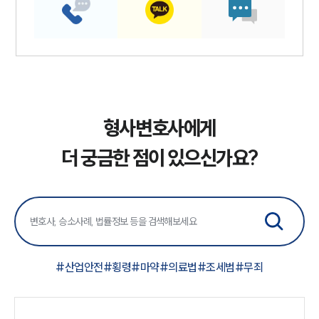
형사변호사에게
더 궁금한 점이 있으신가요?
#
산업안전
#
횡령
#
마약
#
의료법
#
조세범
#
무죄