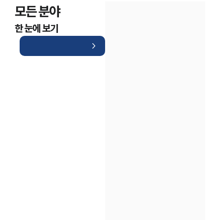
모든 분야
한 눈에 보기