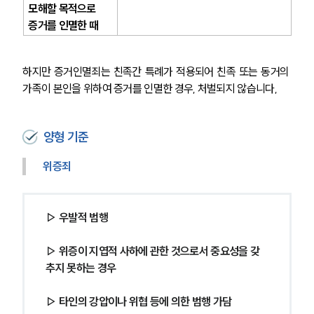
모해할 목적으로 
증거를 인멸한 때
하지만 증거인멸죄는 친족간 특례가 적용되어 친족 또는 동거의 
가족이 본인을 위하여 증거를 인멸한 경우, 처벌되지 않습니다,
양형 기준
위증죄
▷ 우발적 범행
▷ 위증이 지엽적 사하에 관한 것으로서 중요성을 갖
추지 못하는 경우
▷ 타인의 강압이나 위협 등에 의한 범행 가담