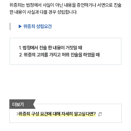
위증죄는 법정에서 사실이 아닌 내용을 증언하거나 서면으로 진술
한 내용이 사실과 다를 경우 성립합니다.
▶ 
위증죄 성립요건
1. 법정에서 진술 한 내용이 거짓일 때
2. 위증의 고의를 가지고 허위 진술을 하였을 때
더보기
위증죄 구성 요건에 대해 자세히 알고싶다면?