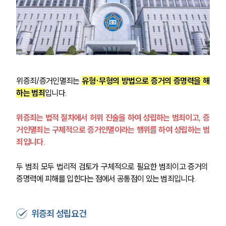
위증죄/증거인멸죄는 
유형·무형의 방법으로 증거의 증명력을 해
하는 범죄
입니다. 
위증죄는 법적 절차에서 허위 진술을 하여 성립하는 범죄이고, 증
거인멸죄는 구체적으로 증거인멸이라는 행위를 하여 성립하는 범
죄입니다. 
두 범죄 모두 법리적 검토가 구체적으로 필요한 범죄이고 증거의 
증명력에 피해를 입힌다는 점에서 공통점이 있는 범죄입니다.  
위증죄 성립요건