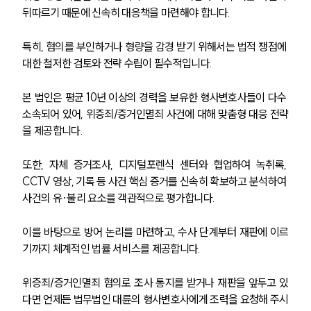
뒤따르기 때문에 신속히 대응책을 마련해야 합니다.
특히, 혐의를 부인하거나 형량을 감경 받기 위해서는 법적 쟁점에 
대한 철저한 검토와 전략 수립이 필수적입니다.
본 법인은 평균 10년 이상의 경력을 보유한 형사변호사들이 다수 
소속되어 있어, 위증죄/증거인멸죄 사건에 대해 맞춤형 대응 전략
을 제공합니다.
또한, 자체 증거조사, 디지털포렌식 센터와 협업하여 녹취록, 
CCTV 영상, 기록 등 사건 핵심 증거를 신속히 확보하고 분석하여 
사건의 유·불리 요소를 객관적으로 평가합니다.
이를 바탕으로 방어 논리를 마련하고, 수사 단계부터 재판에 이르
기까지 체계적인 법률 서비스를 제공합니다.
위증죄/증거인멸죄 혐의로 조사 통지를 받거나 재판을 앞두고 있
다면 언제든 법무법인 대륜의 형사변호사에게 조력을 요청해 주시