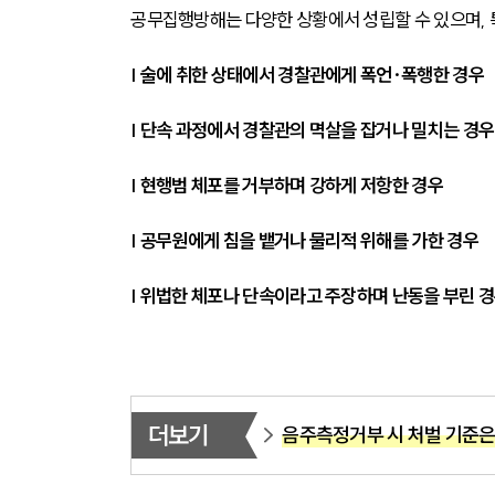
공무집행방해는 다양한 상황에서 성립할 수 있으며, 
| 술에 취한 상태에서 경찰관에게 폭언·폭행한 경우
| 단속 과정에서 경찰관의 멱살을 잡거나 밀치는 경우
| 현행범 체포를 거부하며 강하게 저항한 경우
| 공무원에게 침을 뱉거나 물리적 위해를 가한 경우
| 위법한 체포나 단속이라고 주장하며 난동을 부린 
더보기
음주측정거부 시 처벌 기준은