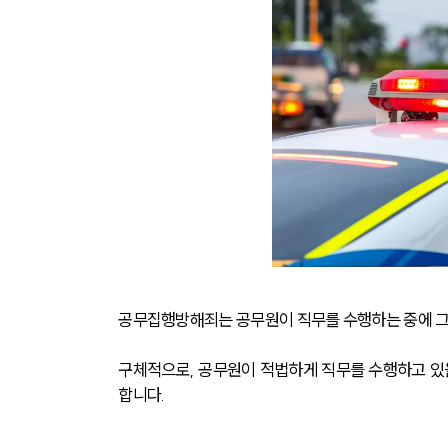
공무집행방해죄는 공무원이 직무를 수행하는 중에 그
구체적으로, 공무원이 적법하게 직무를 수행하고 있
합니다.