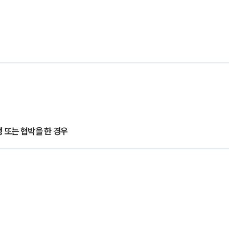
 또는 협박을 한 경우