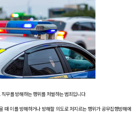
 직무를 방해하는 행위를 처벌하는 범죄입니다.
을 때 이를 방해하거나 방해할 의도로 저지르는 행위가 공무집행방해에