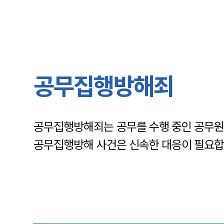
공무집행방해죄
공무집행방해죄는 공무를 수행 중인 공무원
공무집행방해 사건은 신속한 대응이 필요합