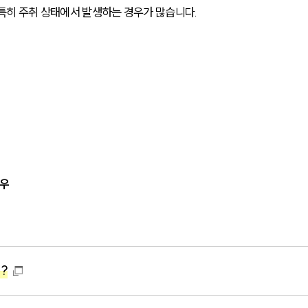
특히 주취 상태에서 발생하는 경우가 많습니다.
경우
?