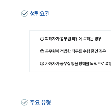
성립요건
① 피해자가 공무원 직위에 속하는 경우
② 공무원이 적법한 직무를 수행 중인 경우
③ 가해자가 공무집행을 방해할 목적으로 폭행
주요 유형