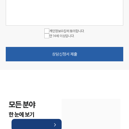
개인정보수집에 동의합니다.
만 14세 이상입니다.
상담신청서 제출
모든 분야
한 눈에 보기