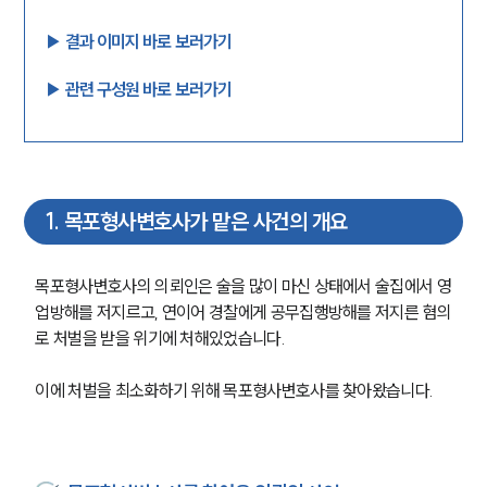
▶︎ 결과 이미지 바로 보러가기
▶︎ 관련 구성원 바로 보러가기
1
.
목포형사변호사가 맡은 사건의 개요
목포형사변호사의 의뢰인은 술을 많이 마신 상태에서 술집에서 영
업방해를 저지르고, 연이어 경찰에게 공무집행방해를 저지른 혐의
로 처벌을 받을 위기에 처해있었습니다.
이에 처벌을 최소화하기 위해 목포형사변호사를 찾아왔습니다.