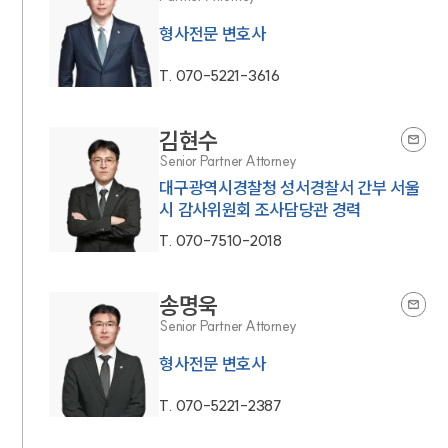
형사전문 변호사
T.
070-5221-3616
김현수
Senior Partner Attorney
대구광역시경찰청 성서경찰서 간부 서울
시 감사위원회 조사담당관 경력
T.
070-7510-2018
송명욱
Senior Partner Attorney
형사전문 변호사
T.
070-5221-2387