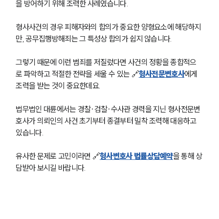
을 방어하기 위해 조력한 사례였습니다.
형사사건의 경우 피해자와의 합의가 중요한 양형요소에 해당하지
만, 공무집행방해죄는 그 특성상 합의가 쉽지 않습니다.
그렇기 때문에 이런 범죄를 저질렀다면 사건의 정황을 종합적으
로 파악하고 적절한 전략을 세울 수 있는 🔗
형사전문변호사
에게 
조력을 받는 것이 중요한데요.
법무법인 대륜에서는 경찰·검찰·수사관 경력을 지닌 형사전문변
호사가 의뢰인의 사건 초기부터 종결부터 밀착 조력해 대응하고 
있습니다.
유사한 문제로 고민이라면 🔗
형사변호사 법률상담예약
을 통해 상
담받아 보시길 바랍니다.