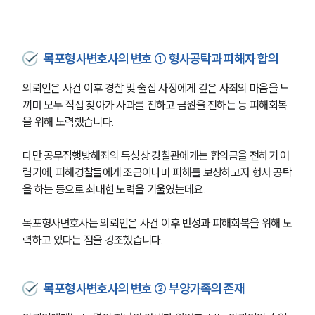
목포형사변호사의 변호 ① 형사공탁과 피해자 합의
의뢰인은 사건 이후 경찰 및 술집 사장에게 깊은 사죄의 마음을 느
끼며 모두 직접 찾아가 사과를 전하고 금원을 전하는 등 피해회복
을 위해 노력했습니다.
다만 공무집행방해죄의 특성상 경찰관에게는 합의금을 전하기 어
렵기에, 피해경찰들에게 조금이나마 피해를 보상하고자 형사 공탁
을 하는 등으로 최대한 노력을 기울였는데요.
목포형사변호사는 의뢰인은 사건 이후 반성과 피해회복을 위해 노
력하고 있다는 점을 강조했습니다.
목포형사변호사의 변호 ② 부양가족의 존재