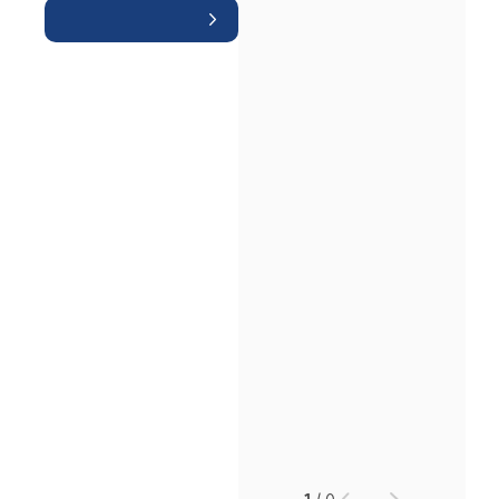
인재채용
만화로 보는 사례