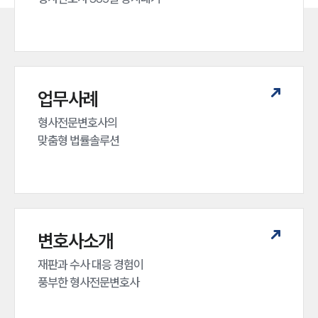
업무사례
형사전문변호사의 

맞춤형 법률솔루션
변호사소개
재판과 수사 대응 경험이 

풍부한 형사전문변호사