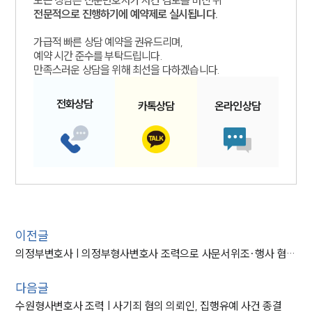
전문적으로 진행하기에 예약제로 실시됩니다.
가급적 빠른 상담 예약을 권유드리며,
예약 시간 준수를 부탁드립니다.
만족스러운 상담을 위해 최선을 다하겠습니다.
전화
상담
카톡
상담
온라인
상담
이전글
의정부변호사 | 의정부형사변호사 조력으로 사문서위조·행사 혐의 불기소 마무리
다음글
수원형사변호사 조력 | 사기죄 혐의 의뢰인, 집행유예 사건 종결