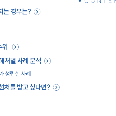
CONTE
지는 경우는?
수위
해처벌 사례 분석
가 성립한 사례
선처를 받고 싶다면?