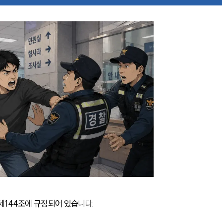
제144조에 규정되어 있습니다.