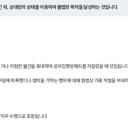
킨 뒤, 상대방의 상태를 이용하여 불법한 목적을 달성하는 것입니다.
거나 위험한 물건을 휴대하여 공무집행방해죄를 저질렀을 때 성립됩니다
원에게 폭행이나 협박을 가하는 행위에 대해 형법상 가중 처벌을 부과하
 직무 수행으로 포함됩니다.