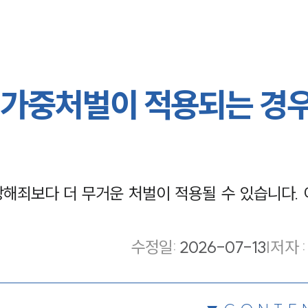
 가중처벌이 적용되는 경
죄보다 더 무거운 처벌이 적용될 수 있습니다. 
수정일
:
2026-07-13
|
저자 :