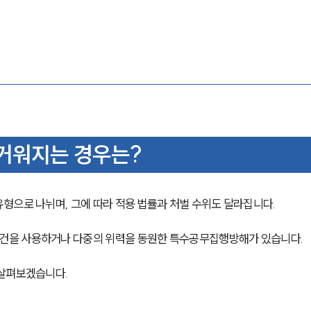
거워지는 경우는?
형으로 나뉘며, 그에 따라 적용 법률과 처벌 수위도 달라집니다.
건을 사용하거나 다중의 위력을 동원한 특수공무집행방해가 있습니다.
 살펴보겠습니다.