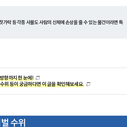
젓가락 등 각종 사물도 사람의 신체에 손상을 줄 수 있는 물건이라면 특
방향까지 한 눈에!
수위 등이 궁금하다면 이 글을 확인해보세요.
벌 수위