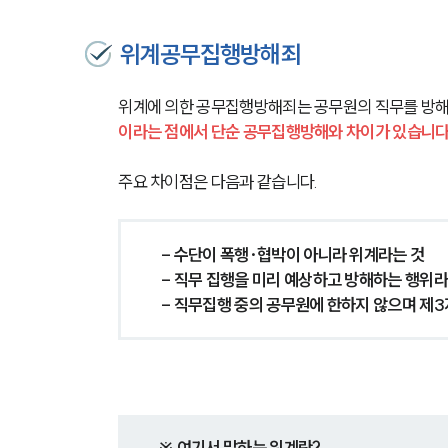
위계공무집행방해죄
위계에 의한 공무집행방해죄는 공무원의 직무를 방해
이라는 점에서 단순 공무집행방해와 차이가 있습니다
주요 차이점은 다음과 같습니다.
- 수단이 폭행·협박이 아니라 위계라는 것
- 직무 집행을 미리 예상하고 방해하는 행위라
- 직무집행 중의 공무원에 한하지 않으며 제
※ 여기서 말하는 위계란?