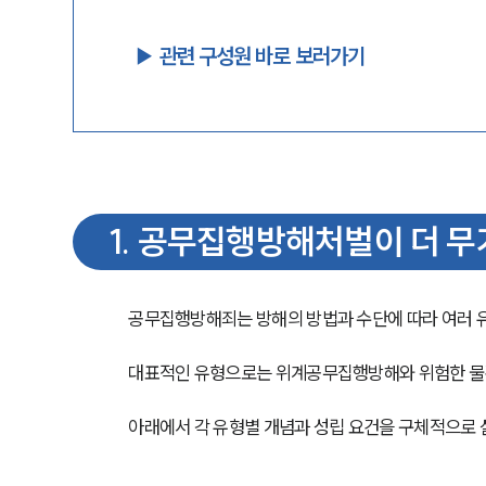
▶︎ 관련 구성원 바로 보러가기
1
.
공무집행방해처벌이 더 무
공무집행방해죄는 방해의 방법과 수단에 따라 여러 유
대표적인 유형으로는 위계공무집행방해와 위험한 물
아래에서 각 유형별 개념과 성립 요건을 구체적으로