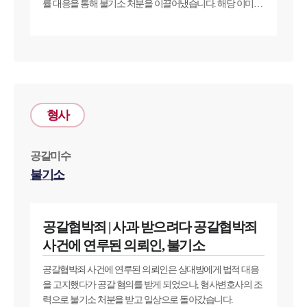
률 대응을 통해 불기소 처분을 이끌어냈습니다. 해당 이미지
는 AI로 제작되었습니다.
형사
공갈미수
불기소
공갈협박죄 | 사과 받으려다 공갈협박죄
사건에 연루된 의뢰인, 불기소
공갈협박죄 사건에 연루된 의뢰인은 상대방에게 법적 대응
을 고지했다가 공갈 혐의를 받게 되었으나, 형사변호사의 조
력으로 불기소 처분을 받고 일상으로 돌아갔습니다.