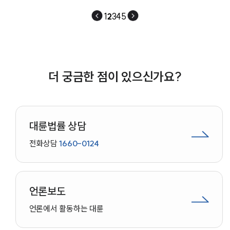
1
2
3
4
5
더 궁금한 점이 있으신가요?
대륜법률 상담
전화상담
1660-0124
언론보도
언론에서 활동하는 대륜