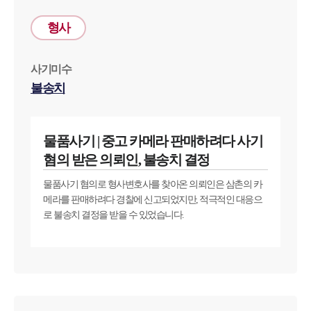
형사
사기미수
불송치
물품사기 | 중고 카메라 판매하려다 사기
혐의 받은 의뢰인, 불송치 결정
물품사기 혐의로 형사변호사를 찾아온 의뢰인은 삼촌의 카
메라를 판매하려다 경찰에 신고되었지만, 적극적인 대응으
로 불송치 결정을 받을 수 있었습니다.