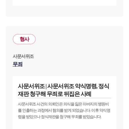
형사
사문서위조
무죄
사문서위조 | 사문서위조 약식명령, 정식
재판 청구해 무죄로 뒤집은 사례
사문서위조 사건의 의뢰인은 의식을 잃은 아버지의 병원비
를 인출하는 과정에서 혐의를 받게 되었습니다. 이후 약식명
령을 받았으나 정식재판을 청구해 무죄를 받았습니다.