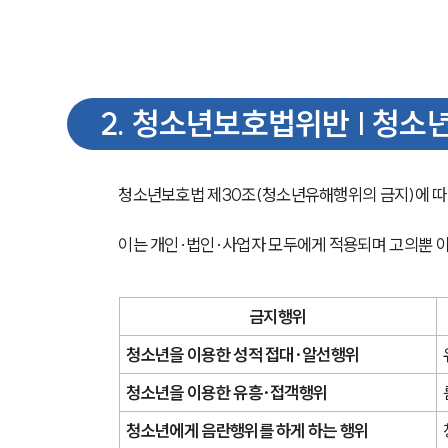
2
.
청소년보호법위반 | 청소
청소년보호법 제30조(청소년유해행위의 금지)에 따르
이는 개인·법인·사업자 모두에게 적용되며 고의뿐 아
금지행위
청소년을 이용한 성적 접대·알선행위
청소년을 이용한 유흥·접객행위
청소년에게 음란행위를 하게 하는 행위