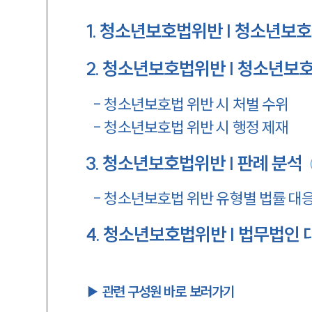
1
.
청소년보호법위반 | 청소년보호
2
.
청소년보호법위반 | 청소년보
-
청소년보호법 위반 시 처벌 수위
-
청소년보호법 위반 시 행정 제재
3
.
청소년보호법위반 | 판례 분석
-
청소년보호법 위반 유형별 법률 대
4
.
청소년보호법위반 | 법무법인 
▶︎ 관련 구성원 바로 보러가기