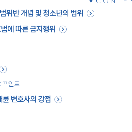
CONTE
법위반 개념 및 청소년의 범위
호법에 따른 금지행위
응 포인트
대륜 변호사의 강점