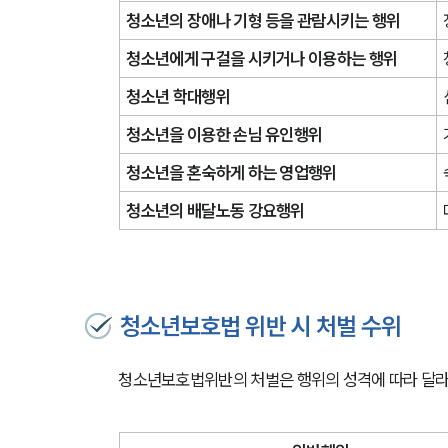
청소년의 장애나 기형 등을 관람시키는 행위
청소년에게 구걸을 시키거나 이용하는 행위
청소년 학대행위
청소년을 이용한 손님 유인행위
청소년을 혼숙하게 하는 영업행위
청소년의 배달노동 강요행위
청소년보호법 위반 시 처벌 수위
청소년보호법위반의 처벌은 행위의 성격에 따라 달라지