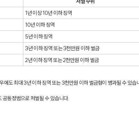
처벌 수위
1년 이상 10년 이하 징역
10년 이하 징역
5년 이하 징역
3년 이하 징역 또는 3천만원 이하 벌금
2년 이하 징역 또는 2천만원 이하 벌금
우에도 최대 3년 이하 징역 또는 3천만원 이하 벌금형이 병과될 수 있습
 공동정범으로 처벌될 수 있습니다.