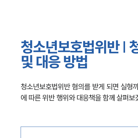
청소년보호법위반 | 
및 대응 방법
청소년보호법위반 혐의를 받게 되면 실형까
에 따른 위반 행위와 대응책을 함께 살펴보