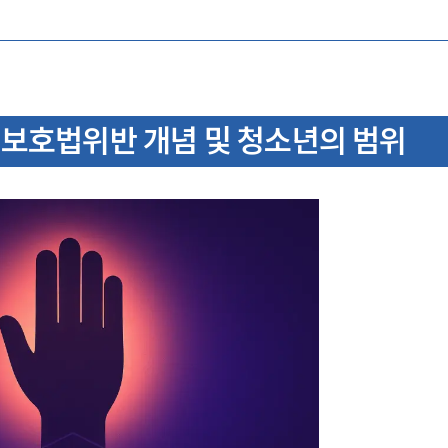
보호법위반 개념 및 청소년의 범위