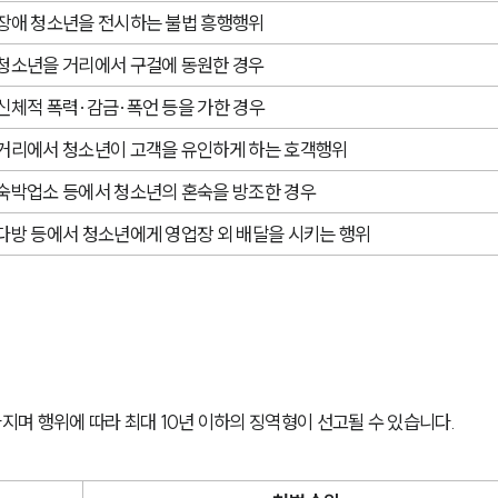
장애 청소년을 전시하는 불법 흥행행위
청소년을 거리에서 구걸에 동원한 경우
신체적 폭력·감금·폭언 등을 가한 경우
거리에서 청소년이 고객을 유인하게 하는 호객행위
숙박업소 등에서 청소년의 혼숙을 방조한 경우
다방 등에서 청소년에게 영업장 외 배달을 시키는 행위
며 행위에 따라 최대 10년 이하의 징역형이 선고될 수 있습니다.