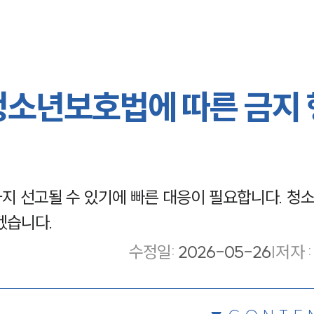
청소년보호법에 따른 금지
지 선고될 수 있기에 빠른 대응이 필요합니다. 청
겠습니다.
수정일
:
2026-05-26
|
저자 :