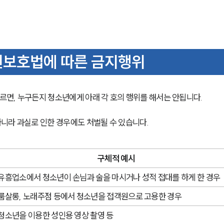
년보호법에 따른 금지행위
면, 누구든지 청소년에게 아래 각 호의 행위를 해서는 안됩니다.
니라 과실로 인한 경우에도 처벌될 수 있습니다.
구체적 예시
유흥업소에서 청소년이 손님과 술을 마시거나 성적 접대를 하게 한 경우
룸살롱, 노래주점 등에서 청소년을 접객원으로 고용한 경우
청소년을 이용한 성인용 영상 촬영 등