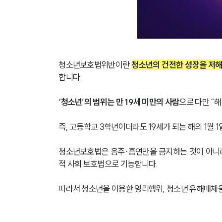
청소년보호법위반이란 
청소년의 건전한 성장을 저해
합니다.
‘청소년’의 범위는 만 19세 미만의 사람
으로 다만 “해
즉, 고등학교 3학년이더라도 19세가 되는 해의 1월
청소년보호법은 음주·흡연만을 금지하는 것이 아니라
적 사회 보호법으로 기능합니다. 
따라서 청소년을 이용한 영리행위, 청소년 유해매체물