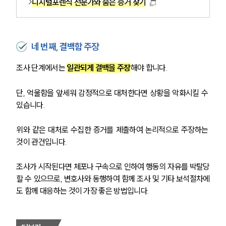
디지털포렌식 전문가와 숨은 증거 찾기
네 번째, 결백함 주장
조사 단계에서는 
일관되게 결백을 주장
해야 합니다.
단, 억울함을 앞세워 감정적으로 대처한다면 상황을 악화시킬 수 
있습니다.
위와 같은 대처로 수집한 증거를 제출하여 논리적으로 주장하는 
것이 관건입니다.
조사가 시작된다면 체포나 구속으로 인하여 행동의 자유를 박탈당
할 수 있으므로, 변호사와 동행하여 함께 조사 및 기타 보석절차에
도 함께 대응하는 것이 가장 좋은 방법입니다.