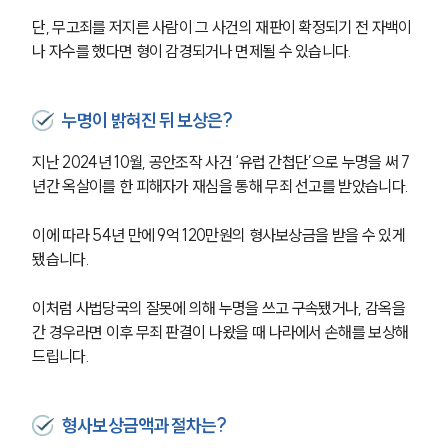
단, 무고죄를 저지른 사람이 그 사건의 재판이 확정되기 전 자백이
나 자수를 했다면 형이 감경되거나 면제될 수 있습니다.
누명이 밝혀진 뒤 보상은?
지난 2024년 10월, 공안조작 사건 ‘유럽 간첩단’으로 누명을 써 7
년간 옥살이를 한 피해자가 재심을 통해 무죄 선고를 받았습니다.
이에 따라 54년 만에 9억 120만원의 형사보상금을 받을 수 있게 
됐습니다.
이처럼 사법당국의 잘못에 의해 누명을 쓰고 구속됐거나, 감옥을 
간 경우라면 이후 무죄 판결이 나왔을 때 나라에서 손해를 보상해
드립니다.
형사보상금액과 절차는?