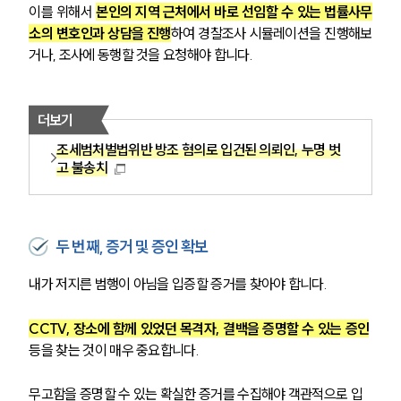
이를 위해서 
본인의 지역 근처에서 바로 선임할 수 있는 법률사무
소의 변호인과 상담을 진행
하여 경찰조사 시뮬레이션을 진행해보
거나, 조사에 동행할 것을 요청해야 합니다.
더보기
조세범처벌법위반 방조 혐의로 입건된 의뢰인, 누명 벗
고 불송치
두 번째, 증거 및 증인 확보
내가 저지른 범행이 아님을 입증할 증거를 찾아야 합니다.
CCTV, 장소에 함께 있었던 목격자, 결백을 증명할 수 있는 증인
등을 찾는 것이 매우 중요합니다.
무고함을 증명할 수 있는 확실한 증거를 수집해야 객관적으로 입