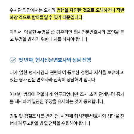
수사관 입장에서는 오히려 
범행을 자인한 것으로 오해하거나 적반
하장 격으로 받아들일 수 있기 때문입니다
.
따라서, 억울한 누명을 쓴 경우라면 형사전문변호사의 조언을 듣
고 누명을 밝히기 위한 대처를 하셔야 합니다.
첫 번째, 형사전문변호사와 상담 진행
내가 얽힌 형사사건과 관련하여 풍부한 경험과 지식을 보유하고 
있는 형사 전문 변호사와 신속히 상담해야 합니다.
어떠한 범죄에 억울하게 연루되었다면 조사 초기 단계부터 증거
를 제시하여 일관된 주장을 유지하는 것이 중요합니다.
경찰 및 검찰조사를 받기 전, 사전에 형사전문변호사와 상담을 진
행하여 무고함을 밝힐 전략을 수립해야 합니다.