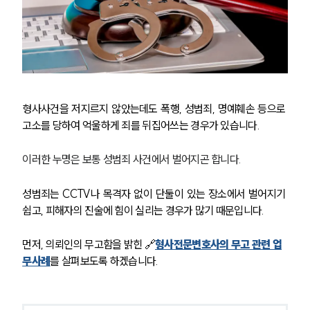
형사사건을 저지르지 않았는데도 폭행, 성범죄, 명예훼손 등으로 
고소를 당하여 억울하게 죄를 뒤집어쓰는 경우가 있습니다.
이러한 누명은 보통 성범죄 사건에서 벌어지곤 합니다.
성범죄는 CCTV나 목격자 없이 단둘이 있는 장소에서 벌어지기 
쉽고, 피해자의 진술에 힘이 실리는 경우가 많기 때문입니다.
먼저, 의뢰인의 무고함을 밝힌 🔗
형사전문변호사의 무고 관련 업
무사례
를 살펴보도록 하겠습니다.