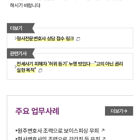
하시기 바랍니다.
더보기
형사전문변호사 상담 접수 링크
관련기사
전세사기 피해자 '허위 등기' 누명 벗었다…"고의 아닌 권리
실현 목적"
주요 업무사례
더보기
원주변호사 조력으로 보이스피싱 무죄
형사변호사의 조력으로 강간죄 등 무죄