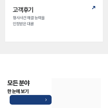
고객후기
형사사건 해결 능력을

인정받은 대륜
모든 분야
한 눈에 보기