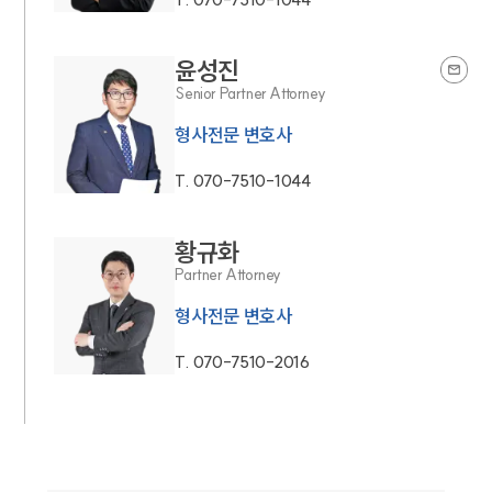
윤성진
Senior Partner Attorney
형사전문 변호사
T.
070-7510-1044
황규화
Partner Attorney
형사전문 변호사
T.
070-7510-2016