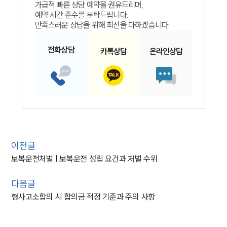
가급적 빠른 상담 예약을 권유드리며,
예약 시간 준수를 부탁드립니다.
만족스러운 상담을 위해 최선을 다하겠습니다.
전화
상담
카톡
상담
온라인
상담
이전글
보복운전처벌 | 보복운전 성립 요건과 처벌 수위
다음글
형사고소합의 시 합의금 적정 기준과 주의 사항