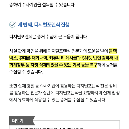
증하여 수사기관을 설득할 수 있습니다.
세 번째, 디지털포렌식 진행
디지털포렌식은 증거 수집에 큰 도움이 됩니다. 
사실 관계 확인을 위해 디지털포렌식 전문가의 도움을 받아 
블랙
박스, 휴대폰 대화내역, 커뮤니티 게시글과 SNS, 법인 컴퓨터 내 
회계장부 등 자칫 삭제되었을 수 있는 기록 등을 복구
하여 증거를 
수집할 수 있습니다.
또한 실제 경찰 등 수사기관이 활용하는 디지털포렌식 전문 장비
를 활용하는 전문가 집단에 디지털포렌식을 요청하셔야 실제 법정
에서 유효하게 작용할 수 있는 증거를 수집할 수 있습니다.
더보기