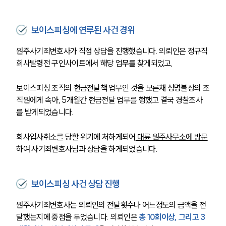
보이스피싱에 연루된 사건 경위
원주사기죄변호사가 직접 상담을 진행했습니다. 의뢰인은 정규직 
회사발령전 구인사이트에서 해당 업무를 찾게되었고, 
보이스피싱 조직의 현금전달책 업무인 것을 모른채 성명불상의 조
직원에게 속아, 5개월간 현금전달 업무를 행했고 결국 경찰조사
를 받게되었습니다. 
회사입사취소를 당할 위기에 처하게되어
 대륜 원주사무소에 방문
하여 사기죄변호사님과 상담을 하게되었습니다.
보이스피싱 사건 상담 진행
원주사기죄변호사는 의뢰인의 전달횟수나 어느정도의 금액을 전
달했는지에 중점을 두었습니다. 의뢰인은
 총 10회이상, 그리고 3