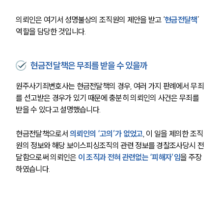
의뢰인은 여기서 성명불상의 조직원의 제안을 받고 ‘
현금전달책
’ 
역할을 담당한 것입니다.
현금전달책은 무죄를 받을 수 있을까
원주사기죄변호사는 현금전달책의 경우, 여러 가지 판례에서 무죄
를 선고받은 경우가 있기 때문에 충분히 의뢰인의 사건은 무죄를 
받을 수 있다고 설명했습니다. 
현금전달책으로서
 의뢰인의 ‘고의’가 없었고
, 이 일을 제의한 조직
원의 정보와 해당 보이스피싱조직의 관련 정보를 경찰조사당시 전
달함으로써 의뢰인은 
이 조직과 전혀 관련없는 ‘피해자’임
을 주장
하였습니다.