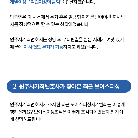
개월이상, 1억원이상의 금액
을 전달하였습니다. 
의뢰인은 이 사건에서 무죄 혹은 벌금형 이하를 받아야만 회사입
사를 정상적으로 할 수 있는 상황이었습니다. 
원주사기죄변호사는 상담 후 무죄판결을 받은 사례가 여럿 있기 
때문에 
이 사건도 무죄가 가능
하다고 하였습니다.
2
.
원주사기죄변호사가 찾아본 최근 보이스피싱
원주사기죄변호사가 조사한 최근 보이스피싱사기범죄는 어떻게 
행해질까요? 보이스피싱조직은 어떻게 조직되어있는지 알기쉽
게 설명해드립니다.