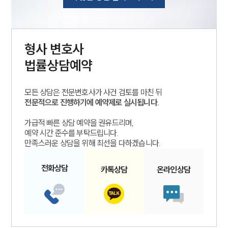
형사
변호사
법률상담예약
모든 상담은 전문변호사가 사건 검토를 마친 뒤
전문적으로 진행하기에 예약제로 실시됩니다.
가급적 빠른 상담 예약을 권유드리며,
예약 시간 준수를 부탁드립니다.
만족스러운 상담을 위해 최선을 다하겠습니다.
전화
상담
카톡
상담
온라인
상담