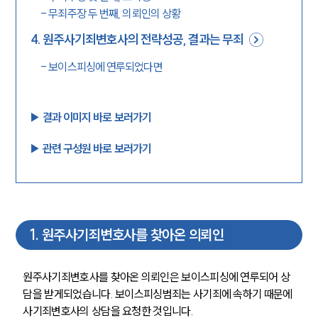
-
무죄주장 두 번째, 의뢰인의 상황
4
.
원주사기죄변호사의 전략성공, 결과는 무죄
-
보이스피싱에 연루되었다면
▶︎ 결과 이미지 바로 보러가기
▶︎ 관련 구성원 바로 보러가기
1
.
원주사기죄변호사를 찾아온 의뢰인
원주사기죄변호사를 찾아온 의뢰인은 보이스피싱에 연루되어 상
담을 받게되었습니다. 보이스피싱범죄는 사기죄에 속하기 때문에 
사기죄변호사의 상담을 요청한 것입니다.