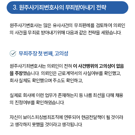
3
.
원주사기죄변호사의 무죄받아내기 전략
원주사기변호사는 많은 유사사건의 무죄판례를 검토하여 의뢰인
의 사건을 무죄로 받아내기위해 다음과 같은 전략을 세웠습니다.
무죄주장 첫 번째, 고의성
원주사기죄변호사는 의뢰인이 전혀 
이 사건행위의 고의성이 없음
을 주장
했습니다. 의뢰인은 근로계약서의 사실여부를 확인했고, 
회사 실체도 확인했으며 주소도 확인하고, 
실제로 회사에 이런 업무가 존재하는지 등 나름 최선을 다해 채용
의 진정여부를 확인하였습니다. 
자신이 보이스피싱범죄조직에 연루되어 현금전달책이 될 것이라
고 생각하지 못했을 것이라고 생각됩니다. 