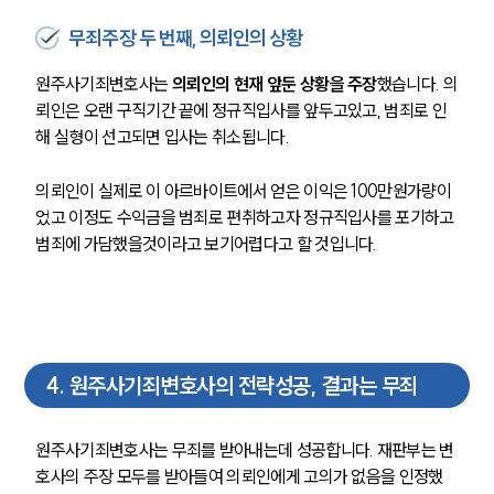
무죄주장 두 번째, 의뢰인의 상황
원주사기죄변호사는
 의뢰인의 현재 앞둔 상황을 주장
했습니다. 의
뢰인은 오랜 구직기간 끝에 정규직입사를 앞두고있고, 범죄로 인
해 실형이 선고되면 입사는 취소됩니다. 
의뢰인이 실제로 이 아르바이트에서 얻은 이익은 100만원가량이
었고 이정도 수익금을 범죄로 편취하고자 정규직입사를 포기하고 
범죄에 가담했을것이라고 보기어렵다고 할 것입니다.
4
.
원주사기죄변호사의 전략성공, 결과는 무죄
원주사기죄변호사는 무죄를 받아내는데 성공합니다. 재판부는 변
호사의 주장 모두를 받아들여 의뢰인에게 고의가 없음을 인정했