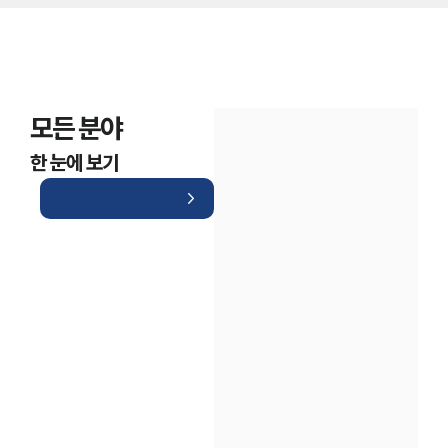
모든 분야
한 눈에 보기