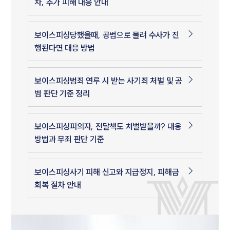
차, 추가 피해 대응 안내
보이스피싱당했을때, 공범으로 몰려 수사가 진
행된다면 대응 방법
보이스피싱범죄 연루 시 받는 사기죄 처벌 및 공
범 판단 기준 정리
보이스피싱피의자, 전달책도 처벌받을까? 대응
방법과 무죄 판단 기준
보이스피싱사기 피해 신고와 지급정지, 피해금
회복 절차 안내