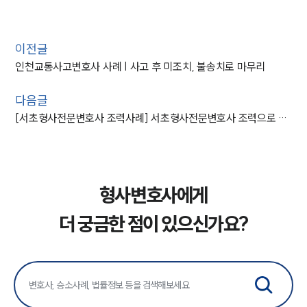
이전글
인천교통사고변호사 사례 | 사고 후 미조치, 불송치로 마무리
다음글
[서초형사전문변호사 조력사례] 서초형사전문변호사 조력으로 마약 매매 알선 집행유예 종결
형사변호사에게
더 궁금한 점이 있으신가요?