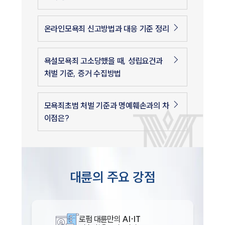
온라인모욕죄 신고방법과 대응 기준 정리
욕설모욕죄 고소당했을 때, 성립요건과
처벌 기준, 증거 수집방법
모욕죄초범 처벌 기준과 명예훼손과의 차
이점은?
대륜의 주요 강점
로펌 대륜만의
AI·IT