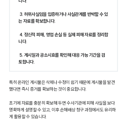
니다.
 3. 허위사실임을 입증하거나 사실관계를 반박할 수 있
는 자료를 확보합니다.
 4. 정신적 피해, 영업 손실 등 실제 피해 자료를 정리합
니다.
 5. 게시일과 공소시효를 확인해 대응 가능 기간을 검
토합니다.
특히 온라인 게시물은 삭제나 수정이 쉽기 때문에 게시물을 발견
했다면 즉시 증거를 확보하는 것이 중요합니다.
초기에 자료를 충분히 확보해 두면 수사기관에 피해 사실을 보다 
명확하게 설명할 수 있고, 이후 손해배상 청구 과정에서도 유리하
게 활용할 수 있습니다.