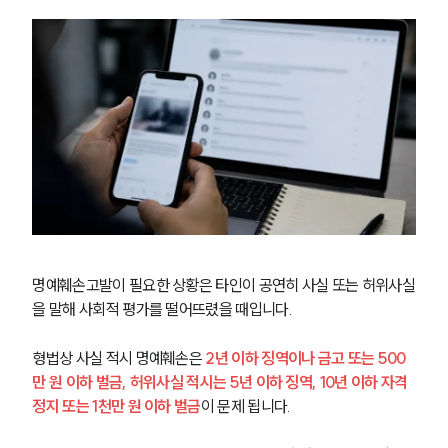
명예훼손고발이 필요한 상황은 타인이 공연히 사실 또는 허위사실
을 말해 사회적 평가를 떨어뜨렸을 때입니다.
형법상 사실 적시 명예훼손은 
2년 이하 징역이나 금고 또는 500
만 원 이하 벌금, 허위사실 적시는 5년 이하 징역, 10년 이하 자격
정지 또는 1천만 원 이하 벌금
이 문제 됩니다.