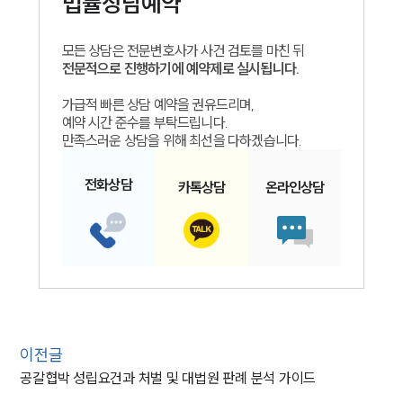
법률상담예약
모든 상담은 전문변호사가 사건 검토를 마친 뒤
전문적으로 진행하기에 예약제로 실시됩니다.
가급적 빠른 상담 예약을 권유드리며,
예약 시간 준수를 부탁드립니다.
만족스러운 상담을 위해 최선을 다하겠습니다.
전화
상담
카톡
상담
온라인
상담
이전글
공갈협박 성립요건과 처벌 및 대법원 판례 분석 가이드