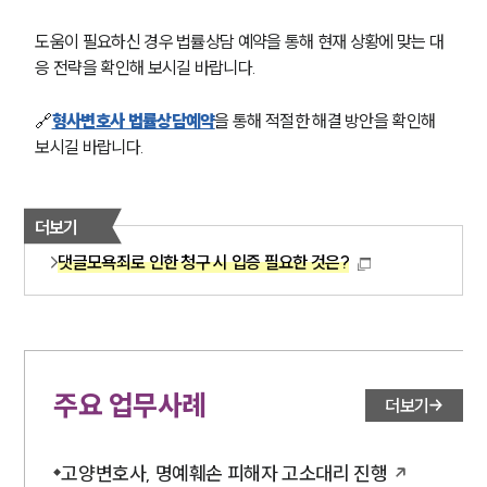
도움이 필요하신 경우 법률상담 예약을 통해 현재 상황에 맞는 대
응 전략을 확인해 보시길 바랍니다. 
🔗
형사변호사 법률상담예약
을 통해 적절한 해결 방안을 확인해 
보시길 바랍니다. 
더보기
댓글모욕죄로 인한 청구 시 입증 필요한 것은?
주요 업무사례
더보기
고양변호사, 명예훼손 피해자 고소대리 진행