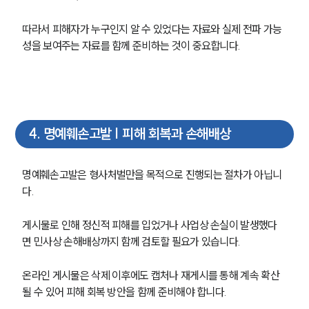
따라서 피해자가 누구인지 알 수 있었다는 자료와 실제 전파 가능
성을 보여주는 자료를 함께 준비하는 것이 중요합니다.
4
.
명예훼손고발 | 피해 회복과 손해배상
명예훼손고발은 형사처벌만을 목적으로 진행되는 절차가 아닙니
다.
게시물로 인해 정신적 피해를 입었거나 사업상 손실이 발생했다
면 민사상 손해배상까지 함께 검토할 필요가 있습니다.
온라인 게시물은 삭제 이후에도 캡처나 재게시를 통해 계속 확산
될 수 있어 피해 회복 방안을 함께 준비해야 합니다.