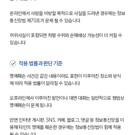
온라인에서 사람을 비방할 목적으로 사실을 드러낸 경우에는 정보
통신망법 제70조가 문제 될 수 있습니다.
허위사실이 포함되면 처벌 수위와 손해배상 가능성이 더 커질 수 
있습니다.
적용 법률과 판단 기준
명예훼손 사건은 같은 내용이라도 표현이 이루어진 장소와 방식
에 따라 적용 법률이 달라질 수 있습니다.
오프라인에서 이루어진 발언이나 대면 대화는 일반적으로 형법상 
명예훼손이 문제 됩니다.
반면 인터넷 게시판, SNS, 카페, 블로그, 댓글 등 정보통신망을 이
용해 타인의 명예를 훼손한 경우에는 정보통신망법이 함께 적용
될 수 있습니다.