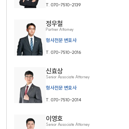
T.
070-7510-2139
정우철
Partner Attorney
형사전문 변호사
T.
070-7510-2016
신효상
Senior Associate Attorney
형사전문 변호사
T.
070-7510-2014
이영호
Senior Associate Attorney