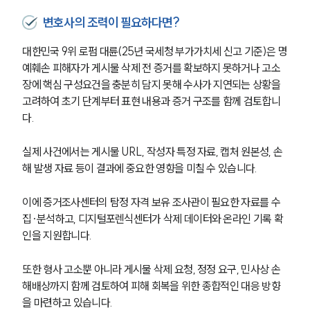
변호사의 조력이 필요하다면?
대한민국 9위 로펌 대륜(25년 국세청 부가가치세 신고 기준)은 명
예훼손 피해자가 게시물 삭제 전 증거를 확보하지 못하거나 고소
장에 핵심 구성요건을 충분히 담지 못해 수사가 지연되는 상황을 
고려하여 초기 단계부터 표현 내용과 증거 구조를 함께 검토합니
다.
실제 사건에서는 게시물 URL, 작성자 특정 자료, 캡처 원본성, 손
해 발생 자료 등이 결과에 중요한 영향을 미칠 수 있습니다. 
이에 증거조사센터의 탐정 자격 보유 조사관이 필요한 자료를 수
집·분석하고, 디지털포렌식센터가 삭제 데이터와 온라인 기록 확
인을 지원합니다.
또한 형사 고소뿐 아니라 게시물 삭제 요청, 정정 요구, 민사상 손
해배상까지 함께 검토하여 피해 회복을 위한 종합적인 대응 방향
을 마련하고 있습니다.