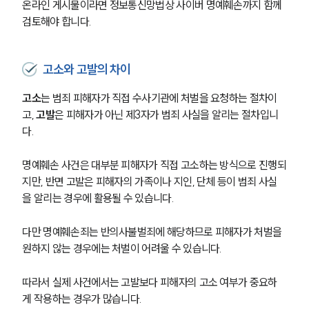
온라인 게시물이라면 정보통신망법상 사이버 명예훼손까지 함께 
검토해야 합니다.
고소와 고발의 차이
고소
는 범죄 피해자가 직접 수사기관에 처벌을 요청하는 절차이
고, 
고발
은 피해자가 아닌 제3자가 범죄 사실을 알리는 절차입니
다.
명예훼손 사건은 대부분 피해자가 직접 고소하는 방식으로 진행되
지만, 반면 고발은 피해자의 가족이나 지인, 단체 등이 범죄 사실
을 알리는 경우에 활용될 수 있습니다.
다만 명예훼손죄는 반의사불벌죄에 해당하므로 피해자가 처벌을 
원하지 않는 경우에는 처벌이 어려울 수 있습니다. 
따라서 실제 사건에서는 고발보다 피해자의 고소 여부가 중요하
게 작용하는 경우가 많습니다.