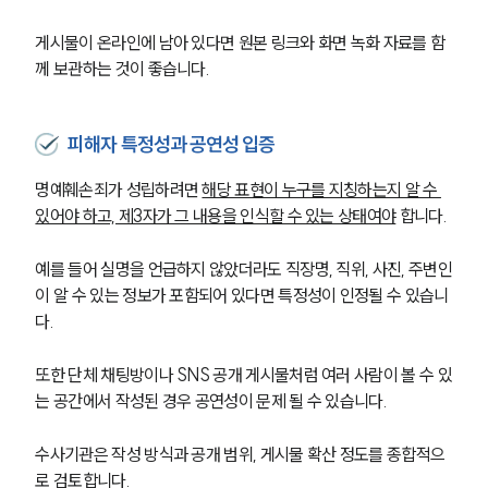
게시물이 온라인에 남아 있다면 원본 링크와 화면 녹화 자료를 함
께 보관하는 것이 좋습니다.
피해자 특정성과 공연성 입증
명예훼손죄가 성립하려면 
해당 표현이 누구를 지칭하는지 알 수 
있어야 하고, 제3자가 그 내용을 인식할 수 있는 상태여야
 합니다.
예를 들어 실명을 언급하지 않았더라도 직장명, 직위, 사진, 주변인
이 알 수 있는 정보가 포함되어 있다면 특정성이 인정될 수 있습니
다.
또한 단체 채팅방이나 SNS 공개 게시물처럼 여러 사람이 볼 수 있
는 공간에서 작성된 경우 공연성이 문제 될 수 있습니다.
수사기관은 작성 방식과 공개 범위, 게시물 확산 정도를 종합적으
로 검토합니다.