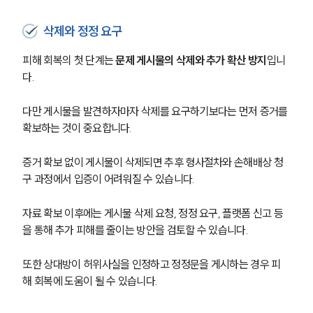
삭제와 정정 요구
피해 회복의 첫 단계는 
문제 게시물의 삭제와 추가 확산 방지
입니
다.
다만 게시물을 발견하자마자 삭제를 요구하기보다는 먼저 증거를 
확보하는 것이 중요합니다.
증거 확보 없이 게시물이 삭제되면 추후 형사절차와 손해배상 청
구 과정에서 입증이 어려워질 수 있습니다.
자료 확보 이후에는 게시물 삭제 요청, 정정 요구, 플랫폼 신고 등
을 통해 추가 피해를 줄이는 방안을 검토할 수 있습니다.
그룹소개
또한 상대방이 허위사실을 인정하고 정정문을 게시하는 경우 피
그룹소개
해 회복에 도움이 될 수 있습니다.
대륜의 강점
오시는 길