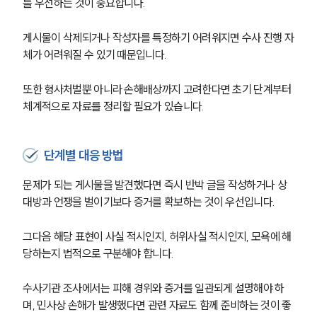
를 우선하는 것이 중요합니다.
게시물이 삭제되거나 작성자를 특정하기 어려워지면 수사 진행 자
체가 어려워질 수 있기 때문입니다.
또한 형사처벌뿐 아니라 손해배상까지 고려한다면 초기 단계부터 
체계적으로 자료를 정리할 필요가 있습니다.
단계별 대응 방법
문제가 되는 게시물을 발견했다면 즉시 반박 글을 작성하거나 상
대방과 언쟁을 벌이기보다 증거를 확보하는 것이 우선입니다.
그다음 해당 표현이 사실 적시인지, 허위사실 적시인지, 모욕에 해
당하는지 법적으로 구분해야 합니다.
수사기관 조사에서는 피해 경위와 증거를 일관되게 설명해야 하
며, 민사상 손해가 발생했다면 관련 자료도 함께 준비하는 것이 좋