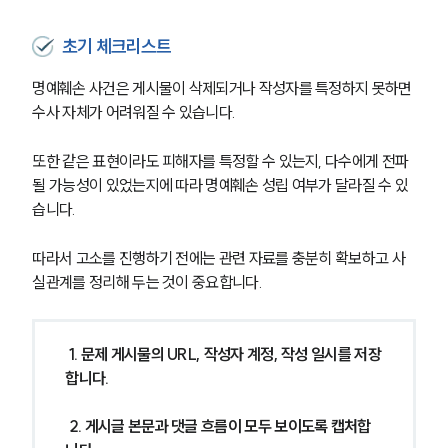
초기 체크리스트
명예훼손 사건은 게시물이 삭제되거나 작성자를 특정하지 못하면 
수사 자체가 어려워질 수 있습니다.
또한 같은 표현이라도 피해자를 특정할 수 있는지, 다수에게 전파
될 가능성이 있었는지에 따라 명예훼손 성립 여부가 달라질 수 있
습니다.
따라서 고소를 진행하기 전에는 관련 자료를 충분히 확보하고 사
실관계를 정리해 두는 것이 중요합니다.
 1. 문제 게시물의 URL, 작성자 계정, 작성 일시를 저장
합니다.
 2. 게시글 본문과 댓글 흐름이 모두 보이도록 캡처합