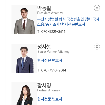
박동일
President Attorney
부산지방법원 형사 국선변호인 경력,국제
소송/증거조사/형사전문변호사
T.
070-5221-3616
정사봉
Senior Partner Attorney
형사전문 변호사
T.
070-7510-2014
황서영
Partner Attorney
형사전문 변호사