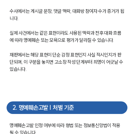
수사에서는 게시글 문장, 댓글 맥락, 대화방 참여자 수가 증거가 됩
니다.
실제 사건에서는 같은 표현이라도 사용된 맥락과 전후 대화 흐름
에 따라 명예훼손 또는 모욕으로 평가가 달라질 수 있습니다.
재판에서는 해당 표현이 단순 감정 표현인지 사실 적시인지가 판
단되며, 이 구분을 놓치면 고소장 작성 단계부터 죄명이 어긋날 수 
있습니다.
2
.
명예훼손고발 | 처벌 기준
명예훼손고발 인정 여부에 따라 형법 또는 정보통신망법이 적용
될 수 있습니다.