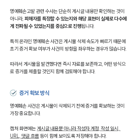
명예훼손고발 관련 수사는 단순히 게시글 내용만 확인하는 것이 
아니라,
 피해자를 특정할 수 있는지와 해당 표현이 실제로 다수에
게 전파될 수 있었는지를 중심으로 진행
됩니다.
특히 온라인 명예훼손 사건은 게시물 삭제 속도가 빠르기 때문에 
초기 증거 확보 여부가 사건의 방향을 좌우하는 경우가 많습니다.
따라서 게시물을 발견했다면 즉시 자료를 보존하고, 어떤 방식으
로 증거를 제출할 것인지 함께 검토해야 합니다.
증거 확보 방식
명예훼손 사건은 게시물이 삭제되기 전에 증거를 확보하는 것이 
가장 중요합니다.
캡처 화면에는 
게시글 내용뿐 아니라 작성자 계정, 작성 일시, 
URL, 댓글 흐름
 등이 함께 보이도록 저장해야 합니다.