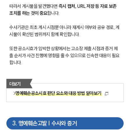
따라서 게시물을 발견했다면 
즉시 캡처, URL 저장 등 자료 보존 
조치를 하는 것이 중요
합니다.
수사기관은 최초 게시 시점뿐 아니라 재게시 여부와 공유 경로, 게
시물이 확산된 범위까지 함께 확인합니다.
또한 공소시효가 임박한 상황에서는 고소장 제출 시점과 증거 제
출 순서가 사건 진행에 영향을 줄 수 있으므로 신속한 대응이 필요
합니다.
더보기
명예훼손공소시효 판단 요소와 대응 방법 알아보기
3
.
명예훼손고발 | 수사와 증거