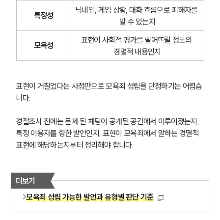
닉네임, 게임 상황, 대화 흐름으로 피해자를 
특정성
알 수 있는지
표현이 사회적 평가를 떨어뜨릴 정도의 
모욕성
경멸적 내용인지
표현이 거칠었다는 사정만으로 모욕죄 성립을 단정하기는 어렵습
니다.
경찰조사 전에는 문제 된 채팅이 공개된 공간에서 이루어졌는지, 
특정 이용자를 향한 발언인지, 표현이 모욕죄에서 말하는 경멸적 
표현에 해당하는지부터 정리해야 합니다.
더보기
모욕죄 성립 가능한 발언과 유형별 판단 기준