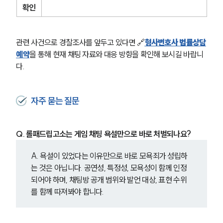
확인
관련 사건으로 경찰조사를 앞두고 있다면 🔗
형사변호사 법률상담
예약
을 통해 현재 채팅 자료와 대응 방향을 확인해 보시길 바랍니
다.
자주 묻는 질문
Q. 롤패드립고소는 게임 채팅 욕설만으로 바로 처벌되나요?
A. 욕설이 있었다는 이유만으로 바로 모욕죄가 성립하
는 것은 아닙니다. 공연성, 특정성, 모욕성이 함께 인정
되어야 하며, 채팅방 공개 범위와 발언 대상, 표현 수위
를 함께 따져봐야 합니다.