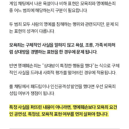
게임 채팅에서 나온 욕설이나 비하 표현은 모욕죄와 명예훼손죄 
중 어느 범죄에 해당하는지 구분이 필요합니다.
두 범죄 모두 사람의 명예를 침해하는 행위와 관련되지만, 문제 되
는 표현의 성격이 다릅니다.
모욕죄는 구체적인 사실을 말하지 않고 욕설, 조롱, 가족 비하처
럼 상대방을 경멸하는 표현을 한 경우에 문제 됩니다.
반면 명예훼손죄는 “상대방이 특정한 행동을 했다”는 식으로 구체
적인 사실을 드러내 사회적 평가를 떨어뜨린 경우에 적용됩니다.
롤 채팅에서 패드립이나 인신공격성 발언을 했다면 우선 모욕죄 
성립 여부가 쟁점이 됩니다.
특정 사실을 퍼뜨린 내용이 아니라면, 명예훼손보다 모욕죄 요건
인 공연성, 특정성, 모욕적 표현 여부를 먼저 살펴야 합니다.