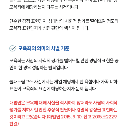
모욕죄에 해당하는지 다투는 사건입니다.
단순한 감정 표현인지, 상대방의 사회적 평가를 떨어뜨릴 정도의 
모욕적 표현인지가 성립 판단의 핵심이 됩니다.
모욕죄의 의미와 처벌 기준
모욕죄는 사람의 사회적 평가를 떨어뜨릴 만한 경멸적 표현을 공
연히 한 경우 성립하는 범죄입니다.
롤패드립고소 사건에서는 게임 채팅에서 한 욕설이나 가족 비하 
표현이 모욕죄의 요건에 해당하는지가 문제 됩니다.
대법원은 모욕에 대해 사실을 적시하지 않더라도 사람의 사회적 
평가를 저하시킬 만한 추상적 판단이나 경멸적 감정을 표현하는 
것이라고 보았습니다.(대법원 2015. 9. 10. 선고 2015도2229 
판결)