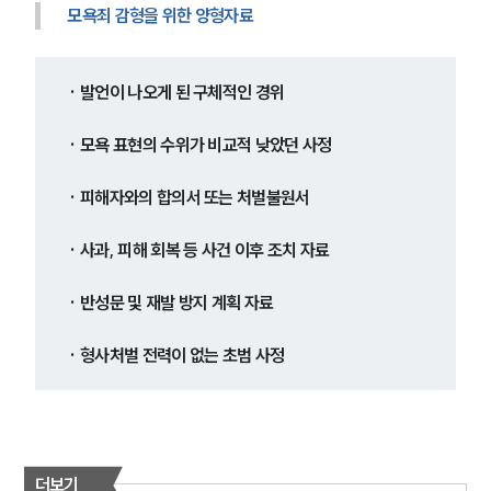
모욕죄 감형을 위한 양형자료
· 발언이 나오게 된 구체적인 경위
· 모욕 표현의 수위가 비교적 낮았던 사정
· 피해자와의 합의서 또는 처벌불원서
· 사과, 피해 회복 등 사건 이후 조치 자료
· 반성문 및 재발 방지 계획 자료
· 형사처벌 전력이 없는 초범 사정
더보기