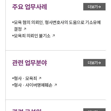
주요 업무사례
더보기
모욕 혐의 의뢰인, 형사변호사의 도움으로 기소유예
결정
모욕죄 의뢰인 불기소
관련 업무분야
더보기
형사 · 모욕죄
형사 · 사이버명예훼손