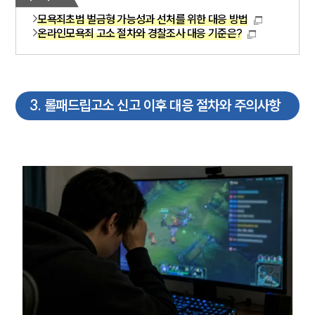
모욕죄초범 벌금형 가능성과 선처를 위한 대응 방법
온라인모욕죄 고소 절차와 경찰조사 대응 기준은?
3
.
롤패드립고소 신고 이후 대응 절차와 주의사항