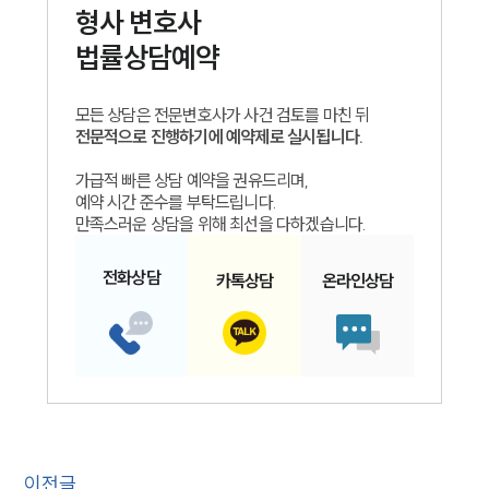
형사
변호사
법률상담예약
모든 상담은 전문변호사가 사건 검토를 마친 뒤
전문적으로 진행하기에 예약제로 실시됩니다.
가급적 빠른 상담 예약을 권유드리며,
예약 시간 준수를 부탁드립니다.
만족스러운 상담을 위해 최선을 다하겠습니다.
전화
상담
카톡
상담
온라인
상담
이전글