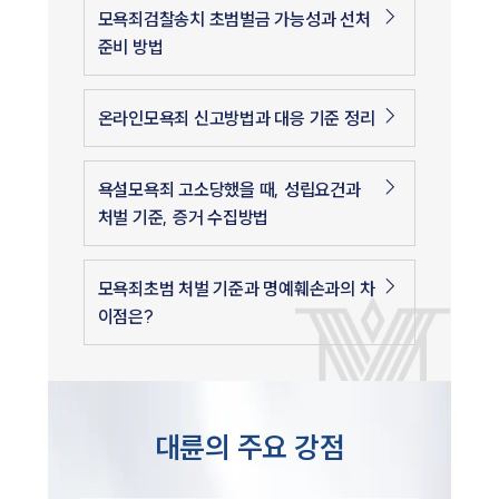
모욕죄검찰송치 초범벌금 가능성과 선처
준비 방법
온라인모욕죄 신고방법과 대응 기준 정리
욕설모욕죄 고소당했을 때, 성립요건과
처벌 기준, 증거 수집방법
모욕죄초범 처벌 기준과 명예훼손과의 차
이점은?
대륜의 주요 강점