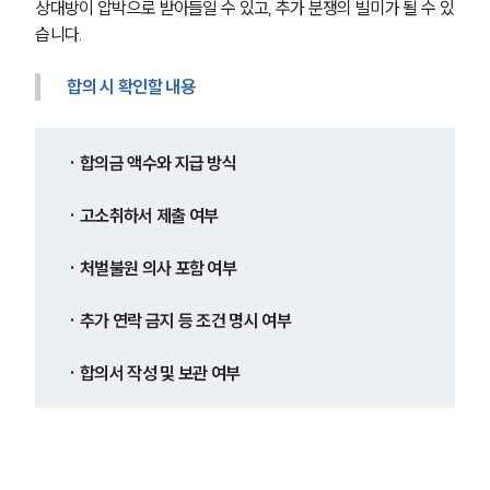
상대방이 압박으로 받아들일 수 있고, 추가 분쟁의 빌미가 될 수 있
습니다.
합의 시 확인할 내용
· 합의금 액수와 지급 방식
· 고소취하서 제출 여부
· 처벌불원 의사 포함 여부
· 추가 연락 금지 등 조건 명시 여부
· 합의서 작성 및 보관 여부