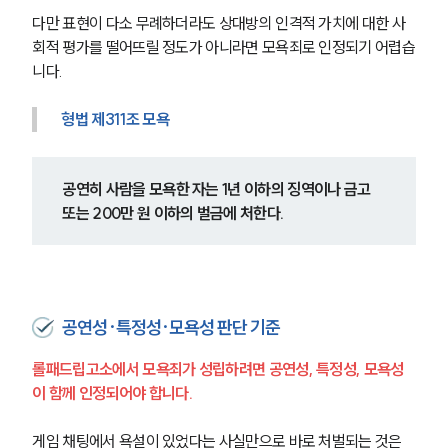
다만 표현이 다소 무례하더라도 상대방의 인격적 가치에 대한 사
회적 평가를 떨어뜨릴 정도가 아니라면 모욕죄로 인정되기 어렵습
니다.
형법 제311조 모욕
공연히 사람을 모욕한 자는 1년 이하의 징역이나 금고 
또는 200만 원 이하의 벌금에 처한다.
공연성·특정성·모욕성 판단 기준
롤패드립고소에서 모욕죄가 성립하려면 공연성, 특정성, 모욕성
이 함께 인정되어야 합니다.
게임 채팅에서 욕설이 있었다는 사실만으로 바로 처벌되는 것은 