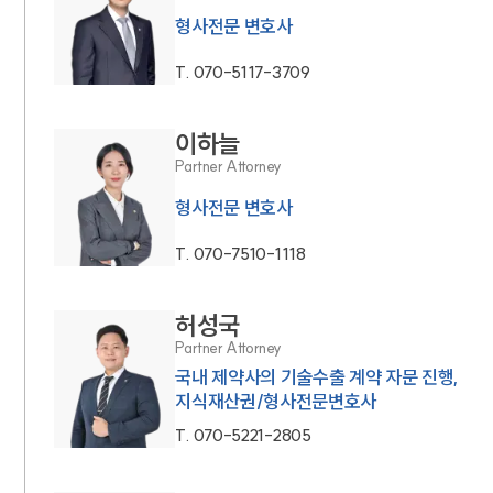
형사전문 변호사
T.
070-5117-3709
이하늘
Partner Attorney
형사전문 변호사
T.
070-7510-1118
허성국
Partner Attorney
국내 제약사의 기술수출 계약 자문 진행,
지식재산권/형사전문변호사
T.
070-5221-2805