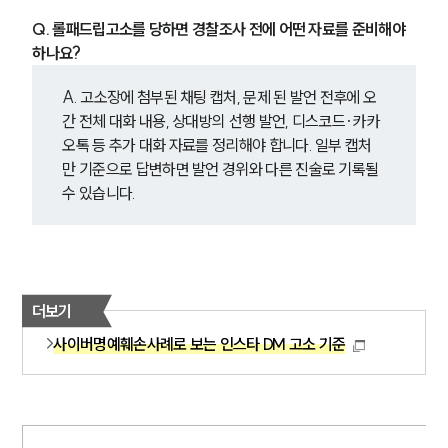
Q. 롤패드립고소를 당하면 경찰조사 전에 어떤 자료를 준비해야 
하나요?
A. 고소장에 첨부된 채팅 캡처, 문제 된 발언 전후에 오
간 전체 대화 내용, 상대방의 선행 발언, 디스코드·카카
오톡 등 추가 대화 자료를 정리해야 합니다. 일부 캡처
만 기준으로 답변하면 발언 경위와 다른 진술로 기록될 
수 있습니다.
더보기
사이버명예훼손사례로 보는 인스타 DM 고소 기준