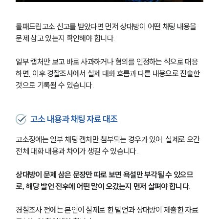
롤패드립고소 신고를 받았다면 먼저 상대방이 어떤 채팅 내용을 
문제 삼고 있는지 확인해야 합니다.
일부 캡처만 보고 바로 사과하거나 혐의를 인정하는 식으로 대응
하면, 이후 경찰조사에서 실제 대화 흐름과 다른 내용으로 진술한 
것으로 기록될 수 있습니다.
고소 내용과 채팅 자료 대조
고소장에는 일부 채팅 캡처만 첨부되는 경우가 있어, 실제로 오간 
전체 대화 내용과 차이가 생길 수 있습니다.
상대방이 문제 삼은 문장만 따로 보면 욕설만 부각될 수 있으므
로, 해당 발언 전후에 어떤 말이 오갔는지 먼저 살펴야 합니다.
경찰조사 전에는 본인이 실제로 한 발언과 상대방이 제출한 자료