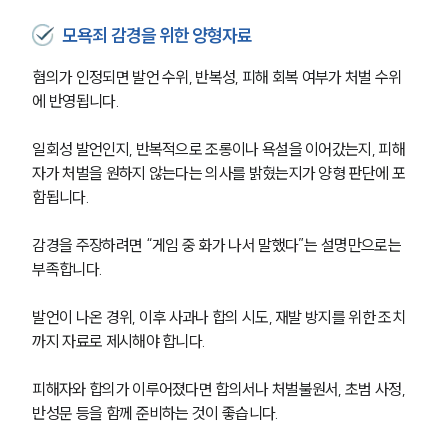
모욕죄 감경을 위한 양형자료
혐의가 인정되면 발언 수위, 반복성, 피해 회복 여부가 처벌 수위
에 반영됩니다.
일회성 발언인지, 반복적으로 조롱이나 욕설을 이어갔는지, 피해
자가 처벌을 원하지 않는다는 의사를 밝혔는지가 양형 판단에 포
함됩니다.
감경을 주장하려면 “게임 중 화가 나서 말했다”는 설명만으로는 
부족합니다.
발언이 나온 경위, 이후 사과나 합의 시도, 재발 방지를 위한 조치
까지 자료로 제시해야 합니다.
피해자와 합의가 이루어졌다면 합의서나 처벌불원서, 초범 사정, 
반성문 등을 함께 준비하는 것이 좋습니다.