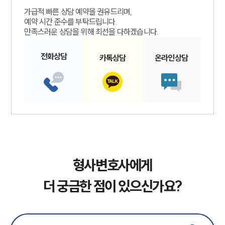
가급적 빠른 상담 예약을 권유드리며,
예약 시간 준수를 부탁드립니다.
만족스러운 상담을 위해 최선을 다하겠습니다.
전화
상담
카톡
상담
온라인
상담
형사변호사에게
더 궁금한 점이 있으신가요?