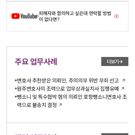
피해자와 합의하고 싶은데 연락할 방법
이 없다면?
주요 업무사례
더보기
변호사 추천받은 의뢰인, 주의의무 위반 무죄 선고
원주변호사의 조력으로 업무상과실치사 집행유예
뺑소니 및 특수협박 혐의 의뢰인 포항뺑소니변호사 조
력으로 불송치 결정