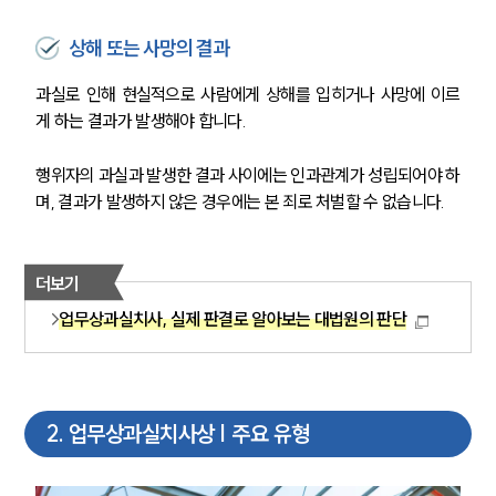
상해 또는 사망의 결과
과실로 인해 현실적으로 사람에게 상해를 입히거나 사망에 이르
게 하는 결과가 발생해야 합니다. 
행위자의 과실과 발생한 결과 사이에는 인과관계가 성립되어야 하
며, 결과가 발생하지 않은 경우에는 본 죄로 처벌할 수 없습니다.
더보기
업무상과실치사, 실제 판결로 알아보는 대법원의 판단
2
.
업무상과실치사상 | 주요 유형