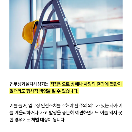
업무상과실치사상죄는 
직접적으로 상해나 사망의 결과에 연관이 
없더라도 형사적 책임을 질 수 있습니다. 
예를 들어, 업무상 안전조치를 취해야 할 주의 의무가 있는 자가 이
를 게을리하거나 사고 발생을 충분히 예견하면서도 이를 막지 못
한 경우에도 처벌 대상이 됩니다.