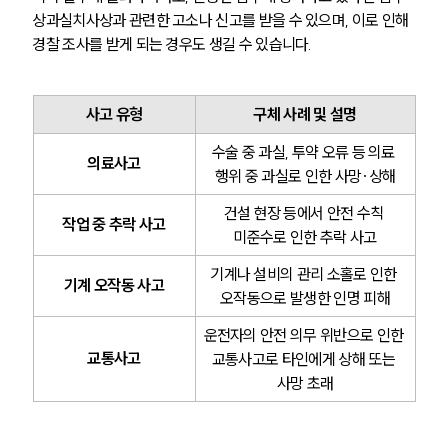
상과실치사상과 관련한 고소나 신고를 받을 수 있으며, 이로 인해 
경찰 조사를 받게 되는 경우도 생길 수 있습니다.
사고 유형
구체 사례 및 설명
수술 중 과실, 투약 오류 등 의료 
의료사고
행위 중 과실로 인한 사망·상해
건설 현장 등에서 안전 수칙 
작업 중 추락 사고
미준수로 인한 추락 사고
기계나 설비의 관리 소홀로 인한 
기계 오작동 사고
오작동으로 발생한 인명 피해
운전자의 안전 의무 위반으로 인한 
교통사고
교통사고로 타인에게 상해 또는 
사망 초래