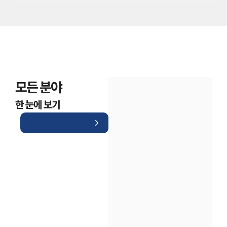
모든 분야
한 눈에 보기