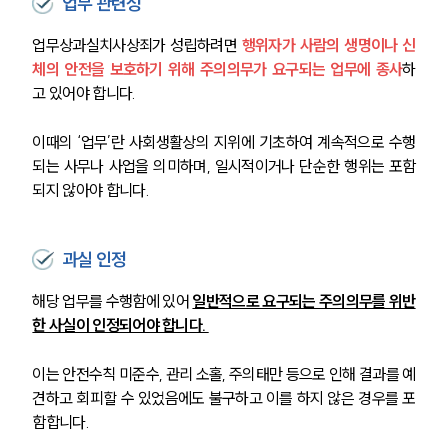
업무 관련성
업무상과실치사상죄가 성립하려면 
행위자가 사람의 생명이나 신
체의 안전을 보호하기 위해 주의의무가 요구되는 업무에 종사
하
고 있어야 합니다. 
이때의 ‘업무’란 사회생활상의 지위에 기초하여 계속적으로 수행
되는 사무나 사업을 의미하며, 일시적이거나 단순한 행위는 포함
되지 않아야 합니다.
과실 인정
해당 업무를 수행함에 있어 
일반적으로 요구되는 주의의무를 위반
한 사실이 인정되어야 합니다. 
이는 안전수칙 미준수, 관리 소홀, 주의태만 등으로 인해 결과를 예
견하고 회피할 수 있었음에도 불구하고 이를 하지 않은 경우를 포
함합니다.