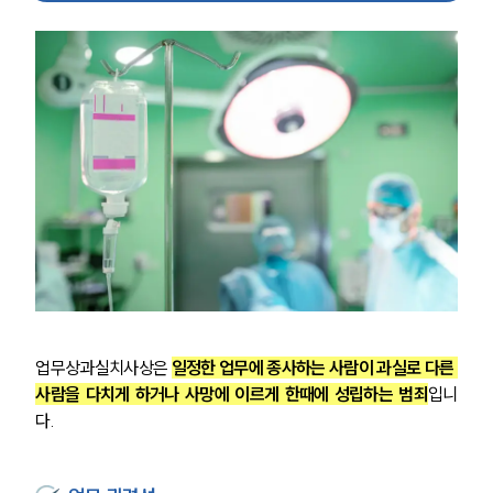
업무상과실치사상은 
일정한 업무에 종사하는 사람이 과실로 다른 
사람을 다치게 하거나 사망에 이르게 한때에 성립하는 범죄
입니
다. 