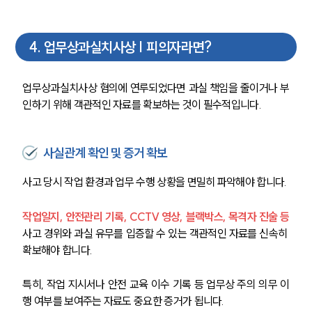
4
.
업무상과실치사상 | 피의자라면?
업무상과실치사상 혐의에 연루되었다면 과실 책임을 줄이거나 부
인하기 위해 객관적인 자료를 확보하는 것이 필수적입니다.
사실관계 확인 및 증거 확보
사고 당시 작업 환경과 업무 수행 상황을 면밀히 파악해야 합니다. 
작업일지, 안전관리 기록, CCTV 영상, 블랙박스, 목격자 진술 등 
사고 경위와 과실 유무를 입증할 수 있는 객관적인 자료를 신속히 
확보해야 합니다. 
특히, 작업 지시서나 안전 교육 이수 기록 등 업무상 주의 의무 이
행 여부를 보여주는 자료도 중요한 증거가 됩니다.