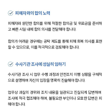
피해자와의 합의 노력
피해자와 원만한 합의를 위해 적절한 합의금 및 위로금을 준비하
고 빠른 시일 내에 합의 의사를 전달해야 합니다. 
합의가 어려운 경우에는 공탁 제도를 통해 피해 회복 의사를 표현
할 수 있으므로, 이를 적극적으로 검토해야 합니다.
수사기관 조사에 성실히 임하기
수사기관 조사 시 업무 수행 과정과 안전조치 이행 상황을 구체적
으로 설명하며 자신의 입장을 명확히 진술해야 합니다. 
업무상 과실의 경위와 조치 내용을 일관되고 진실되게 답변하며 
조사에 적극 협조해야 하며, 불필요한 부인이나 모호한 답변은 피
해야 합니다.