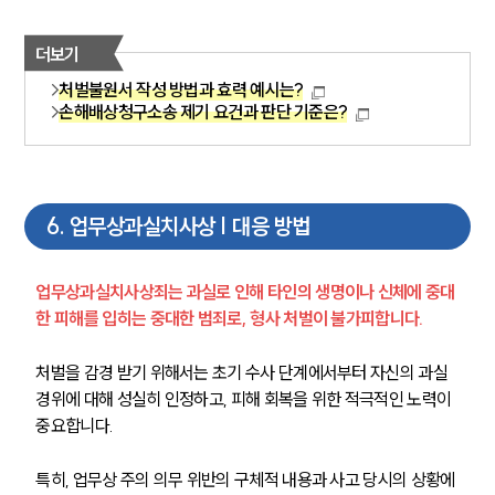
더보기
처벌불원서 작성 방법과 효력 예시는?
손해배상청구소송 제기 요건과 판단 기준은?
6
.
업무상과실치사상 | 대응 방법
업무상과실치사상죄는 과실로 인해 타인의 생명이나 신체에 중대
한 피해를 입히는 중대한 범죄로, 형사 처벌이 불가피합니다.
처벌을 감경 받기 위해서는 초기 수사 단계에서부터 자신의 과실 
경위에 대해 성실히 인정하고, 피해 회복을 위한 적극적인 노력이 
중요합니다.
특히, 업무상 주의 의무 위반의 구체적 내용과 사고 당시의 상황에 