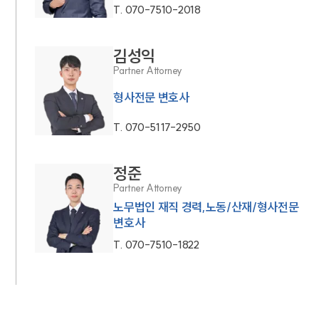
T.
070-7510-2018
김성익
Partner Attorney
형사전문 변호사
T.
070-5117-2950
정준
Partner Attorney
노무법인 재직 경력,노동/산재/형사전문
변호사
T.
070-7510-1822