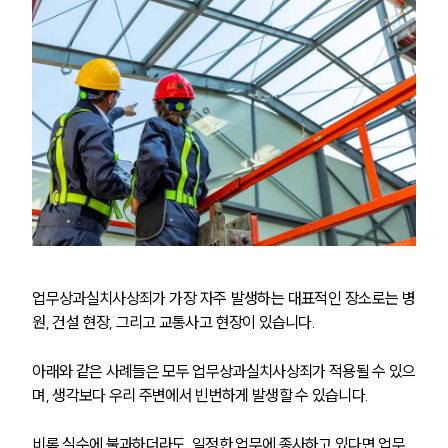
업무상과실치사상죄가 가장 자주 발생하는 대표적인 장소로는 병
원, 건설 현장, 그리고 교통사고 현장이 있습니다.
아래와 같은 사례들은 모두 업무상과실치사상죄가 적용될 수 있으
며, 생각보다 우리 주변에서 빈번하게 발생할 수 있습니다.
비록 실수에 불과하더라도, 일정한 업무에 종사하고 있다면 업무