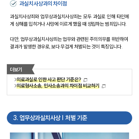
과실치사상과의 차이점
과실치사상죄와 업무상과실치사상죄는 모두 과실로 인해 타인에
게 상해를 입히거나 사망에 이르게 했을 때 성립하는 범죄입니다. 
다만, 업무상과실치사상죄는 업무와 관련된 주의의무를 위반하여 
결과가 발생한 경우로, 보다 무겁게 처벌되는 것이 특징입니다.
더보기
의료과실로 인한 사고 판단 기준은?
의료형사소송, 민사소송과의 차이점 비교하기
3
.
업무상과실치사상 | 처벌 기준