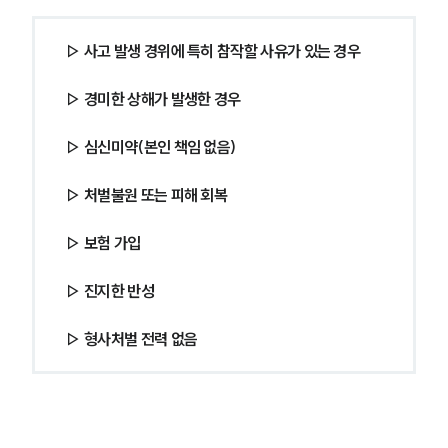
▷ 사고 발생 경위에 특히 참작할 사유가 있는 경우
▷ 경미한 상해가 발생한 경우
▷ 심신미약(본인 책임 없음)
▷ 처벌불원 또는 피해 회복
▷ 보험 가입
▷ 진지한 반성
▷ 형사처벌 전력 없음