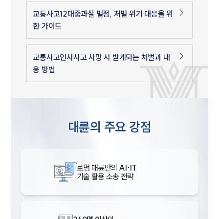
교통사고12대중과실 벌점, 처벌 위기 대응을 위
한 가이드
교통사고인사사고 사망 시 받게되는 처벌과 대
응 방법
대륜의 주요 강점
로펌 대륜만의
AI·IT
기술 활용 소송 전략