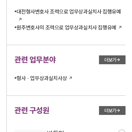
대전형사변호사 조력으로 업무상과실치사 집행유예
원주변호사의 조력으로 업무상과실치사 집행유예
관련 업무분야
더보기
형사 · 업무상과실치사상
관련 구성원
더보기