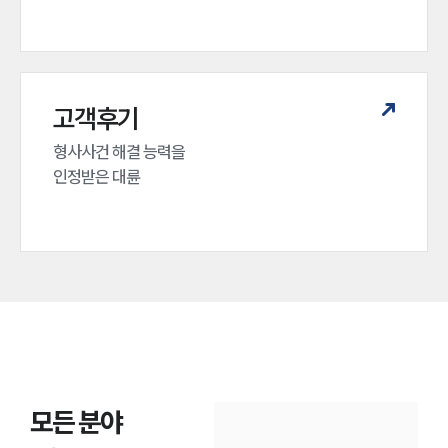
고객후기
형사사건 해결 능력을

인정받은 대륜
모든 분야