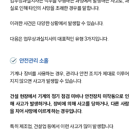
업무상과실치사는 직무를 수행하는 과정에서 발생하는 사고로, 과
실로 인해 타인의 사망을 초래한 경우를 말합니다. 
이러한 사건은 다양한 상황에서 발생할 수 있습니다.
다음은 업무상과실치사의 대표적인 유형 3가지입니다.
안전관리 소홀
기계나 장비를 사용하는 경우, 관리나 안전 조치가 제대로 이루어
지지 않으면 사고가 발생할 수 있습니다. 
건설 현장에서 기계의 정기 점검 미비나 안전장치 미작동으로 인
해 사고가 발생하거나, 장비에 의해 사고를 당하거나, 다른 사람
을 치어 사망에 이르게 하는 경우입니다.
특히 제조업, 건설업 등에서 이런 사고가 많이 발생합니다.