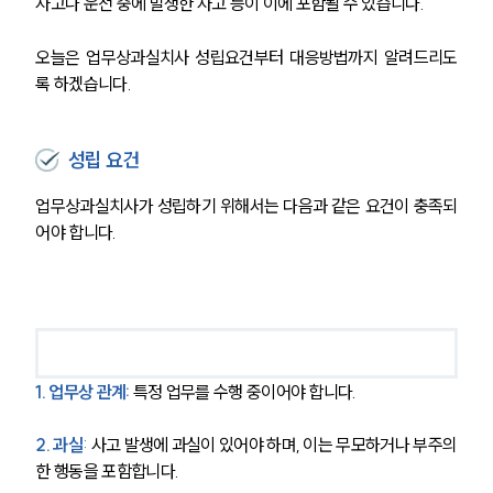
사고나 운전 중에 발생한 사고 등이 이에 포함될 수 있습니다.
오늘은 업무상과실치사 성립요건부터 대응방법까지 알려드리도
록 하겠습니다.
성립 요건
업무상과실치사가 성립하기 위해서는 다음과 같은 요건이 충족되
어야 합니다.
1. 업무상 관계: 
특정 업무를 수행 중이어야 합니다.
2. 과실
:
 사고 발생에 과실이 있어야 하며, 이는 무모하거나 부주의
한 행동을 포함합니다.