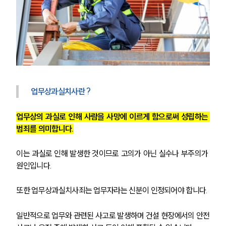
업무상과실치사란 ?
업무상의 과실로 인해 사람을 사망에 이르게 함으로써 성립하는 
범죄를 의미합니다.
이는 과실로 인해 발생한 것이므로 고의가 아닌 실수나 부주의가 
원인입니다. 
또한 업무상과실치사죄는 업무자라는 신분이 인정되어야 합니다.
일반적으로 업무와 관련된 사고로 발생하며 건설 현장에서의 안전