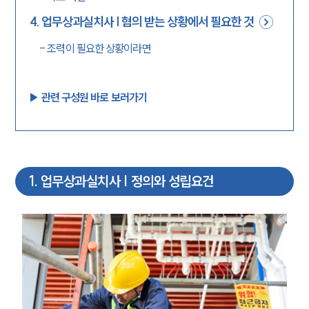
4
.
업무상과실치사 | 혐의 받는 상황에서 필요한 것
-
조력이 필요한 상황이라면
▶︎ 관련 구성원 바로 보러가기
1
.
업무상과실치사 | 정의와 성립요건