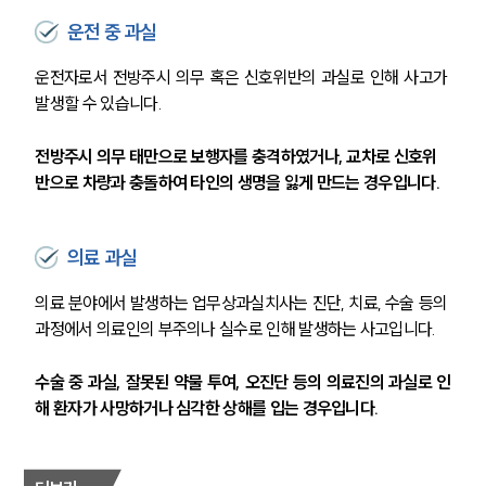
운전 중 과실
운전자로서 전방주시 의무 혹은 신호위반의 과실로 인해 사고가 
발생할 수 있습니다.
전방주시 의무 태만으로 보행자를 충격하였거나, 교차로 신호위
반으로 차량과 충돌하여 타인의 생명을 잃게 만드는 경우입니다.
의료 과실
의료 분야에서 발생하는 업무상과실치사는 진단, 치료, 수술 등의 
과정에서 의료인의 부주의나 실수로 인해 발생하는 사고입니다.
수술 중 과실, 잘못된 약물 투여, 오진단 등의 의료진의 과실로 인
해 환자가 사망하거나 심각한 상해를 입는 경우입니다.