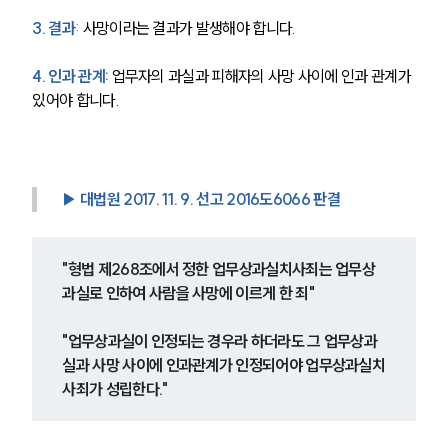
3. 결과
:
 사망이라는 결과가 발생해야 합니다.
4. 인과 관계: 
업무자의 과실과 피해자의 사망 사이에 인과 관계가 
있어야 합니다.
▶ 대법원 2017. 11. 9. 선고 2016도6066 판결
"형법 제268조에서 정한 업무상과실치사죄는 업무상
과실로 인하여 사람을 사망에 이르게 한 죄"
"업무상과실이 인정되는 경우라 하더라도 그 업무상과
실과 사망 사이에 인과관계가 인정되어야 업무상과실치
사죄가 성립한다."