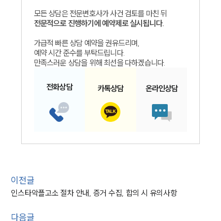
모든 상담은 전문변호사가 사건 검토를 마친 뒤
전문적으로 진행하기에 예약제로 실시됩니다.
가급적 빠른 상담 예약을 권유드리며,
예약 시간 준수를 부탁드립니다.
만족스러운 상담을 위해 최선을 다하겠습니다.
전화
상담
카톡
상담
온라인
상담
이전글
인스타악플고소 절차 안내, 증거 수집, 합의 시 유의사항
다음글