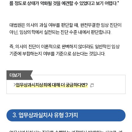
를 정도로 상태가 악화될 것을 예견할 수 있었다고 보기 어렵다."
대법원은 의사의 과실 여부를 판단할 때, 완전무결한 임상 진단이 
아닌, 임상의학에서 실천되는 진단 수준 내에서 판단합니다. 
즉, 의사의 진단이 이론적으로 완벽하지 않더라도 일반적인 임상 
기준에 부합하는지 여부를 기준으로 삼는다는 것입니다.
더보기
업무상과시치상죄에 대해 더 궁금하다면?
3
.
업무상과실치사 유형 3가지