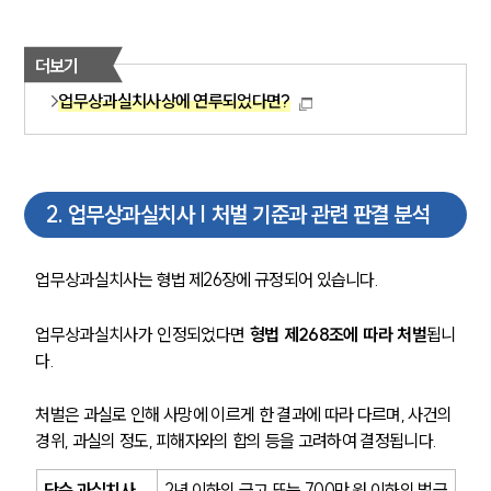
더보기
업무상과실치사상에 연루되었다면?
2
.
업무상과실치사 | 처벌 기준과 관련 판결 분석
업무상과실치사는 형법 제26장에 규정되어 있습니다.
업무상과실치사가 인정되었다면 
형법 제268조에 따라 처벌
됩니
다.
처벌은 과실로 인해 사망에 이르게 한 결과에 따라 다르며, 사건의 
경위, 과실의 정도, 피해자와의 합의 등을 고려하여 결정됩니다.
단순 과실치사
2년 이하의 금고 또는 700만 원 이하의 벌금