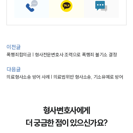
이전글
폭행죄합의금 | 형사전문변호사 조력으로 폭행죄 불기소 결정
다음글
의료형사소송 방어 사례 | 의료법위반 형사소송, 기소유예로 방어
형사변호사에게
더 궁금한 점이 있으신가요?