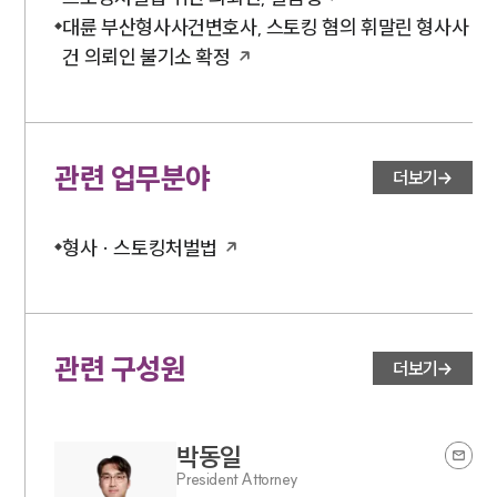
대륜 부산형사사건변호사, 스토킹 혐의 휘말린 형사사
건 의뢰인 불기소 확정
관련 업무분야
더보기
형사 · 스토킹처벌법
관련 구성원
더보기
박동일
President Attorney