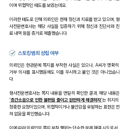
이며 위협적인 태도를 보였는데요.
이러한 태도로 인해 의뢰인은 현재 정신과 치료를 받고 있으며, 형
사전문변호사는 해당 사실을 입증하기 위해 정신과 진단서와 진
료 내역 등을 증거로 제출했습니다.
스토킹범죄 성립 여부
의뢰인은 현관문에 쪽지를 부착한 사실은 있으나, A씨가 명확히 
거부 의사를 표시했음에도 이를 무시하고 붙인 것은 아니었습니
다.
형사전문변호사는 쪽지 내용을 면밀히 확인한 결과, 해당 내용은 
‘층간소음으로 인한 불편을 줄이고 원만하게 해결하자’
는 취지의 
정중한 요청이었으며, 위협적이거나 불안감을 유발하는 표현은 전
혀 없음을 확인했습니다.
이에 따라 의뢰인의 쪽지 부착 행위는 단순한 문제 해결 시도로서, 