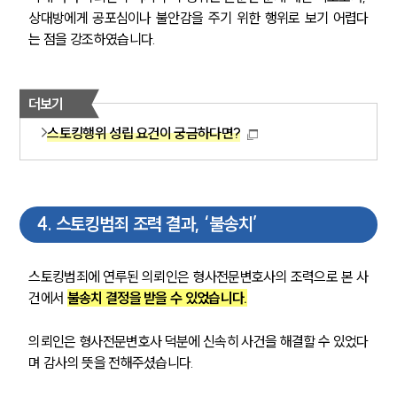
상대방에게 공포심이나 불안감을 주기 위한 행위로 보기 어렵다
는 점을 강조하였습니다.
더보기
스토킹행위 성립 요건이 궁금하다면?
4
.
스토킹범죄 조력 결과, ‘불송치’
스토킹범죄에 연루된 의뢰인은 형사전문변호사의 조력으로 본 사
건에서 
불송치 결정을 받을 수 있었습니다.
의뢰인은 형사전문변호사 덕분에 신속히 사건을 해결할 수 있었다
며 감사의 뜻을 전해주셨습니다.