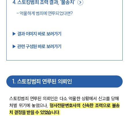
4
.
스토킹범죄 조력 결과, ‘불송치’
-
억울하게 범죄에 연루되었다면?
▶︎ 결과 이미지 바로 보러가기
▶︎ 관련 구성원 바로 보러가기
1
.
스토킹범죄 연루된 의뢰인
스토킹범죄 연루된 의뢰인은 다소 억울한 상황에서 신고를 당해 
처벌 위기에 놓였으나, 
형사전문변호사의 신속한 조력으로 불송
치 결정을 받을 수 있었습니다.