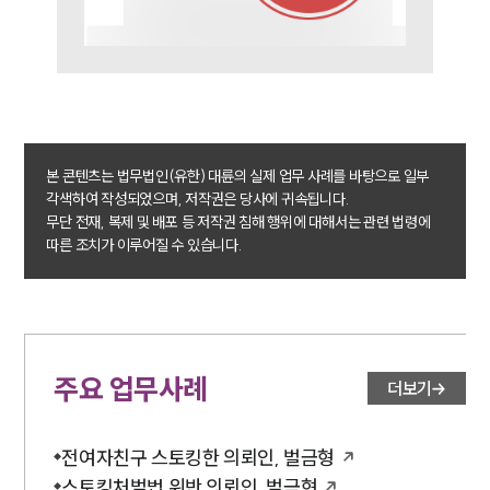
세미나
대륜법률상담예약
대륜법률상담예약
본 콘텐츠는 법무법인(유한) 대륜의 실제 업무 사례를 바탕으로 일부
각색하여 작성되었으며, 저작권은 당사에 귀속됩니다.
무단 전재, 복제 및 배포 등 저작권 침해 행위에 대해서는 관련 법령에
따른 조치가 이루어질 수 있습니다.
주요 업무사례
더보기
전여자친구 스토킹한 의뢰인, 벌금형
스토킹처벌법 위반 의뢰인, 벌금형