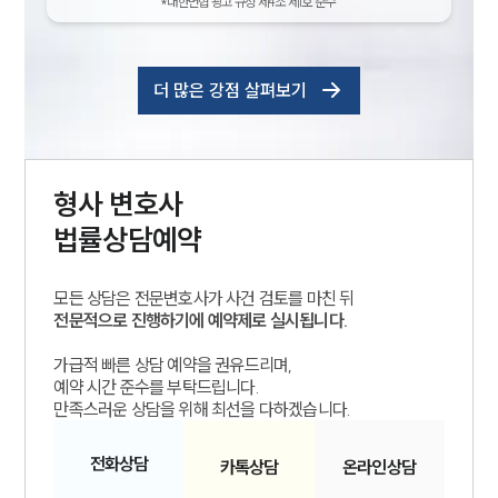
*대한변협 광고 규정 제4조 제1호 준수
더 많은 강점 살펴보기
형사
변호사
법률상담예약
모든 상담은 전문변호사가 사건 검토를 마친 뒤
전문적으로 진행하기에 예약제로 실시됩니다.
가급적 빠른 상담 예약을 권유드리며,
예약 시간 준수를 부탁드립니다.
만족스러운 상담을 위해 최선을 다하겠습니다.
전화
상담
카톡
상담
온라인
상담