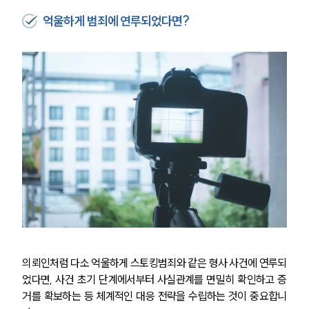
억울하게 범죄에 연루되었다면?
의뢰인처럼 다소 억울하게 스토킹범죄와 같은 형사 사건에 연루되
었다면, 사건 초기 단계에서부터 사실관계를 면밀히 확인하고 증
거를 확보하는 등 체계적인 대응 전략을 수립하는 것이 중요합니