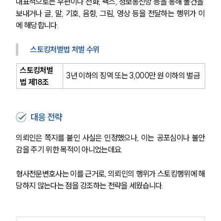
대표적으로는 우편이나 전화, 팩스, 정보통신망 등을 통해 물건을 
보내거나 글, 말, 기호, 음향, 그림, 영상 등을 전달하는 행위가 이
에 해당합니다.
스토킹처벌법 처벌 수위
스토킹처벌
3년 이하의 징역 또는 3,000만 원 이하의 벌금
법 제18조
대응 전략
의뢰인은 쪽지를 붙인 사실은 인정했으나, 이는 공포심이나 불안
감을 주기 위한 목적이 아니었는데요.
형사전문변호사는 이를 근거로, 의뢰인의 행위가 스토킹행위에 해
당하지 않는다는 점을 강조하는 전략을 세웠습니다.