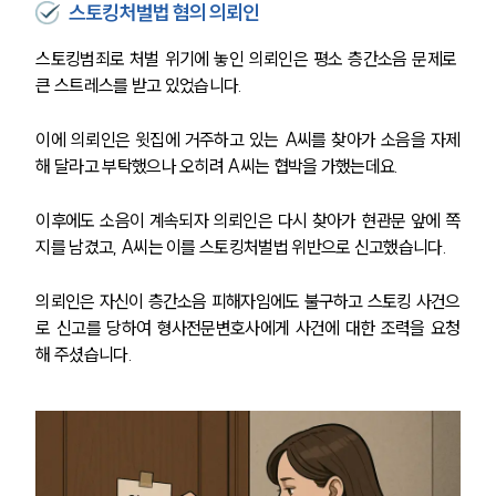
스토킹처벌법 혐의 의뢰인
스토킹범죄로 처벌 위기에 놓인 의뢰인은 평소 층간소음 문제로 
큰 스트레스를 받고 있었습니다.
이에 의뢰인은 윗집에 거주하고 있는 A씨를 찾아가 소음을 자제
해 달라고 부탁했으나 오히려 A씨는 협박을 가했는데요.
이후에도 소음이 계속되자 의뢰인은 다시 찾아가 현관문 앞에 쪽
지를 남겼고, A씨는 이를 스토킹처벌법 위반으로 신고했습니다.
의뢰인은 자신이 층간소음 피해자임에도 불구하고 스토킹 사건으
로 신고를 당하여 형사전문변호사에게 사건에 대한 조력을 요청
해 주셨습니다.