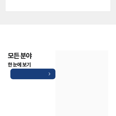
모든 분야
한 눈에 보기