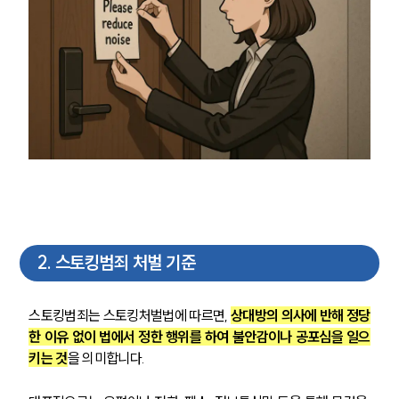
2
.
스토킹범죄 처벌 기준
스토킹범죄는 스토킹처벌법에 따르면, 
상대방의 의사에 반해 정당
한 이유 없이 법에서 정한 행위를 하여 불안감이나 공포심을 일으
키는 것
을 의미합니다.