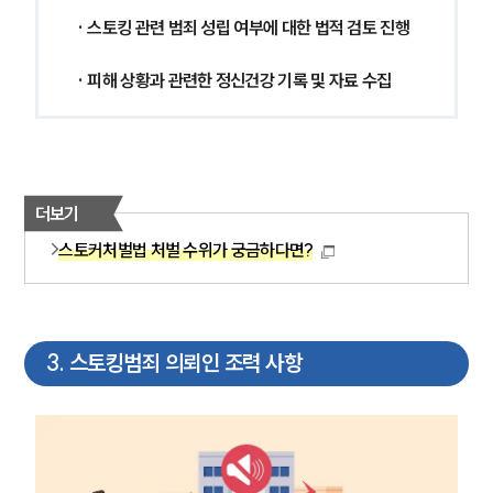
 · 스토킹 관련 범죄 성립 여부에 대한 법적 검토 진행
 · 피해 상황과 관련한 정신건강 기록 및 자료 수집
더보기
스토커처벌법 처벌 수위가 궁금하다면?
3
.
스토킹범죄 의뢰인 조력 사항