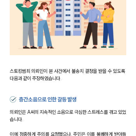
스토킹범죄 의뢰인이 본 사건에서 불송치 결정을 받을 수 있도록 
다음과 같이 주장하였습니다.
층간소음으로 인한 갈등 발생
의뢰인은 A씨의 지속적인 소음으로 극심한 스트레스를 겪고 있었
습니다.
이에 정중하게 주의를 요청했으나, 주민은 이를 불쾌하게 받아들