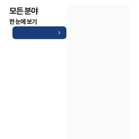
모든 분야
한 눈에 보기