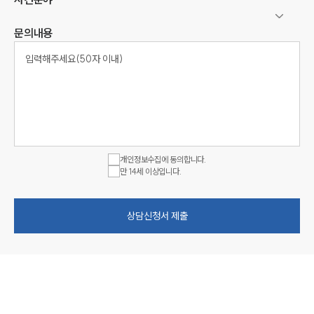
문의내용
개인정보수집에 동의합니다.
만 14세 이상입니다.
상담신청서 제출