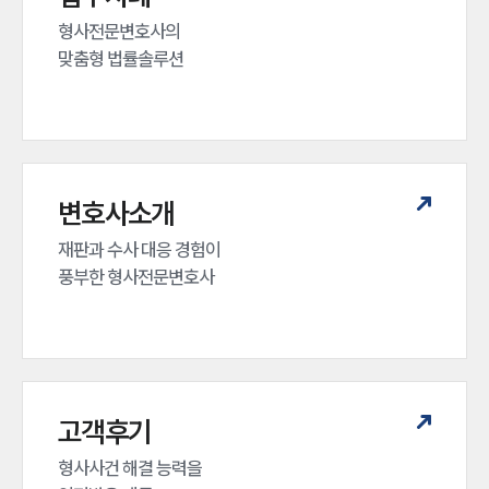
형사전문변호사의 

맞춤형 법률솔루션
변호사소개
재판과 수사 대응 경험이 

풍부한 형사전문변호사
고객후기
형사사건 해결 능력을
