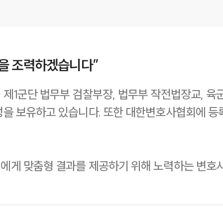
을 조력하겠습니다”
제1군단 법무부 검찰부장, 법무부 작전법장교, 육
성을 보유하고 있습니다. 또한 대한변호사협회에 
에게 맞춤형 결과를 제공하기 위해 노력하는 변호