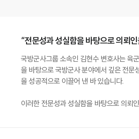
“전문성과 성실함을 바탕으로 의뢰인
국방군사그룹 소속인 김현수 변호사는 육군 
을 바탕으로 국방군사 분야에서 깊은 전문
을 성공적으로 이끌어 낸 바 있습니다.
이러한 전문성과 성실함을 바탕으로 의뢰인