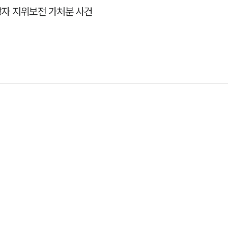
자 지위보전 가처분 사건