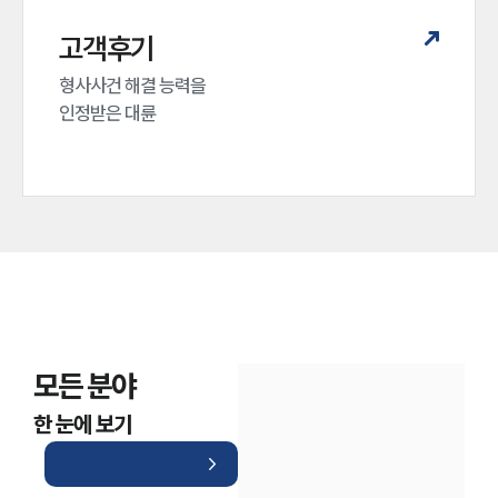
고객후기
형사사건 해결 능력을

인정받은 대륜
모든 분야
한 눈에 보기