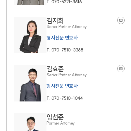
T.
070-5221-3616
김지희
Senior Partner Attorney
형사전문 변호사
T.
070-7510-3368
김효준
Senior Partner Attorney
형사전문 변호사
T.
070-7510-1044
임선준
Partner Attorney