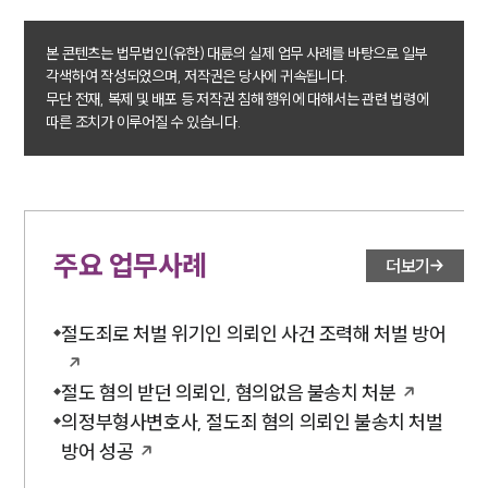
본 콘텐츠는 법무법인(유한) 대륜의 실제 업무 사례를 바탕으로 일부
각색하여 작성되었으며, 저작권은 당사에 귀속됩니다.
무단 전재, 복제 및 배포 등 저작권 침해 행위에 대해서는 관련 법령에
따른 조치가 이루어질 수 있습니다.
주요 업무사례
더보기
절도죄로 처벌 위기인 의뢰인 사건 조력해 처벌 방어
절도 혐의 받던 의뢰인, 혐의없음 불송치 처분
의정부형사변호사, 절도죄 혐의 의뢰인 불송치 처벌
방어 성공