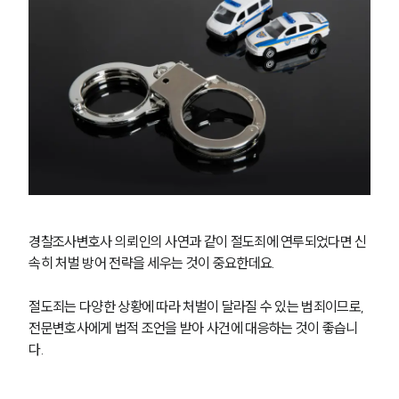
경찰조사변호사 의뢰인의 사연과 같이 절도죄에 연루되었다면 신
속히 처벌 방어 전략을 세우는 것이 중요한데요.
절도죄는 다양한 상황에 따라 처벌이 달라질 수 있는 범죄이므로, 
전문변호사에게 법적 조언을 받아 사건에 대응하는 것이 좋습니
다.