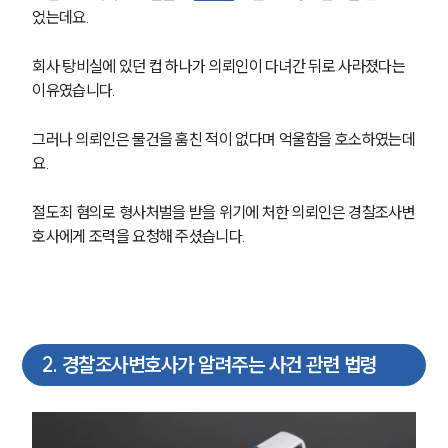
었는데요.
회사 탕비실에 있던 컵 하나가 의뢰인이 다녀간 뒤로 사라졌다는 
이유였습니다.
그러나 의뢰인은 물건을 훔친 적이 없다며 억울함을 호소하였는데
요.
절도죄 혐의로 형사처벌을 받을 위기에 처한 의뢰인은 경찰조사변
호사에게 조력을 요청해 주셨습니다.
2
.
경찰조사변호사가 알려주는 사건 관련 법령