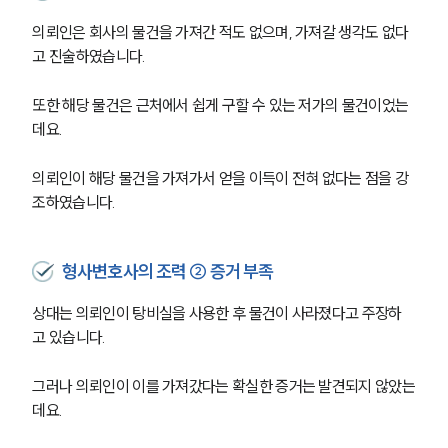
의뢰인은 회사의 물건을 가져간 적도 없으며, 가져갈 생각도 없다
고 진술하였습니다.
또한 해당 물건은 근처에서 쉽게 구할 수 있는 저가의 물건이었는
데요.
의뢰인이 해당 물건을 가져가서 얻을 이득이 전혀 없다는 점을 강
조하였습니다.
형사변호사의 조력 ② 증거 부족
상대는 의뢰인이 탕비실을 사용한 후 물건이 사라졌다고 주장하
고 있습니다.
그러나 의뢰인이 이를 가져갔다는 확실한 증거는 발견되지 않았는
데요.