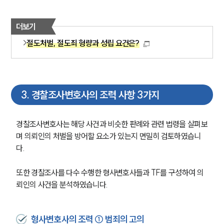
더보기
절도처벌, 절도죄 형량과 성립 요건은?
3
.
경찰조사변호사의 조력 사항 3가지
경찰조사변호사는 해당 사건과 비슷한 판례와 관련 법령을 살펴보
며 의뢰인의 처벌을 방어할 요소가 있는지 면밀히 검토하였습니
다.
또한 경찰조사를 다수 수행한 형사변호사들과 TF를 구성하여 의
뢰인의 사건을 분석하였습니다.
형사변호사의 조력 ① 범죄의 고의