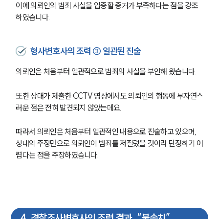
이에 의뢰인의 범죄 사실을 입증할 증거가 부족하다는 점을 강조
하였습니다.
형사변호사의 조력 ③ 일관된 진술
의뢰인은 처음부터 일관적으로 범죄의 사실을 부인해 왔습니다.
또한 상대가 제출한 CCTV 영상에서도 의뢰인의 행동에 부자연스
러운 점은 전혀 발견되지 않았는데요.
따라서 의뢰인은 처음부터 일관적인 내용으로 진술하고 있으며, 
상대의 주장만으로 의뢰인이 범죄를 저질렀을 것이라 단정하기 어
렵다는 점을 주장하였습니다.
4
.
경찰조사변호사의 조력 결과, “불송치”