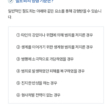
절도죄의 양형 기준은?
일반적인 절도죄는 아래와 같은 요소를 통해 감형받을 수 있습니
다.
① 타인의 강압이나 위협에 의해 범죄를 저지른 경우
② 생계를 이어가기 위한 생계형 범죄를 저지른 경우
③ 범행에 소극적으로 가담하였을 경우
④ 범죄로 발생하였던 피해를 복구하였을 경우
⑤ 진지한 반성을 하는 경우
⑥ 형사처벌 전력이 없는 경우