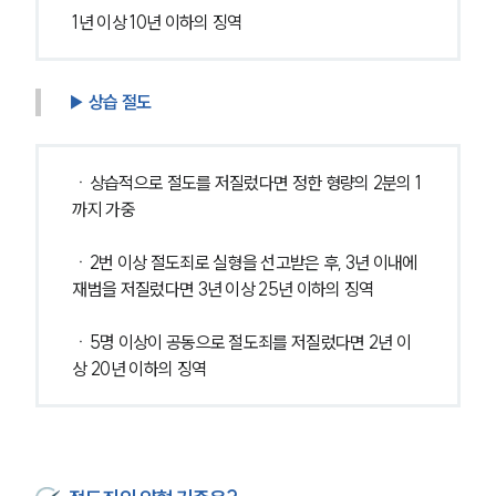
1년 이상 10년 이하의 징역
▶ 상습 절도
ㆍ상습적으로 절도를 저질렀다면 정한 형량의 2분의 1
까지 가중
ㆍ2번 이상 절도죄로 실형을 선고받은 후, 3년 이내에 
재범을 저질렀다면 3년 이상 25년 이하의 징역
ㆍ5명 이상이 공동으로 절도죄를 저질렀다면 2년 이
상 20년 이하의 징역