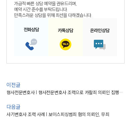
가급적 빠른 상담 예약을 권유드리며,
예약 시간 준수를 부탁드립니다.
만족스러운 상담을 위해 최선을 다하겠습니다.
전화
상담
카톡
상담
온라인
상담
이전글
형사전문변호사 | 형사전문변호사 조력으로 카촬죄 의뢰인 집행유예 끌어내
다음글
사기변호사 조력 사례 | 보이스피싱범죄 혐의 의뢰인, 무죄