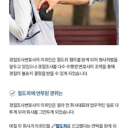
경찰조사변호사의 의뢰인은 절도죄 혐의를 받게 되어 형사처벌을 
앞두고 있었으나 경찰조사를 다수 수행한 변호사의 조력을 통해 
경찰의 불송치 결정을 받을 수 있게 되었습니다.
절도죄에 연루된 경위는
경찰조사변호사의 의뢰인은 얼마 전 회사대표와 업무적인 일로 다
투게 되어 회사를 그만두게 되었습니다.
며칠 뒤 회사가 의뢰인을 🔗
절도죄
로 신고했다는 연락을 받게 되