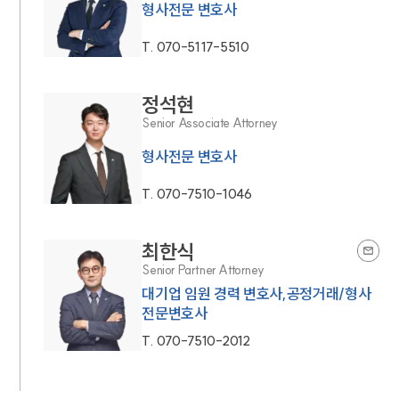
형사전문 변호사
T.
070-5117-5510
정석현
Senior Associate Attorney
형사전문 변호사
T.
070-7510-1046
최한식
Senior Partner Attorney
대기업 임원 경력 변호사,공정거래/형사
전문변호사
T.
070-7510-2012