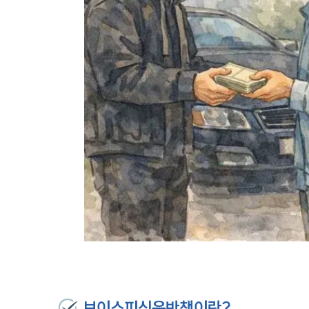
보이스피싱운반책이란?