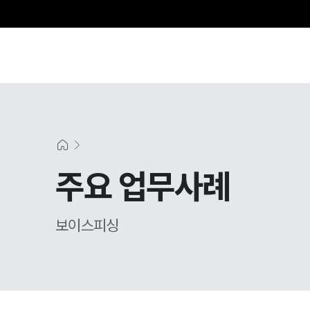
주요 업무사례
보이스피싱