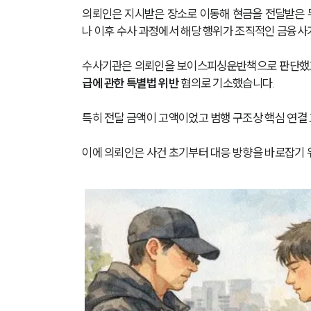
의뢰인은 지시받은 장소로 이동해 현금을 전달받은 
나 이후 수사 과정에서 해당 행위가 조직적인 금융사
수사기관은 의뢰인을 보이스피싱운반책으로 판단했고
급에 관한 특별법 위반
 혐의로 기소했습니다.
특히 전달 금액이 고액이었고 범행 구조상 핵심 연결 
이에 의뢰인은 사건 초기부터 대응 방향을 바로잡기 