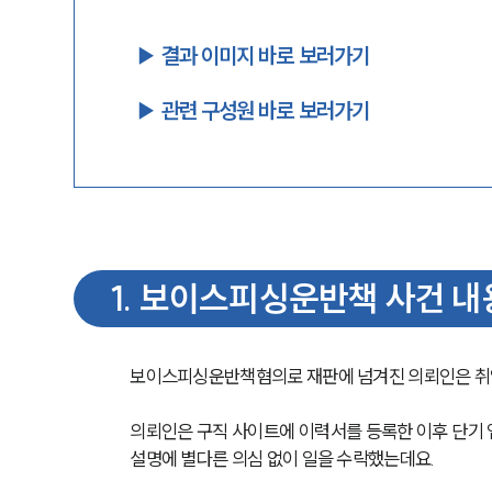
▶︎ 결과 이미지 바로 보러가기
▶︎ 관련 구성원 바로 보러가기
1
.
보이스피싱운반책 사건 내
보이스피싱운반책혐의로 재판에 넘겨진 의뢰인은 취업
의뢰인은 구직 사이트에 이력서를 등록한 이후 단기 
설명에 별다른 의심 없이 일을 수락했는데요. 