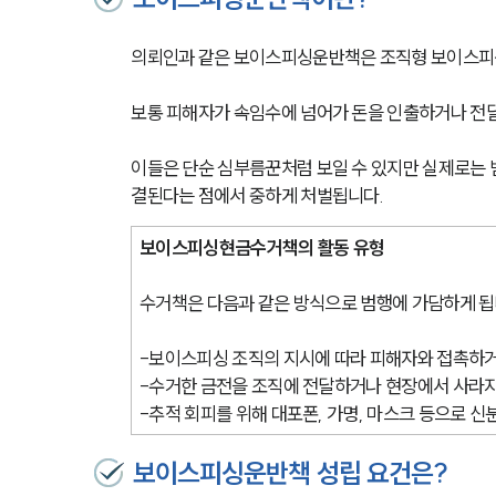
의뢰인과 같은 보이스피싱운반책은 조직형 보이스피싱
보통 피해자가 속임수에 넘어가 돈을 인출하거나 전달
이들은 단순 심부름꾼처럼 보일 수 있지만 실제로는 
결된다는 점에서 중하게 처벌됩니다.
보이스피싱현금수거책의 활동 유형
수거책은 다음과 같은 방식으로 범행에 가담하게 됩
-보이스피싱 조직의 지시에 따라 피해자와 접촉하거
-수거한 금전을 조직에 전달하거나 현장에서 사라지
-추적 회피를 위해 대포폰, 가명, 마스크 등으로 
보이스피싱운반책 성립 요건은?