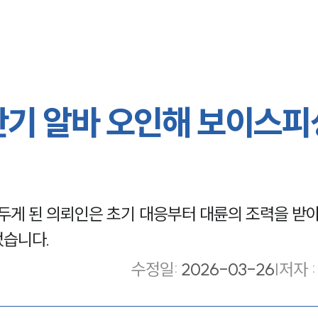
단기 알바 오인해 보이스피
게 된 의뢰인은 초기 대응부터 대륜의 조력을 받
었습니다.
수정일
:
2026-03-26
|
저자 :