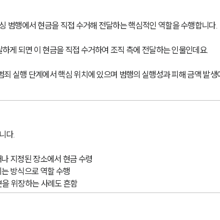
 범행에서 현금을 직접 수거해 전달하는 핵심적인 역할을 수행합니다.
하게 되면 이 현금을 직접 수거하여 조직 측에 전달하는 인물인데요. 
범죄 실행 단계에서 핵심 위치에 있으며 범행의 실행성과 피해 금액 발생
니다.
나 지정된 장소에서 현금 수령
는 방식으로 역할 수행
신분을 위장하는 사례도 흔함