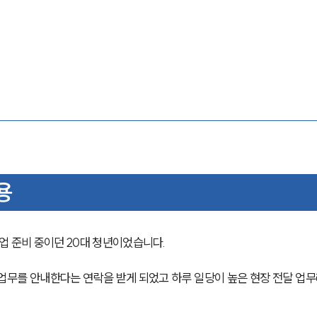
용
 준비 중이던 20대 청년이었습니다.
업무를 안내한다는 연락을 받게 되었고 하루 일당이 높은 현장 전달 업무