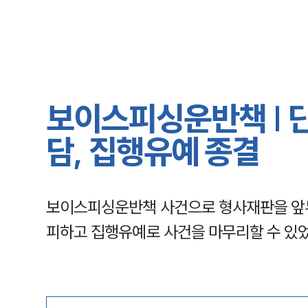
보이스피싱운반책 | 
담, 집행유예 종결
보이스피싱운반책 사건으로 형사재판을 앞두
피하고 집행유예로 사건을 마무리할 수 있