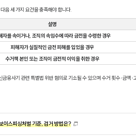
다음 세 가지 요건을 충족해야 합니다.
설명
해자를 속이거나, 조직의 속임수에 따라 금전을 수령한 경우
피해자가 실질적인 금전 피해를 입었을 경우
수거책 본인 또는 조직이 금전적 이익을 취한 경우
신금융사기 관련 특별법 위반 혐의로 기소될 수 있으며 수거 횟수·금액·
보이스피싱처벌 기준, 검거 방법은?