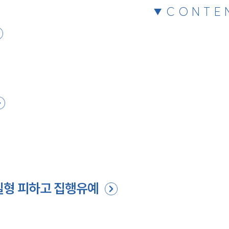
CONTE
실형 피하고 집행유예