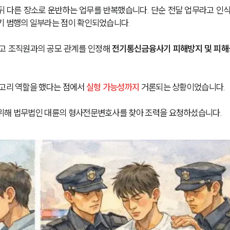
뒤 다른 장소로 운반하는 업무를 반복했습니다. 단순 전달 업무라고 인
기 범행의 일부라는 점이 확인되었습니다.
 조직원과의 공모 관계를 인정해 
전기통신금융사기 피해방지 및 피해
고리 역할을 했다는 점에서 
실형 가능성까지
 거론되는 상황이었습니다.
위해 법무법인 대륜의 형사전문변호사를 찾아 조력을 요청하셨습니다. 