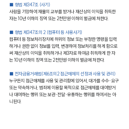
■ 형법 제347조 (사기)
사람을 기망하여 재물의 교부를 받거나 재산상의 이익을 취득한 
자는 10년 이하의 징역 또는 2천만원 이하의 벌금에 처한다.
■ 형법 제347조의 2 (컴퓨터 등 사용사기)
컴퓨터 등 정보처리장치에 허위의 정보 또는 부정한 명령을 입력
하거나 권한 없이 정보를 입력, 변경하여 정보처리를 하게 함으로
써 재산상의 이익을 취득하거나 제3자로 하여금 취득하게 한 자
는 10년 이하의 징역 또는 2천만원 이하의 벌금에 처한다.
■ 전자금융거래법(제6조의2 접근매체의 선정과 사용 및 관리)
누구든지 접근매체를 사용 및 관리함에 있어서, 대가를 수수·요구 
또는 약속하거나, 범죄에 이용할 목적으로 접근매체를 대여받거
나 대여하는 행위 또는 보관·전달·유통하는 행위를 하여서는 아
니된다.