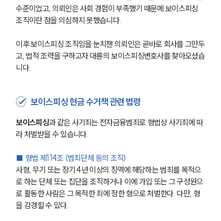
수준이었고, 의뢰인은 사회 경험이 부족했기 때문에 보이스피싱 
조직이란 점을 의심하지 못했습니다. 
이후 보이스피싱 조직임을 눈치챈 의뢰인은 곧바로 회사를 그만두
고, 법적 조력을 구하고자 대륜의 보이스피싱변호사를 찾아오셨습
니다. 
보이스피싱 현금 수거책 관련 법령
보이스피싱
과 같은 사기죄는 전자금융범죄로 형법상 사기죄에 따
라 처벌받을 수 있습니다. 
■ 형법 제114조 (범죄단체 등의 조직)
사형, 무기 또는 장기 4년 이상의 징역에 해당하는 범죄를 목적으
로 하는 단체 또는 집단을 조직하거나 이에 가입 또는 그 구성원으
로 활동한 사람은 그 목적한 죄에 정한 형으로 처벌한다. 다만, 형
을 감경할 수 있다.