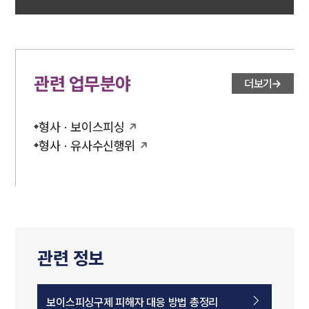
관련 업무분야
더보기
형사 · 보이스피싱
형사 · 유사수신행위
관련 정보
보이스피싱구제 피해자 대응 방법 총정리