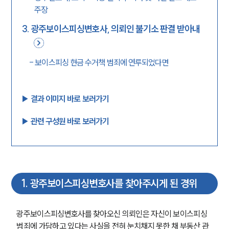
주장
3
.
광주보이스피싱변호사, 의뢰인 불기소 판결 받아내
-
보이스피싱 현금 수거책 범죄에 연루되었다면
▶︎ 결과 이미지 바로 보러가기
▶︎ 관련 구성원 바로 보러가기
1
.
광주보이스피싱변호사를 찾아주시게 된 경위
광주보이스피싱변호사를 찾아오신 의뢰인은 자신이 보이스피싱 
범죄에 가담하고 있다는 사실을 전혀 눈치채지 못한 채 부동산 관