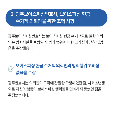
2
.
광주보이스피싱변호사, 보이스피싱 현금
수거책 의뢰인을 위한 조력 사항
광주보이스피싱변호사는 보이스피싱 현금 수거책으로 일한 의뢰
인은 범죄사실을 몰랐으며, 범죄 행위에 대한 고의성이 전혀 없었
음을 주장했습니다. 
보이스피싱 현금 수거책 의뢰인의 범죄행위 고의성
없음을 주장
광주변호사는 의뢰인이 구직에 간절한 학생이었던 점, 사회초년생
으로 자신의 행동이 보이스피싱
행위임을 인식하지 못했던 점을 
주장했습니다. 