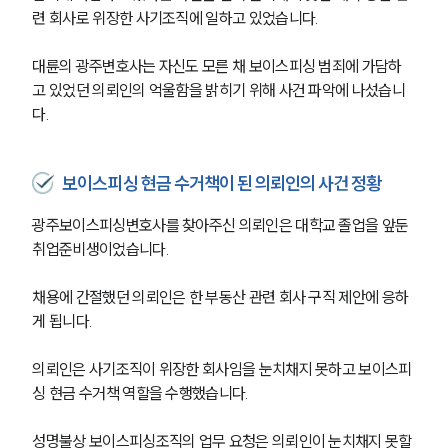
련 회사로 위장한 사기조직에 일하고 있었습니다. 
대륜의 광주변호사는 자신도 모른 채 보이스피싱 범죄에 가담하
고 있었던 의뢰인의 억울함을 밝히기 위해 사건 파악에 나섰습니
다. 
보이스피싱 현금 수거책이 된 의뢰인의 사건 정황
광주보이스피싱변호사를 찾아주신 의뢰인은 대학교 졸업을 앞둔 
취업준비생이었습니다. 
채용에 간절했던 의뢰인은 한 부동산 관련 회사 구직 제안에 응하
게 됩니다. 
의뢰인은 사기조직이 위장한 회사임을 눈치채지 못하고 보이스피
싱 현금 수거책 역할을 수행했습니다.
성명불상 보이스피싱조직의 업무 요청은 의뢰인이 눈치채지 못할 