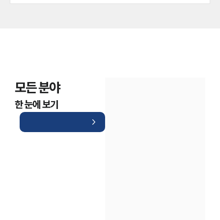
모든 분야
한 눈에 보기