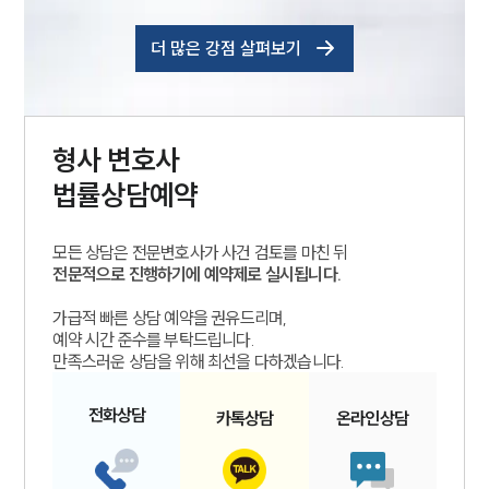
더 많은 강점 살펴보기
형사
변호사
법률상담예약
모든 상담은 전문변호사가 사건 검토를 마친 뒤
전문적으로 진행하기에 예약제로 실시됩니다.
가급적 빠른 상담 예약을 권유드리며,
예약 시간 준수를 부탁드립니다.
만족스러운 상담을 위해 최선을 다하겠습니다.
전화
상담
카톡
상담
온라인
상담