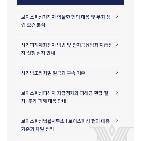
보이스피싱가해자 억울한 혐의 대응 및 무죄 성
립 요건 분석
사기피해계좌정지 방법 및 전자금융범죄 지급정
지 신청 절차 안내
사기방조죄처벌 벌금과 구속 기준
보이스피싱피해자 지급정지와 피해금 환급 절
차, 추가 피해 대응 안내
보이스피싱법률사무소 | 보이스피싱 혐의 대응
기준과 처벌 정리