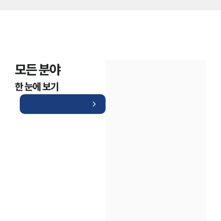
모든 분야
한 눈에 보기