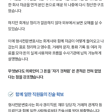
한 회사 자금을 먼저 본인 돈으로 메운 뒤 나중에 다시 정산한 구조
였습니다.
하지만 회계상 정리가 깔끔하지 않아 외부에서 보면 오해를 살 수 
있었습니다.
이에 형사전문변호사는 회계사와 함께 자금이 어떻게 들어오고 나
갔는지 표로 정리하고 영수증, 거래처 문자, 통화 기록 등 여러 자
료를 모아 돈의 실제 사용처와 흐름을 수사기관에 납득 가능하게 
설명했습니다.
무엇보다도 의뢰인이 그 돈을 ‘자기 것처럼’ 쓴 흔적은 전혀 없었
다는 점을 강조했습니다.
함께 일한 직원들의 진술 확보
형사전문변호사는 회사 경리직원, 재무 담당자, 거래처 관계자 등 
의뢰인과 함께 일한 사람들로부터 진술서를 받아 제출했습니다.