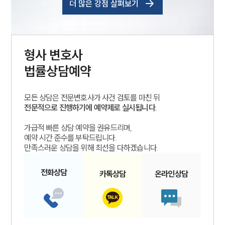
더 많은 강점 살펴보기
형사
변호사
법률상담예약
모든 상담은 전문변호사가 사건 검토를 마친 뒤
전문적으로 진행하기에 예약제로 실시됩니다.
가급적 빠른 상담 예약을 권유드리며,
예약 시간 준수를 부탁드립니다.
만족스러운 상담을 위해 최선을 다하겠습니다.
전화
상담
카톡
상담
온라인
상담