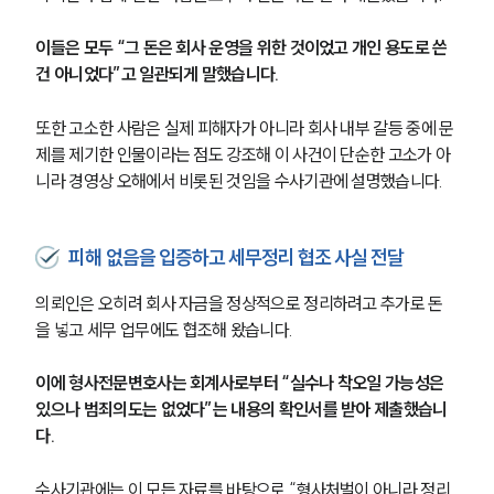
이들은 모두 “그 돈은 회사 운영을 위한 것이었고 개인 용도로 쓴 
건 아니었다”고 일관되게 말했습니다.
또한 고소한 사람은 실제 피해자가 아니라 회사 내부 갈등 중에 문
제를 제기한 인물이라는 점도 강조해 이 사건이 단순한 고소가 아
니라 경영상 오해에서 비롯된 것임을 수사기관에 설명했습니다.
피해 없음을 입증하고 세무정리 협조 사실 전달
의뢰인은 오히려 회사 자금을 정상적으로 정리하려고 추가로 돈
을 넣고 세무 업무에도 협조해 왔습니다.
이에 형사전문변호사는 회계사로부터 “실수나 착오일 가능성은 
있으나 범죄의도는 없었다”는 내용의 확인서를 받아 제출했습니
다.
수사기관에는 이 모든 자료를 바탕으로 “형사처벌이 아니라 정리