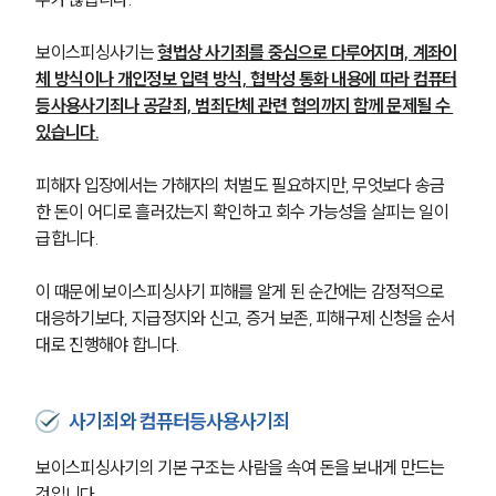
보이스피싱사기는 
형법상 사기죄를 중심으로 다루어지며, 계좌이
체 방식이나 개인정보 입력 방식, 협박성 통화 내용에 따라 컴퓨터
등사용사기죄나 공갈죄, 범죄단체 관련 혐의까지 함께 문제될 수 
있습니다.
피해자 입장에서는 가해자의 처벌도 필요하지만, 무엇보다 송금
한 돈이 어디로 흘러갔는지 확인하고 회수 가능성을 살피는 일이 
급합니다.
이 때문에 보이스피싱사기 피해를 알게 된 순간에는 감정적으로 
대응하기보다, 지급정지와 신고, 증거 보존, 피해구제 신청을 순서
대로 진행해야 합니다.
사기죄와 컴퓨터등사용사기죄
보이스피싱사기의 기본 구조는 사람을 속여 돈을 보내게 만드는 
것입니다.