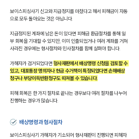
보이스피싱사기 신고와 지급정지를 마쳤다고 해서 피해금이 자동
으로 모두 돌아오는 것은 아닙니다.
지급정지된 계좌에 남은 돈이 있다면 피해금 환급절차를 통해 일
부 회복을 기대할 수 있지만, 이미 인출되었거나 여러 계좌를 거쳐 
사라진 경우에는 형사절차와 민사절차를 함께 살펴야 합니다.
가해자가 검거되었다면 
형사재판에서 배상명령 신청을 검토할 수 
있고, 대포통장 명의자나 현금 수거책이 특정되었다면 손해배상
청구나 부당이득반환청구도 따져볼 수 있습니다.
피해 회복은 한 가지 절차로 끝나는 경우보다 여러 절차를 나누어 
진행하는 경우가 많습니다.
배상명령과 형사절차
보이스피싱사기 가해자가 기소되어 형사재판이 진행되면 피해자