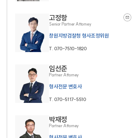
고정항
Senior Partner Attorney
창원지방검찰청 형사조정위원
T.
070-7510-1820
임선준
Partner Attorney
형사전문 변호사
T.
070-5117-5510
박재정
Partner Attorney
형사전문 변호사