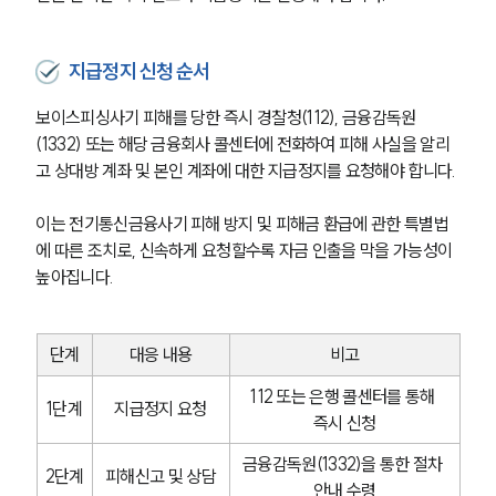
지급정지 신청 순서
보이스피싱사기 피해를 당한 즉시 경찰청(112), 금융감독원
(1332) 또는 해당 금융회사 콜센터에 전화하여 피해 사실을 알리
고 상대방 계좌 및 본인 계좌에 대한 지급정지를 요청해야 합니다.
이는 전기통신금융사기 피해 방지 및 피해금 환급에 관한 특별법
에 따른 조치로, 신속하게 요청할수록 자금 인출을 막을 가능성이 
높아집니다.
단계
대응 내용
비고
112 또는 은행 콜센터를 통해 
1단계
지급정지 요청
즉시 신청
금융감독원(1332)을 통한 절차 
2단계
피해신고 및 상담
안내 수령