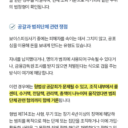
의 법정형이 확인됩니다.
공갈과 범죄단체 관련 쟁점
보이스피싱사기 중에는 피해자를 속이는 데서 그치지 않고, 공포
심을 이용해 돈을 보내게 만드는 유형도 있습니다.
자녀를 납치했다거나, 명의가 범죄에 사용되어 구속될 수 있다거
나, 금융감독원 조사를 받지 않으면 처벌된다는 식으로 겁을 주는 
방식이 여기에 해당합니다.
이런 경우에는 
형법상 공갈죄가 문제될 수 있고, 조직 내부에서 콜
센터, 수거책, 전달책, 관리책, 총책이 나누어져 움직였다면 범죄
단체 관련 혐의까지 함께 거론
됩니다.
형법 제114조는 사형, 무기 또는 장기 4년 이상의 징역에 해당하
는 범죄를 목적으로 하는 단체 또는 집단을 조직하거나 이에 가입·
활동한 사람을 그 목적한 죄에 정한 형으로 처벌한다고 정하고 있