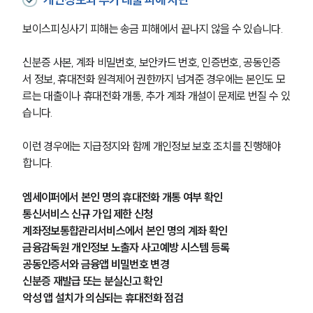
보이스피싱사기 피해는 송금 피해에서 끝나지 않을 수 있습니다.
신분증 사본, 계좌 비밀번호, 보안카드 번호, 인증번호, 공동인증
서 정보, 휴대전화 원격제어 권한까지 넘겨준 경우에는 본인도 모
르는 대출이나 휴대전화 개통, 추가 계좌 개설이 문제로 번질 수 있
습니다.
이런 경우에는 지급정지와 함께 개인정보 보호 조치를 진행해야 
합니다.
엠세이퍼에서 본인 명의 휴대전화 개통 여부 확인
통신서비스 신규 가입 제한 신청
계좌정보통합관리서비스에서 본인 명의 계좌 확인
금융감독원 개인정보 노출자 사고예방 시스템 등록
공동인증서와 금융앱 비밀번호 변경
신분증 재발급 또는 분실신고 확인
악성 앱 설치가 의심되는 휴대전화 점검