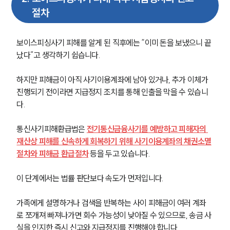
절차
보이스피싱사기 피해를 알게 된 직후에는 “이미 돈을 보냈으니 끝
났다”고 생각하기 쉽습니다.
하지만 피해금이 아직 사기이용계좌에 남아 있거나, 추가 이체가 
진행되기 전이라면 지급정지 조치를 통해 인출을 막을 수 있습니
다.
통신사기피해환급법은 
전기통신금융사기를 예방하고 피해자의 
재산상 피해를 신속하게 회복하기 위해 사기이용계좌의 채권소멸
절차와 피해금 환급절차
 등을 두고 있습니다.
이 단계에서는 법률 판단보다 속도가 먼저입니다.
가족에게 설명하거나 검색을 반복하는 사이 피해금이 여러 계좌
로 쪼개져 빠져나가면 회수 가능성이 낮아질 수 있으므로, 송금 사
실을 인지한 즉시 신고와 지급정지를 진행해야 합니다.