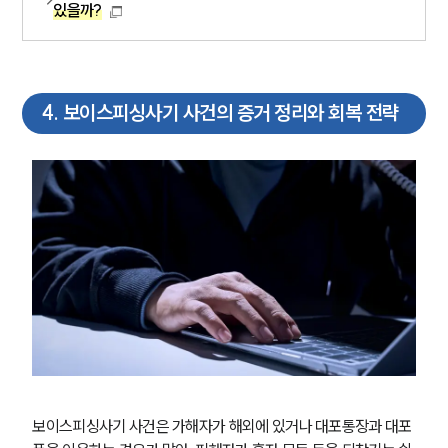
있을까?
4
.
보이스피싱사기 사건의 증거 정리와 회복 전략
보이스피싱사기 사건은 가해자가 해외에 있거나 대포통장과 대포