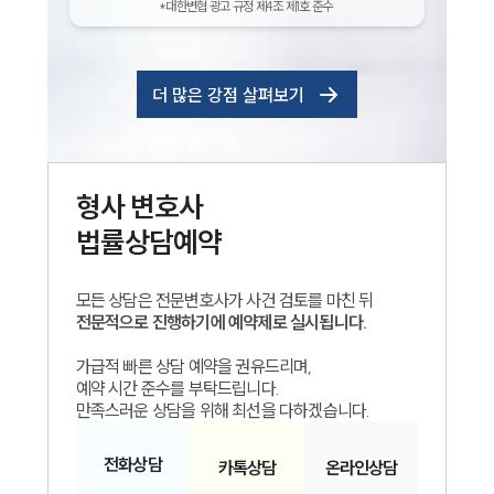
*대한변협 광고 규정 제4조 제1호 준수
더 많은 강점 살펴보기
형사
변호사
법률상담예약
모든 상담은 전문변호사가 사건 검토를 마친 뒤
전문적으로 진행하기에 예약제로 실시됩니다.
가급적 빠른 상담 예약을 권유드리며,
예약 시간 준수를 부탁드립니다.
만족스러운 상담을 위해 최선을 다하겠습니다.
전화
상담
카톡
상담
온라인
상담