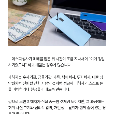
보이스피싱사기 피해를 입은 뒤 시간이 조금 지나서야 “이게 정말 
사기였구나” 하고 깨닫는 경우가 많습니다.
가해자는 수사기관, 금융기관, 가족, 택배회사, 투자회사, 대출 상
담원처럼 신뢰할 만한 사람인 것처럼 접근해 피해자가 스스로 돈
을 이체하거나 현금을 건네도록 만듭니다.
겉으로 보면 피해자가 직접 송금한 것처럼 보이지만, 그 과정에는 
허위 사실 고지와 심리적 압박, 개인정보 탈취가 함께 숨어 있는 경
우가 많습니다.