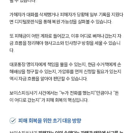
될 수 있습니다.
가해자가 대화를 삭제했거나 피해자가 당황해 일부 기록을 지웠다
면 디지털포렌식을 통해 복원 가능성을 살펴볼 수 있습니다.
또 피해금이 어떤 계좌로 들어갔고, 이후 어디로 빠져나갔는지 자
금 흐름을 정리해야 형사고소와 민사청구 방향을 세울 수 있습니
다.
대포통장 명의자에게 책임을 물을 수 있는지, 현금 수거책에게 손
해배상을 청구할 수 있는지, 가압류를 먼저 신청할 필요가 있는지 
역시 자금 흐름을 알아야 판단할 수 있습니다.
보이스피싱사기 사건에서는 “누가 전화를 했는지”만큼이나 “돈
이 어디로 갔는지”가 피해 회복의 핵심입니다.
피해 회복을 위한 초기 대응 방향