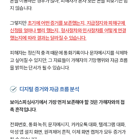
폰을 이용하는 경우가 많아, 피해자가 혼자 모든 돈을 되찾기는 쉽
지 않습니다.
그렇지만 
초기에 어떤 증거를 보존했는지, 지급정지와 피해구제 
신청을 얼마나 빨리 했는지, 형사절차와 민사절차를 어떻게 연결
했는지에 따라 결과는 달라질 수 있습니다.
피해자는 정신적 충격 때문에 통화기록이나 문자메시지를 삭제하
고 싶어질 수 있지만, 그 자료들이 가해자의 기망행위와 자금 흐름
을 밝히는 단서가 될 수 있습니다.
디지털 증거와 자금 흐름 분석
보이스피싱사기에서 가장 먼저 보존해야 할 것은 가해자와의 접
촉 흔적입니다.
전화번호, 통화 녹취, 문자메시지, 카카오톡 대화, 텔레그램 대화, 
악성 앱 설치 화면, 원격제어 흔적, 이체 화면 캡처가 모두 증거가 