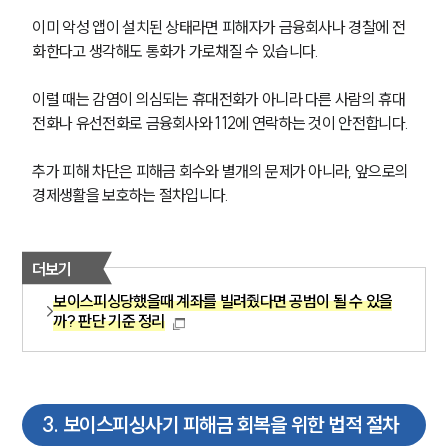
이미 악성 앱이 설치된 상태라면 피해자가 금융회사나 경찰에 전
화한다고 생각해도 통화가 가로채질 수 있습니다.
이럴 때는 감염이 의심되는 휴대전화가 아니라 다른 사람의 휴대
전화나 유선전화로 금융회사와 112에 연락하는 것이 안전합니다.
추가 피해 차단은 피해금 회수와 별개의 문제가 아니라, 앞으로의 
경제생활을 보호하는 절차입니다.
더보기
보이스피싱당했을때 계좌를 빌려줬다면 공범이 될 수 있을
까? 판단 기준 정리
3
.
보이스피싱사기 피해금 회복을 위한 법적 절차