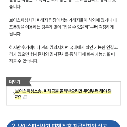
습니다.
보이스피싱사기 피해자 입장에서는 가해자들이 해외에 있거나 대
포통장을 이용하는 경우가 많아 “잡을 수 있을까”부터 걱정하게 
됩니다.
하지만 수거책이나 계좌 명의자처럼 국내에서 확인 가능한 연결고
리가 있으면 형사절차와 민사절차를 통해 피해 회복 가능성을 따
져볼 수 있습니다.
더보기
보이스피싱소송, 피해금을 돌려받으려면 무엇부터 해야 할
까?
2
.
보이스피싱사기 피해 직후 지급정지와 신고