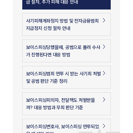
급 절차, 추가 피해 대응 안내
사기피해계좌정지 방법 및 전자금융범죄
지급정지 신청 절차 안내
보이스피싱당했을때, 공범으로 몰려 수사
가 진행된다면 대응 방법
보이스피싱범죄 연루 시 받는 사기죄 처벌
및 공범 판단 기준 정리
보이스피싱피의자, 전달책도 처벌받을
까? 대응 방법과 무죄 판단 기준
보이스피싱변호사, 보이스피싱 연루되었