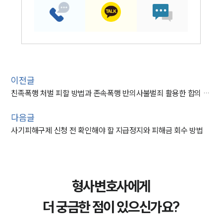
이전글
친족폭행 처벌 피할 방법과 존속폭행 반의사불벌죄 활용한 합의 전략
다음글
사기피해구제 신청 전 확인해야 할 지급정지와 피해금 회수 방법
형사변호사에게
더 궁금한 점이 있으신가요?