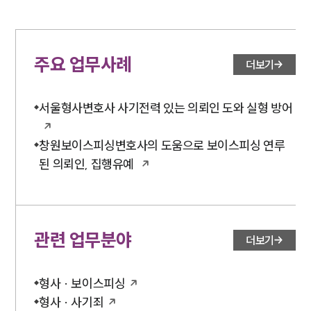
주요 업무사례
더보기
서울형사변호사 사기전력 있는 의뢰인 도와 실형 방어
창원보이스피싱변호사의 도움으로 보이스피싱 연루
된 의뢰인, 집행유예
관련 업무분야
더보기
형사 · 보이스피싱
형사 · 사기죄