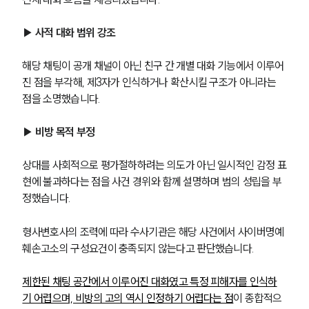
▶ 사적 대화 범위 강조
해당 채팅이 공개 채널이 아닌 친구 간 개별 대화 기능에서 이루어
진 점을 부각해, 제3자가 인식하거나 확산시킬 구조가 아니라는 
점을 소명했습니다.
▶ 비방 목적 부정
상대를 사회적으로 평가절하하려는 의도가 아닌 일시적인 감정 표
현에 불과하다는 점을 사건 경위와 함께 설명하며 범의 성립을 부
정했습니다.
형사변호사의 조력에 따라 수사기관은 해당 사건에서 사이버명예
훼손고소의 구성요건이 충족되지 않는다고 판단했습니다.
제한된 채팅 공간에서 이루어진 대화였고 특정 피해자를 인식하
기 어렵으며, 비방의 고의 역시 인정하기 어렵다는 점
이 종합적으