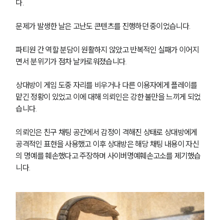
다.
문제가 발생한 날은 고난도 콘텐츠를 진행하던 중이었습니다. 
파티원 간 역할 분담이 원활하지 않았고 반복적인 실패가 이어지
면서 분위기가 점차 날카로워졌습니다. 
상대방이 게임 도중 자리를 비우거나 다른 이용자에게 플레이를 
맡긴 정황이 있었고 이에 대해 의뢰인은 강한 불만을 느끼게 되었
습니다.
의뢰인은 친구 채팅 공간에서 감정이 격해진 상태로 상대방에게 
공격적인 표현을 사용했고 이후 상대방은 해당 채팅 내용이 자신
의 명예를 훼손했다고 주장하며 사이버명예훼손고소를 제기했습
니다.