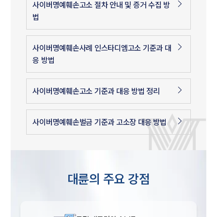
사이버명예훼손고소 절차 안내 및 증거 수집 방
법
사이버명예훼손사례 인스타디엠고소 기준과 대
응 방법
사이버명예훼손고소 기준과 대응 방법 정리
사이버명예훼손벌금 기준과 고소장 대응 방법
대륜의 주요 강점