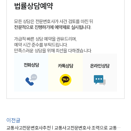
법률상담예약
모든 상담은 전문변호사가 사건 검토를 마친 뒤
전문적으로 진행하기에 예약제로 실시됩니다.
가급적 빠른 상담 예약을 권유드리며,
예약 시간 준수를 부탁드립니다.
만족스러운 상담을 위해 최선을 다하겠습니다.
전화
상담
카톡
상담
온라인
상담
이전글
교통사고전문변호사추천 | 교통사고전문변호사 조력으로 교통사고 치사 사건 '무죄'