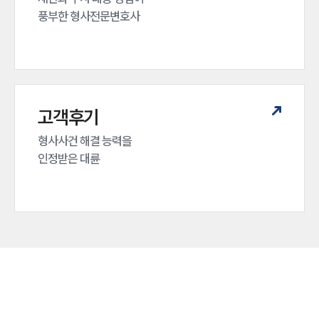
풍부한 형사전문변호사
고객후기
형사사건 해결 능력을

인정받은 대륜