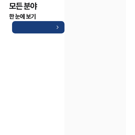
모든 분야
한 눈에 보기