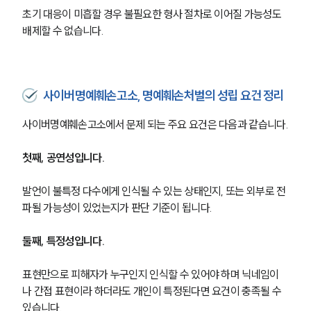
초기 대응이 미흡할 경우 불필요한 형사 절차로 이어질 가능성도 
배제할 수 없습니다.
사이버명예훼손고소, 명예훼손처벌의 성립 요건 정리
사이버명예훼손고소에서 문제 되는 주요 요건은 다음과 같습니다.
첫째, 공연성입니다. 
발언이 불특정 다수에게 인식될 수 있는 상태인지, 또는 외부로 전
파될 가능성이 있었는지가 판단 기준이 됩니다.
둘째, 특정성입니다.
표현만으로 피해자가 누구인지 인식할 수 있어야 하며 닉네임이
나 간접 표현이라 하더라도 개인이 특정된다면 요건이 충족될 수 
있습니다.