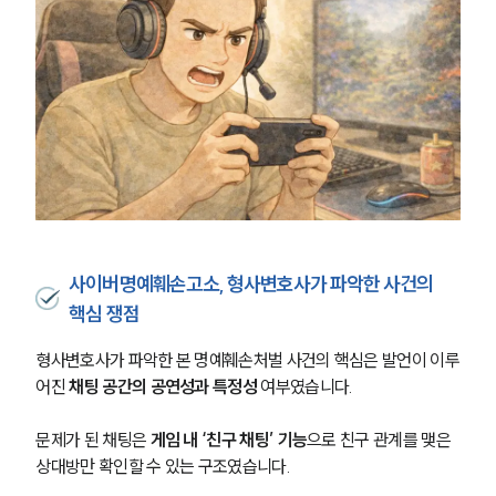
사이버명예훼손고소, 형사변호사가 파악한 사건의
핵심 쟁점
형사변호사가 파악한 본 명예훼손처벌 사건의 핵심은 발언이 이루
어진 
채팅 공간의 공연성과 특정성 
여부였습니다. 
문제가 된 채팅은 
게임 내 ‘친구 채팅’ 기능
으로 친구 관계를 맺은 
상대방만 확인할 수 있는 구조였습니다. 