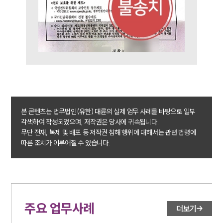
대륜법률상담예약
본 콘텐츠는 법무법인(유한) 대륜의 실제 업무 사례를 바탕으로 일부
각색하여 작성되었으며, 저작권은 당사에 귀속됩니다.
무단 전재, 복제 및 배포 등 저작권 침해 행위에 대해서는 관련 법령에
따른 조치가 이루어질 수 있습니다.
주요 업무사례
더보기