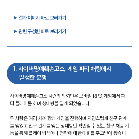
▶︎ 결과 이미지 바로 보러가기
▶︎ 관련 구성원 바로 보러가기
1
.
사이버명예훼손고소, 게임 파티 채팅에서
발생한 분쟁
사이버명예훼손고소 사건의 의뢰인은 모바일 RPG 게임에서 파
티 플레이를 하며 상대방을 알게 되었습니다. 
두 사람은 여러 차례 함께 게임을 진행하며 자연스럽게 친구 관계
를 맺었고 친구 관계를 맺은 상대방만 확인할 수 있는 친구 채팅 기
능을 통해 플레이 방식이나 전략에 대한 대화를 주고받아 왔습니