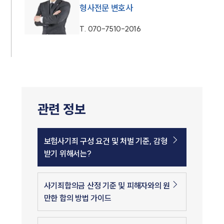
형사전문 변호사
T.
070-7510-2016
관련 정보
보험사기죄 구성 요건 및 처벌 기준, 감형
받기 위해서는?
사기죄합의금 산정 기준 및 피해자와의 원
만한 합의 방법 가이드