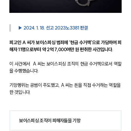
▶ 2024. 1. 18. 선고 2023노3381 판결
피고인 A 씨가 보이스피싱 범죄에 ‘현금 수거책’으로 가담하여 피
해자 11명으로부터 약 2억 7,000여만 원 편취한 사건입니다.
이 사건에서 
A 씨는 보이스피싱 조직의 현금 수거책으로서 역할
을 수행했습니다. 
기망행위는 공범이 주도했고, A 씨는 돈을 직접 수거하는 역할을 
한 것입니다.
보이스피싱 조직이 피해자들을 기망 