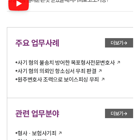
주요 업무사례
더보기
사기 혐의 불송치 방어한 목포형사전문변호사
사기 혐의 의뢰인 항소심서 무죄 판결
원주변호사 조력으로 보이스피싱 무죄
관련 업무분야
더보기
형사 · 보험사기죄