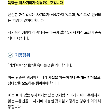
득했을 때 사기죄가 성립하는 것입니다.
단순한 거짓말로는 사기죄가 성립하지 않으며, 법적으로 인정되
는 '기망'이 있어야 합니다.
사기죄가 성립하기 위해서는 다음과 같은 
3가지 핵심 요건
이 충족
되어야 합니다.
기망행위
‘기망’이란 상대방을 속이는 것을 의미합니다.
이는 단순한 과장이 아니라 
사실을 왜곡하거나 숨기는 방식으로 
상대방을 오도하는 행위
여야 합니다.
예를 들어, 없는 투자회사를 있는 것처럼 꾸미거나 이미 존재하지 
않는 부동산을 마치 매매 가능한 것처럼 가장하는 경우가 이에 해
당합니다.