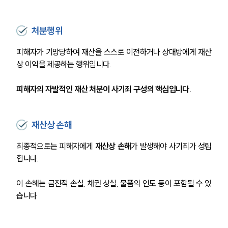
처분행위
피해자가 기망당하여 재산을 스스로 이전하거나 상대방에게 재산
상 이익을 제공하는 행위입니다. 
피해자의 자발적인 재산 처분이 사기죄 구성의 핵심입니다.
재산상 손해
최종적으로는 피해자에게 
재산상 손해
가 발생해야 사기죄가 성립
합니다. 
이 손해는 금전적 손실, 채권 상실, 물품의 인도 등이 포함될 수 있
습니다