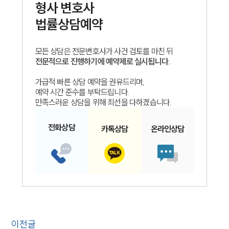
형사
변호사
법률상담예약
모든 상담은 전문변호사가 사건 검토를 마친 뒤
전문적으로 진행하기에 예약제로 실시됩니다.
가급적 빠른 상담 예약을 권유드리며,
예약 시간 준수를 부탁드립니다.
만족스러운 상담을 위해 최선을 다하겠습니다.
전화
상담
카톡
상담
온라인
상담
이전글