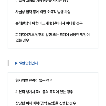
미필적 고의로 기망행위를 저지른 경우
사실상 압력 등에 의한 소극적 범행 가담
손해발생의 위험이 크게 현실화되지 아니한 경우
피해자에게도 범행의 발생 또는 피해에 상당한 책임이 
있는 경우
▶ 일반양형인자
형사처벌 전력이 없는 경우
기본적 생계치료비 등의 목적이 있는 경우
상당한 피해 회복(공탁 포함)을 진행한 경우