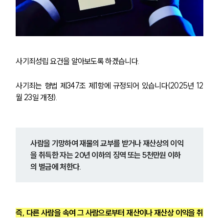
사기죄성립 요건을 알아보도록 하겠습니다.
사기죄는 형법 제347조 제1항에 규정되어 있습니다(2025년 12
월 23일 개정).
사람을 기망하여 재물의 교부를 받거나 재산상의 이익
을 취득한 자는 20년 이하의 징역 또는 5천만원 이하
의 벌금에 처한다.
즉, 다른 사람을 속여 그 사람으로부터 재산이나 재산상 이익을 취