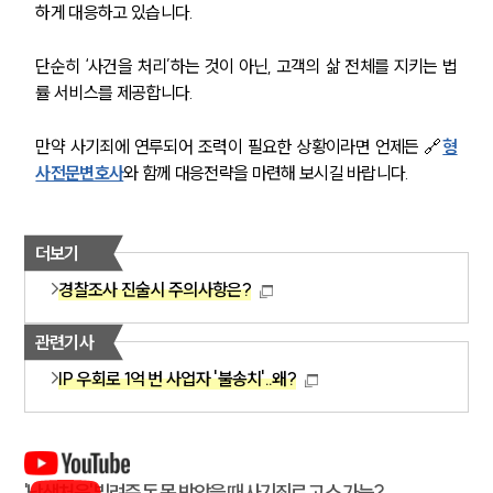
하게 대응하고 있습니다.
단순히 ‘사건을 처리’하는 것이 아닌, 고객의 삶 전체를 지키는 법
률 서비스를 제공합니다.
만약 사기죄에 연루되어 조력이 필요한 상황이라면 언제든 🔗
형
사전문변호사
와 함께 대응전략을 마련해 보시길 바랍니다.
더보기
경찰조사 진술시 주의사항은?
관련기사
IP 우회로 1억 번 사업자 '불송치'..왜?
'난생처음' 빌려준 돈 못 받았을 때 사기죄로 고소 가능?