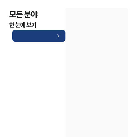
모든 분야
한 눈에 보기