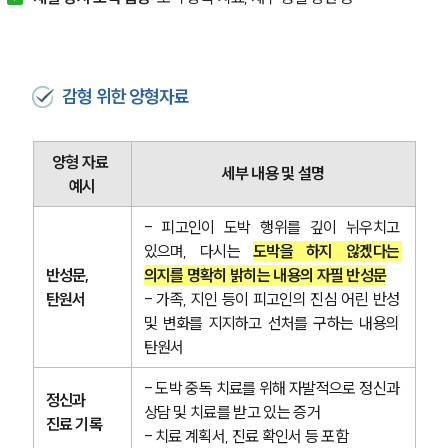
감형 위한 양형자료
양형 자료 
세부 내용 및 설명
예시
- 피고인이 도박 행위를 깊이 뉘우치고 
있으며, 다시는 
도박을 하지 않겠다는 
반성문, 
의지를 명확히 밝히는 내용의 자필 반성문
탄원서
- 가족, 지인 등이 피고인의 진심 어린 반성 
및 변화를 지지하고 선처를 구하는 내용의 
탄원서
- 도박 중독 치료를 위해 자발적으로 정신과 
정신과 
상담 및 치료를 받고 있는 증거
진료 기록
- 치료 계획서, 진료 확인서 등 포함