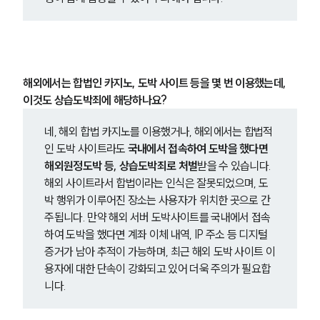
해외에서는 합법인 카지노, 도박 사이트 등을 몇 번 이용했는데, 
이것도 상습도박죄에 해당하나요?
네, 해외 합법 카지노를 이용했거나, 해외에서는 합법적
인 도박 사이트라도 
국내에서 접속하여 도박을 했다면 
해외원정도박 등, 상습도박죄로 처벌
받을 수 있습니다. 
해외 사이트라서 합법이라는 인식은 잘못되었으며, 도
박 행위가 이루어진 장소는 사용자가 위치한 곳으로 간
주됩니다. 만약 해외 서버 도박사이트를 국내에서 접속
하여 도박을 했다면 계좌 이체 내역, IP 주소 등 디지털 
증거가 남아 추적이 가능하며, 최근 해외 도박 사이트 이
용자에 대한 단속이 강화되고 있어 더욱 주의가 필요합
니다.