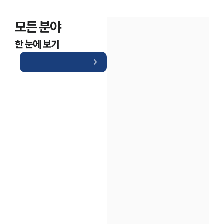
모든 분야
한 눈에 보기