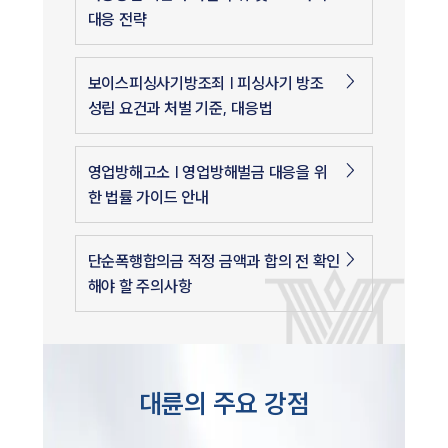
대응 전략
보이스피싱사기방조죄 | 피싱사기 방조
성립 요건과 처벌 기준, 대응법
영업방해고소 | 영업방해벌금 대응을 위
한 법률 가이드 안내
단순폭행합의금 적정 금액과 합의 전 확인
해야 할 주의사항
대륜의 주요 강점