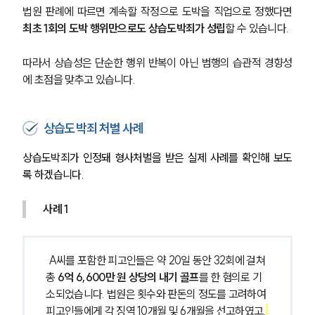
법원 판례에 따르면 계속할 작정으로 도박을 직업으로 정했다면 
최초 1회의 도박 행위만으로도 상습도박죄가 성립
할 수 있습니다. 
따라서 상습성은 단순한 행위 반복이 아닌 범행의 습관적 경향성
에 초점을 맞추고 있습니다.
상습도박죄 처벌 사례
상습도박죄가 인정돼 형사처벌을 받은 실제 사례를 확인해 보도
록 하겠습니다.
사례 1
 A씨를 포함한 피고인들은 약 20일 동안 32회에 걸쳐 
총
 6억 6,600만 원 상당의 내기 골프
를 한 혐의로 기
소되었습니다. 법원은 횟수와 판돈의 정도를 고려하여 
피고인들에게 각 징역 10개월 및 6개월을 선고하였고,