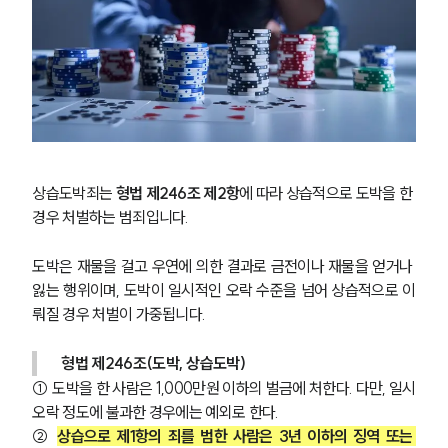
상습도박죄는 
형법 제246조 제2항
에 따라 상습적으로 도박을 한 
경우 처벌하는 범죄입니다.
도박은 재물을 걸고 우연에 의한 결과로 금전이나 재물을 얻거나 
잃는 행위이며, 도박이 일시적인 오락 수준을 넘어 상습적으로 이
뤄질 경우 처벌이 가중됩니다.
형법 제246조(도박, 상습도박)
① 도박을 한 사람은 1,000만원 이하의 벌금에 처한다. 다만, 일시
오락 정도에 불과한 경우에는 예외로 한다.
② 
상습으로 제1항의 죄를 범한 사람은 3년 이하의 징역 또는 