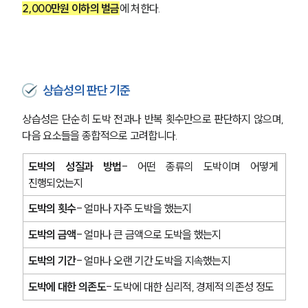
2,000만원 이하의 벌금
에 처한다. 
상습성의 판단 기준
상습성은 단순히 도박 전과나 반복 횟수만으로 판단하지 않으며, 
다음 요소들을 종합적으로 고려합니다.
도박의 성질과 방법
- 어떤 종류의 도박이며 어떻게 
진행되었는지
도박의 횟수
- 얼마나 자주 도박을 했는지
도박의 금액
- 얼마나 큰 금액으로 도박을 했는지
도박의 기간
- 얼마나 오랜 기간 도박을 지속했는지
도박에 대한 의존도
- 도박에 대한 심리적, 경제적 의존성 정도