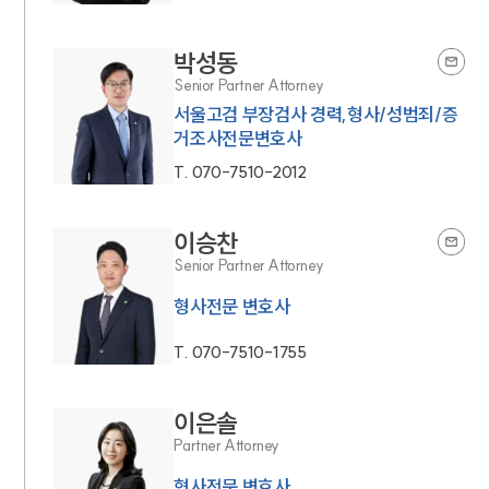
박성동
Senior Partner Attorney
서울고검 부장검사 경력,형사/성범죄/증
거조사전문변호사
T.
070-7510-2012
이승찬
Senior Partner Attorney
형사전문 변호사
T.
070-7510-1755
이은솔
Partner Attorney
형사전문 변호사