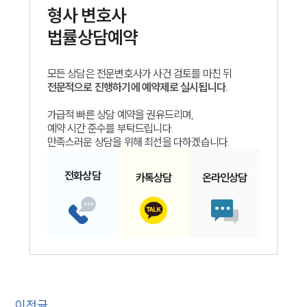
형사
변호사
법률상담예약
모든 상담은 전문변호사가 사건 검토를 마친 뒤
전문적으로 진행하기에 예약제로 실시됩니다.
가급적 빠른 상담 예약을 권유드리며,
예약 시간 준수를 부탁드립니다.
만족스러운 상담을 위해 최선을 다하겠습니다.
전화
상담
카톡
상담
온라인
상담
이전글