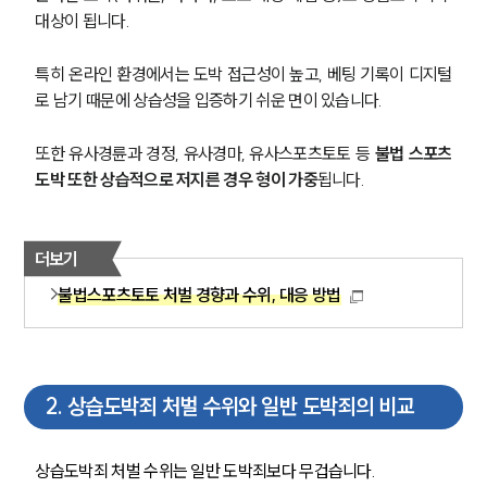
대상이 됩니다. 
특히 온라인 환경에서는 도박 접근성이 높고, 베팅 기록이 디지털
로 남기 때문에 상습성을 입증하기 쉬운 면이 있습니다.
또한 유사경륜과 경정, 유사경마, 유사스포츠토토 등
 불법 스포츠
도박 또한 상습적으로 저지른 경우 형이 가중
됩니다.
더보기
불법스포츠토토 처벌 경향과 수위, 대응 방법
2
.
상습도박죄 처벌 수위와 일반 도박죄의 비교
상습도박죄 처벌 수위는 일반 도박죄보다 무겁습니다.