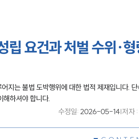
 성립 요건과 처벌 수위·형
어지는 불법 도박행위에 대한 법적 제재입니다. 단
이해하셔야 합니다.
수정일
:
2026-05-14
|
저자 :