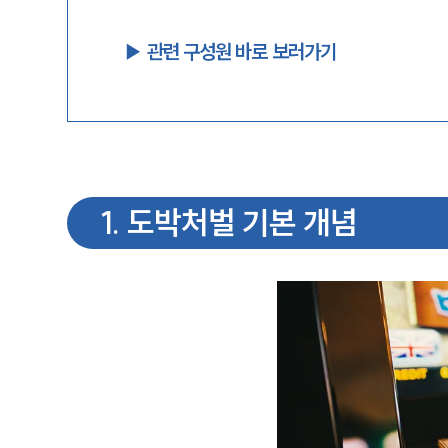
▶︎ 관련 구성원 바로 보러가기
1
.
도박처벌 기본 개념