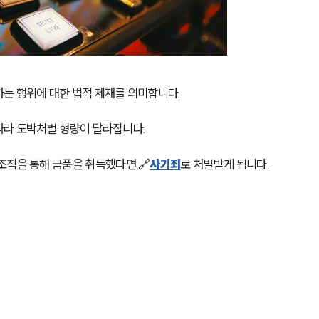
는 행위에 대한 법적 제재를 의미합니다. 
라 도박처벌 형량이 달라집니다. 
조작을 통해 금품을 취득했다면 🔗
사기죄
로 처벌받게 됩니다.