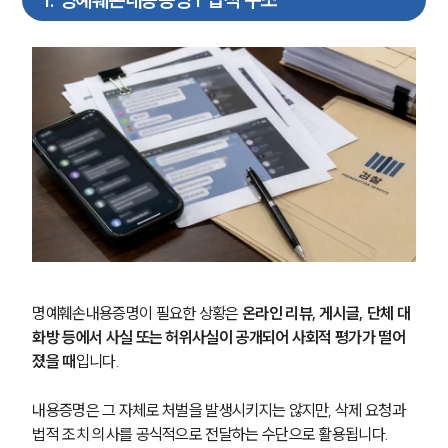
명예훼손내용증명이 필요한 상황은 
온라인 리뷰, 게시글, 단체 대
화방 등에서 사실 또는 허위사실이 공개되어 사회적 평가가 떨어
졌을 때
입니다.
내용증명은 그 자체로 처벌을 발생시키지는 않지만, 삭제 요청과 
법적 조치 의사를 공식적으로 전달하는 수단으로 활용됩니다.