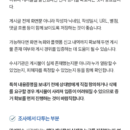
다.
게시글 전체 화면뿐 아니라 작성자 닉네임, 작성일시, URL, 별점, 
댓글 흐름 등이 함께 보이도록 저장하는 것이 좋습니다.
가능하다면 화면 녹화와 플랫폼 신고 내역까지 확보해 두면 게시
물 존재 여부와 게시 경위를 입증하는 데 도움이 될 수 있습니다.
수사기관은 게시물이 실제 존재했는지뿐 아니라 누가 열람할 수 
있었는지, 피해자를 특정할 수 있었는지 등을 함께 확인합니다.
특히 내용증명을 보내기 전에 상대방에게 직접 항의하거나 삭제
를 요구할 경우 게시물이 사라져 입증이 어려워질 수 있으므로 증
거 확보를 먼저 진행하는 것이 바람직합니다.
조사에서 다투는 부분