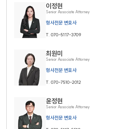
이정현
Senior Associate Attorney
형사전문 변호사
T.
070-5117-3709
최원미
Senior Associate Attorney
형사전문 변호사
T.
070-7510-2012
윤정현
Senior Associate Attorney
형사전문 변호사