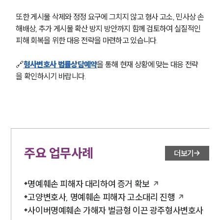
또한 게시물 삭제와 정정 요구에 그치지 않고 형사 고소, 민사상 손
해배상, 추가 게시물 확산 방지 방안까지 함께 검토하여 실질적인 
피해 회복을 위한 대응 전략을 마련하고 있습니다.
🔗
형사변호사 법률상담예약
을 통해 현재 상황에 맞는 대응 전략
을 확인하시기 바랍니다.
주요 업무사례
더보기
명예훼손 피해자 대리하여 증거 확보
고양변호사, 명예훼손 피해자 고소대리 진행
사이버명예훼손 가해자 벌금형 이끈 광주형사변호사