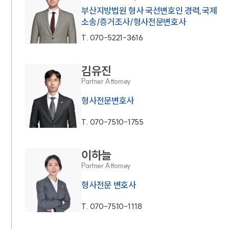
부산지방법원 형사 국선변호인 경력,국제
소송/증거조사/형사전문변호사
T.
070-5221-3616
김유진
Partner Attorney
형사전문변호사
T.
070-7510-1755
이하늘
Partner Attorney
형사전문 변호사
T.
070-7510-1118