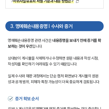
허위사실유포죄 처벌 기준과 대응 방법은?
3
.
명예훼손내용증명 | 수사와 증거
명예훼손내용증명 관련 사건은 
내용증명을 보내기 전에 증거를 확
보하는 것이 우선
입니다.
상대방이 게시물을 삭제하거나 수정하면 원문 내용과 작성 시점, 
작성자를 확인하기 어려워질 수 있기 때문입니다.
실제 수사와 재판 과정에서는 단순 캡처 화면보다 게시물의 원본
성과 공개 범위, 피해자 특정 가능성이 더욱 중요하게 검토됩니다.
증거 확보 순서
리뷰나 게시글을 발견했다면 먼저 증거를 확보하는 것이 중요합니