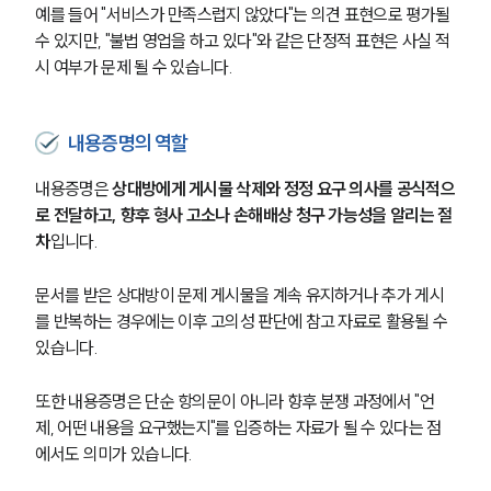
예를 들어 "서비스가 만족스럽지 않았다"는 의견 표현으로 평가될 
수 있지만, "불법 영업을 하고 있다"와 같은 단정적 표현은 사실 적
시 여부가 문제 될 수 있습니다.
내용증명의 역할
내용증명은 
상대방에게 게시물 삭제와 정정 요구 의사를 공식적으
로 전달하고, 향후 형사 고소나 손해배상 청구 가능성을 알리는 절
차
입니다.
문서를 받은 상대방이 문제 게시물을 계속 유지하거나 추가 게시
를 반복하는 경우에는 이후 고의성 판단에 참고 자료로 활용될 수 
있습니다.
또한 내용증명은 단순 항의문이 아니라 향후 분쟁 과정에서 "언
제, 어떤 내용을 요구했는지"를 입증하는 자료가 될 수 있다는 점
에서도 의미가 있습니다.