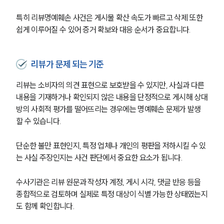
특히 리뷰명예훼손 사건은 게시물 확산 속도가 빠르고 삭제 또한 
쉽게 이루어질 수 있어 증거 확보와 대응 순서가 중요합니다.
리뷰가 문제 되는 기준
리뷰는 소비자의 의견 표현으로 보호받을 수 있지만, 사실과 다른 
내용을 기재하거나 확인되지 않은 내용을 단정적으로 게시해 상대
방의 사회적 평가를 떨어뜨리는 경우에는 명예훼손 문제가 발생
할 수 있습니다.
단순한 불만 표현인지, 특정 업체나 개인의 평판을 저하시킬 수 있
는 사실 주장인지는 사건 판단에서 중요한 요소가 됩니다.
수사기관은 리뷰 원문과 작성자 계정, 게시 시각, 댓글 반응 등을 
종합적으로 검토하며 실제로 특정 대상이 식별 가능한 상태였는지
도 함께 확인합니다.