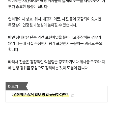
명예훼손 사건에서는 
해당 게시물이 실제로 누구를 지칭하는지 여
부가 중요한 쟁점
이 됩니다.
업체명이나 상호, 위치, 대표자 이름, 사진 등이 포함되어 있다면 
특정성이 인정될 가능성이 높아질 수 있습니다.
반면 상대방은 단순 의견 표현이었을 뿐이라고 주장하는 경우가 
많기 때문에 사실 주장인지 평가 표현인지 구분하는 과정도 중요
합니다.
따라서 진술은 감정적인 억울함을 강조하기보다 게시물 구조와 피
해 발생 경위를 중심으로 정리하는 것이 도움이 됩니다.
더보기
명예훼손증거 확보 방법 궁금하다면?