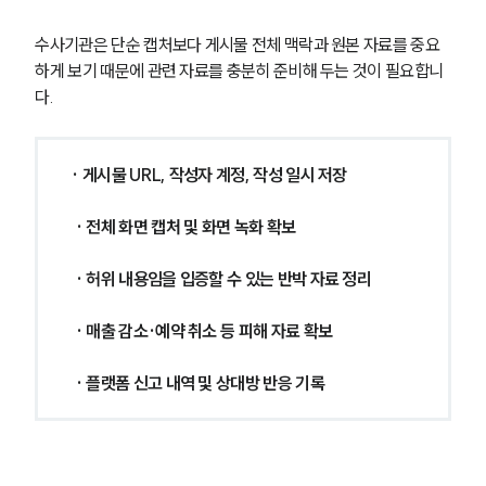
수사기관은 단순 캡처보다 게시물 전체 맥락과 원본 자료를 중요
하게 보기 때문에 관련 자료를 충분히 준비해 두는 것이 필요합니
다.
· 게시물 URL, 작성자 계정, 작성 일시 저장
 · 전체 화면 캡처 및 화면 녹화 확보
 · 허위 내용임을 입증할 수 있는 반박 자료 정리
 · 매출 감소·예약 취소 등 피해 자료 확보
 · 플랫폼 신고 내역 및 상대방 반응 기록