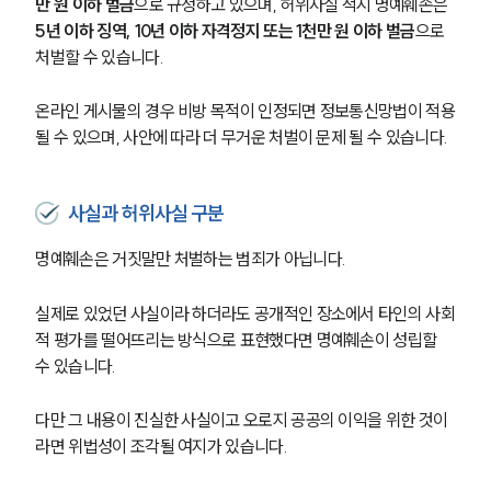
만 원 이하 벌금
으로 규정하고 있으며, 허위사실 적시 명예훼손은 
5년 이하 징역, 10년 이하 자격정지 또는 1천만 원 이하 벌금
으로 
처벌할 수 있습니다.
온라인 게시물의 경우 비방 목적이 인정되면 정보통신망법이 적용
될 수 있으며, 사안에 따라 더 무거운 처벌이 문제 될 수 있습니다.
사실과 허위사실 구분
명예훼손은 거짓말만 처벌하는 범죄가 아닙니다.
실제로 있었던 사실이라 하더라도 공개적인 장소에서 타인의 사회
적 평가를 떨어뜨리는 방식으로 표현했다면 명예훼손이 성립할 
수 있습니다.
다만 그 내용이 진실한 사실이고 오로지 공공의 이익을 위한 것이
라면 위법성이 조각될 여지가 있습니다.