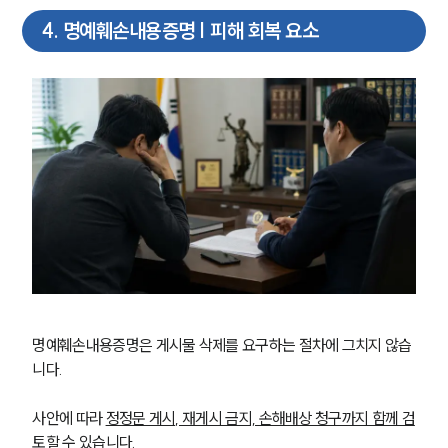
4
.
명예훼손내용증명 | 피해 회복 요소
명예훼손내용증명은 게시물 삭제를 요구하는 절차에 그치지 않습
니다.
사안에 따라 
정정문 게시, 재게시 금지, 손해배상 청구까지 함께 검
토
할 수 있습니다.