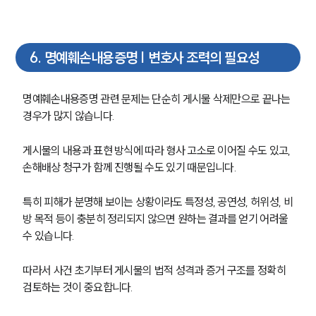
6
.
명예훼손내용증명 | 변호사 조력의 필요성
명예훼손내용증명 관련 문제는 단순히 게시물 삭제만으로 끝나는 
경우가 많지 않습니다.
게시물의 내용과 표현 방식에 따라 형사 고소로 이어질 수도 있고, 
손해배상 청구가 함께 진행될 수도 있기 때문입니다.
특히 피해가 분명해 보이는 상황이라도 특정성, 공연성, 허위성, 비
방 목적 등이 충분히 정리되지 않으면 원하는 결과를 얻기 어려울 
수 있습니다.
따라서 사건 초기부터 게시물의 법적 성격과 증거 구조를 정확히 
검토하는 것이 중요합니다.