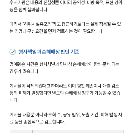
수사기관은 내용의 진실성뿐 아니라 공익성, 비방 목적, 표현 경위 
등을 함께 살펴봅니다.
따라서 "허위사실유포죄"라고 접근하기보다는 실제 적용될 수 있
는 죄명과 구성요건을 먼저 검토하는 것이 필요합니다.
형사책임과 손해배상 판단 기준
명예훼손 사건은 형사처벌과 민사상 손해배상이 함께 문제 되는 
경우가 많습니다.
게시물이 삭제되었다고 하더라도 이미 평판 훼손이나 매출 감소 
등의 피해가 발생했다면 별도의 손해배상 청구가 가능할 수 있습
니다.
게시물 내용뿐 아니라 
조회 수, 공유 범위, 노출 기간, 피해 발생 자
료
 등을 종합적으로 검토합니다.