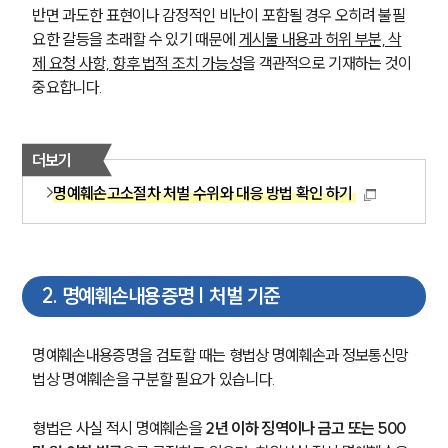
반면 과도한 표현이나 감정적인 비난이 포함될 경우 오히려 불필
요한 갈등을 초래할 수 있기 때문에 
게시물 내용과 허위 부분, 삭
제 요청 사항, 향후 법적 조치 가능성
을 객관적으로 기재하는 것이 
중요합니다.
더보기
명예훼손고소절차 처벌 수위와 대응 방법 확인 하기
2
.
명예훼손내용증명 | 처벌 기준
명예훼손내용증명을 검토할 때는 형법상 명예훼손과 정보통신망
법상 명예훼손을 구분할 필요가 있습니다.
형법은 사실 적시 명예훼손을 
2년 이하 징역이나 금고 또는 500