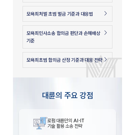
모욕죄처벌 초범 벌금 기준과 대응법
모욕죄민사소송 합의금 판단과 손해배상
기준
모욕죄초범 합의금 산정 기준과 대응 전략
대륜의 주요 강점
로펌 대륜만의
AI·IT
기술 활용 소송 전략