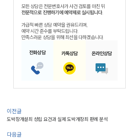
모든 상담은 전문변호사가 사건 검토를 마친 뒤
전문적으로 진행하기에 예약제로 실시됩니다.
가급적 빠른 상담 예약을 권유드리며,
예약 시간 준수를 부탁드립니다.
만족스러운 상담을 위해 최선을 다하겠습니다.
전화
상담
카톡
상담
온라인
상담
이전글
도박장개설죄 성립 요건과 실제 도박개장죄 판례 분석
다음글