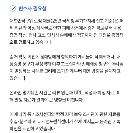
변호사 필요성
대한민국 9위 로펌 대륜(25년 국세청 부가가치세 신고 기준)은 허
위 리뷰와 악성 게시글로 인한 피해 사건에서 증거 확보부터 내용
증명 작성, 형사 고소, 민사상 손해배상 청구까지 전 과정을 종합적
으로 검토하고 있습니다.
증거 확보 이전에 상대방에게 항의하여 게시물이 삭제되거나, 내
용증명 문구가 부정확해 이후 고소절차와 손해배상 청구에 어려움
이 발생하는 사례를 고려해 초기 단계부터 대응 방향을 설계하고 
있습니다.
온라인 명예훼손 사건은 리뷰 원문과 URL, 작성자 특정 자료, 피
해 발생 자료가 결과에 큰 영향을 미칩니다.
이에 따라 증거조사센터의 탐정 자격 보유 조사관이 관련 자료를 
수집·분석하고, 디지털포렌식센터가 삭제 게시글과 온라인 기록 
확인을 지원하고 있습니다.