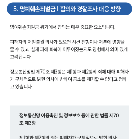
5
.
명예훼손죄벌금 | 합의와 경찰조사 대응 방향
명예훼손죄벌금 위기에서 합의는 매우 중요한 요소입니다.
피해자의 처벌불원 의사가 있으면 사건 진행이나 처분에 영향을 
줄 수 있고, 실제 피해 회복이 이루어졌는지도 양형에서 의미 있게 
고려됩니다.
정보통신망법 제70조 제3항은 제1항과 제2항의 죄에 대해 피해자
가 구체적으로 밝힌 의사에 반하여 공소를 제기할 수 없다고 정하
고 있습니다.
정보통신망 이용촉진 및 정보보호 등에 관한 법률 제70
조 제3항
제1항과 제2항의 죄는 피해자가 구체적으로 밝힌 의사