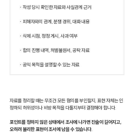
· 작성 당시 확인한 자료와 사실관계 근거
· 피해자와의 관계, 분쟁 경위, 대화 내용
· 삭제 시점, 정정 게시, 사과 여부
· 합의 진행 내역, 처벌불원서, 공탁 자료
· 공익 목적을 설명할 수 있는 자료
자료를 정리할 때는 무조건 모든 혐의를 부인할지, 표현 자체는 인
정하되 허위성이나 비방 목적을 다툴지부터 결정해야 합니다.
포인트를 정하지 않은 상태에서 조사에 나가면 진술이 길어지고, 
오히려 불리한 표현이 조서에 남을 수 있습니다.