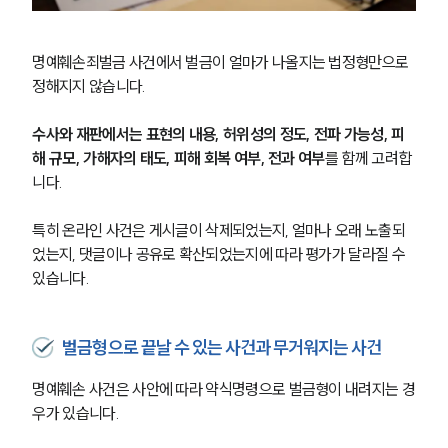
명예훼손죄벌금 사건에서 벌금이 얼마가 나올지는 법정형만으로 
정해지지 않습니다.
수사와 재판에서는 표현의 내용, 허위성의 정도, 전파 가능성, 피
해 규모, 가해자의 태도, 피해 회복 여부, 전과 여부
를 함께 고려합
니다.
특히 온라인 사건은 게시글이 삭제되었는지, 얼마나 오래 노출되
었는지, 댓글이나 공유로 확산되었는지에 따라 평가가 달라질 수 
있습니다.
벌금형으로 끝날 수 있는 사건과 무거워지는 사건
명예훼손 사건은 사안에 따라 약식명령으로 벌금형이 내려지는 경
우가 있습니다.