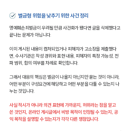
벌금형 위험을 낮추기 위한 사건 정리
명예훼손죄벌금이 우려될 만큼 사건화가 됐다면 글을 삭제했다고 
끝나는 문제가 아닙니다.
이미 게시된 내용이 캡처되었거나 피해자가 고소장을 제출했다
면, 수사기관은 작성 경위와 표현 내용, 피해자의 특정 가능성, 전
파 범위, 합의 여부를 차례로 확인합니다.
그래서 대응의 핵심은 벌금이 나올지 아닌지만 묻는 것이 아니라, 
어떤 부분이 구성요건에 해당하고 어떤 부분을 다툴 수 있는지 나
누는 것입니다.
사실 적시가 아니라 의견 표현에 가까운지, 허위라는 점을 알고 
쓴 것인지, 온라인 게시글에서 비방 목적이 인정될 수 있는지, 공
익 목적을 설명할 수 있는지가 각각 다른 쟁점입니다.