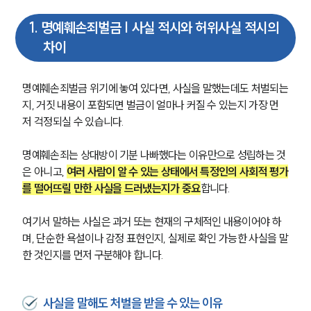
1
.
명예훼손죄벌금 | 사실 적시와 허위사실 적시의
차이
명예훼손죄벌금 위기에 놓여 있다면, 사실을 말했는데도 처벌되는
지, 거짓 내용이 포함되면 벌금이 얼마나 커질 수 있는지 가장 먼
저 걱정되실 수 있습니다.
명예훼손죄는 상대방이 기분 나빠했다는 이유만으로 성립하는 것
은 아니고, 
여러 사람이 알 수 있는 상태에서 특정인의 사회적 평가
를 떨어뜨릴 만한 사실을 드러냈는지가 중요
합니다.
여기서 말하는 사실은 과거 또는 현재의 구체적인 내용이어야 하
며, 단순한 욕설이나 감정 표현인지, 실제로 확인 가능한 사실을 말
한 것인지를 먼저 구분해야 합니다.
사실을 말해도 처벌을 받을 수 있는 이유