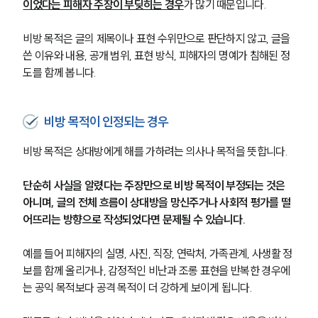
이었다는 피해자 주장이 부딪히는 경우
가 많기 때문입니다.
비방 목적은 글의 제목이나 표현 수위만으로 판단하지 않고, 글을 
쓴 이유와 내용, 공개 범위, 표현 방식, 피해자의 명예가 침해된 정
도를 함께 봅니다.
비방 목적이 인정되는 경우
비방 목적은 상대방에게 해를 가하려는 의사나 목적을 뜻합니다.
단순히 사실을 알렸다는 주장만으로 비방 목적이 부정되는 것은 
아니며, 글의 전체 흐름이 상대방을 망신주거나 사회적 평가를 떨
어뜨리는 방향으로 작성되었다면 문제될 수 있습니다.
예를 들어 피해자의 실명, 사진, 직장, 연락처, 가족관계, 사생활 정
보를 함께 올리거나, 감정적인 비난과 조롱 표현을 반복한 경우에
는 공익 목적보다 공격 목적이 더 강하게 보이게 됩니다.