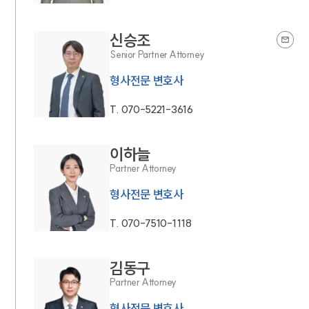
신승조
Senior Partner Attorney
형사전문 변호사
T.
070-5221-3616
이하늘
Partner Attorney
형사전문 변호사
T.
070-7510-1118
김동구
Partner Attorney
형사전문 변호사