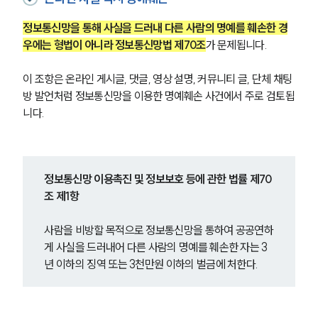
정보통신망을 통해 사실을 드러내 다른 사람의 명예를 훼손한 경
우에는 형법이 아니라 정보통신망법 제70조
가 문제됩니다.
이 조항은 온라인 게시글, 댓글, 영상 설명, 커뮤니티 글, 단체 채팅
방 발언처럼 정보통신망을 이용한 명예훼손 사건에서 주로 검토됩
니다.
정보통신망 이용촉진 및 정보보호 등에 관한 법률 제70
조 제1항
사람을 비방할 목적으로 정보통신망을 통하여 공공연하
게 사실을 드러내어 다른 사람의 명예를 훼손한 자는 3
년 이하의 징역 또는 3천만원 이하의 벌금에 처한다.