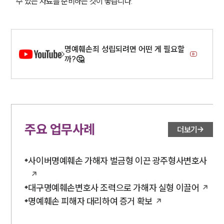
수 있는 자료를 준비하는 것이 좋습니다.
명예훼손죄 성립되려면 어떤 게 필요할
까?🤔
주요 업무사례
더보기
사이버명예훼손 가해자 벌금형 이끈 광주형사변호사
대구명예훼손변호사 조력으로 가해자 실형 이끌어
명예훼손 피해자 대리하여 증거 확보