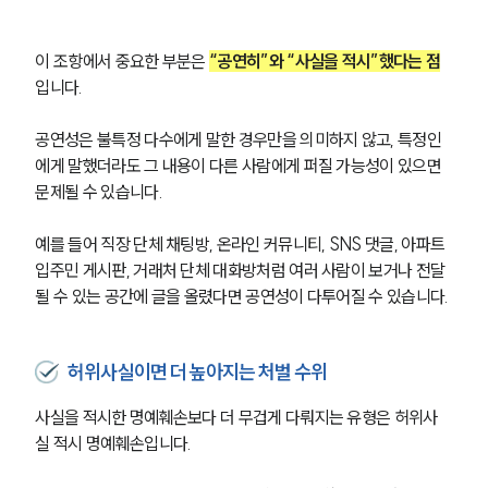
이 조항에서 중요한 부분은 
“공연히”와 “사실을 적시”했다는 점
입니다.
공연성은 불특정 다수에게 말한 경우만을 의미하지 않고, 특정인
에게 말했더라도 그 내용이 다른 사람에게 퍼질 가능성이 있으면 
문제될 수 있습니다.
예를 들어 직장 단체 채팅방, 온라인 커뮤니티, SNS 댓글, 아파트 
입주민 게시판, 거래처 단체 대화방처럼 여러 사람이 보거나 전달
될 수 있는 공간에 글을 올렸다면 공연성이 다투어질 수 있습니다.
허위사실이면 더 높아지는 처벌 수위
사실을 적시한 명예훼손보다 더 무겁게 다뤄지는 유형은 허위사
실 적시 명예훼손입니다.