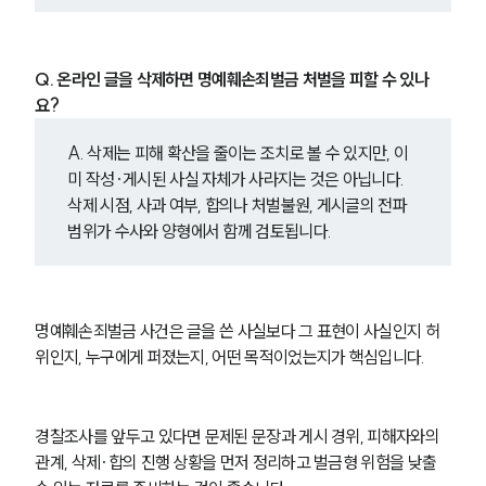
Q. 온라인 글을 삭제하면 명예훼손죄벌금 처벌을 피할 수 있나
요?
A. 삭제는 피해 확산을 줄이는 조치로 볼 수 있지만, 이
미 작성·게시된 사실 자체가 사라지는 것은 아닙니다. 
삭제 시점, 사과 여부, 합의나 처벌불원, 게시글의 전파 
범위가 수사와 양형에서 함께 검토됩니다.
명예훼손죄벌금 사건은 글을 쓴 사실보다 그 표현이 사실인지 허
위인지, 누구에게 퍼졌는지, 어떤 목적이었는지가 핵심입니다.
경찰조사를 앞두고 있다면 문제된 문장과 게시 경위, 피해자와의 
관계, 삭제·합의 진행 상황을 먼저 정리하고 벌금형 위험을 낮출 