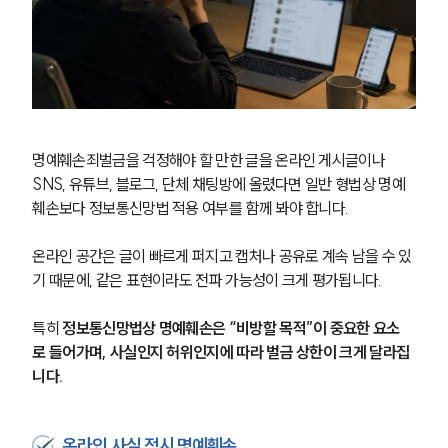
명예훼손죄벌금을 걱정해야 할 만한 글을 온라인 게시글이나 
SNS, 유튜브, 블로그, 단체 채팅방에 올렸다면 일반 형법상 명예
훼손보다 정보통신망법 적용 여부를 함께 봐야 합니다.
온라인 공간은 글이 빠르게 퍼지고 캡처나 공유로 계속 남을 수 있
기 때문에, 같은 표현이라도 전파 가능성이 크게 평가됩니다.
특히 
정보통신망법상 명예훼손은 “비방할 목적”이 중요한 요소
로 들어가며, 사실인지 허위인지에 따라 벌금 상한이 크게 달라집
니다.
온라인 사실 적시 명예훼손