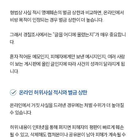
형법상 사실 적시 명예훼손의 벌금 상한과 비교하면, 온라인에서 
비방 목적이 인정되는 경우 벌금 상한이 더 높습니다.
그래서 경찰조사에서는 “글을 어디에 올렸는지”가 매우 중요합니
다.
혼자 적어둔 메모인지, 피해자에게만 보낸 메시지인지, 여러 사람
이 보는 게시판에 올린 글인지에 따라 사건의 성격이 달라지게 됩
니다.
온라인 허위사실 적시와 벌금 상한
온라인에서 거짓 사실을 드러낸 경우에는 처벌 수위가 더 높아질 
수 있습니다.
허위 내용이 인터넷을 통해 퍼지면 피해자의 평판이 빠르게 훼손
될 수 있고, 삭제해도 캡처본이나 공유본이 남아 피해가 계속될 수 