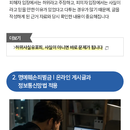
피해자 입장에서는 허위라고 주장하고, 피의자 입장에서는 사실이
라고 믿을 만한 이유가 있었다고 다투는 경우가 많기 때문에, 글을 
작성하게 된 근거 자료와 당시 확인한 내용이 중요해집니다.
더보기
허위사실유포죄, 사실이 아니면 바로 문제가 됩니다
2
.
명예훼손죄벌금 | 온라인 게시글과
정보통신망법 적용