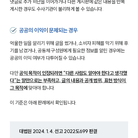
댓글로 추가 비난을 이어가거나 다른 게시판에 같은 내용을 반복 
게시한 경우도 수사기관이 불리하게 볼 수 있습니다.
공공의 이익이 문제되는 경우
억울한 일을 알리기 위해 글을 썼거나, 소비자 피해를 막기 위해 후
기를 남겼거나, 공동체 구성원에게 필요한 정보를 알린 경우에는 
공공의 이익 여부가 다투어질 수 있습니다.
다만 
공익 목적이 인정되려면 “다른 사람도 알아야 한다고 생각했
다”는 말만으로는 부족하고, 글의 내용과 공개 범위, 표현 방식이 
그 목적
에
 맞아야 합니다.
이 기준은 아래 판례에서 확인됩니다.
그룹소개
그룹소개
대륜의 강점
대법원 2024. 1. 4. 선고 2022도699 판결
오시는 길