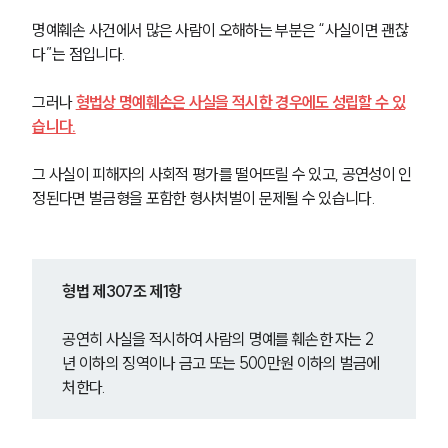
명예훼손 사건에서 많은 사람이 오해하는 부분은 “사실이면 괜찮
다”는 점입니다.
그러나 
형법상 명예훼손은 사실을 적시한 경우에도 성립할 수 있
습니다.
그 사실이 피해자의 사회적 평가를 떨어뜨릴 수 있고, 공연성이 인
정된다면 벌금형을 포함한 형사처벌이 문제될 수 있습니다.
형법 제307조 제1항
공연히 사실을 적시하여 사람의 명예를 훼손한 자는 2
년 이하의 징역이나 금고 또는 500만원 이하의 벌금에 
처한다.