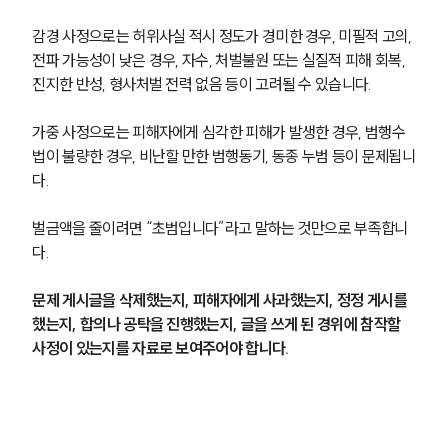
감경 사정으로는 허위사실 적시 정도가 경미한 경우, 미필적 고의, 
전파 가능성이 낮은 경우, 자수, 처벌불원 또는 실질적 피해 회복, 
진지한 반성, 형사처벌 전력 없음 등이 고려될 수 있습니다.
가중 사정으로는 피해자에게 심각한 피해가 발생한 경우, 범행수
법이 불량한 경우, 비난할 만한 범행동기, 동종 누범 등이 문제됩니
다.
벌금액을 줄이려면 “초범입니다”라고 말하는 것만으로 부족합니
다.
문제 게시글을 삭제했는지, 피해자에게 사과했는지, 정정 게시를 
했는지, 합의나 공탁을 진행했는지, 글을 쓰게 된 경위에 참작할 
사정이 있는지를 자료로 보여주어야 합니다.