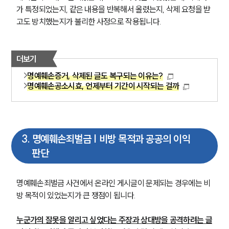
가 특정되었는지, 같은 내용을 반복해서 올렸는지, 삭제 요청을 받
고도 방치했는지가 불리한 사정으로 작용됩니다.
더보기
명예훼손증거, 삭제된 글도 복구되는 이유는?
명예훼손공소시효, 언제부터 기간이 시작되는 걸까
3
.
명예훼손죄벌금 | 비방 목적과 공공의 이익
판단
명예훼손죄벌금 사건에서 온라인 게시글이 문제되는 경우에는 비
방 목적이 있었는지가 큰 쟁점이 됩니다.
누군가의 잘못을 알리고 싶었다는 주장과 상대방을 공격하려는 글