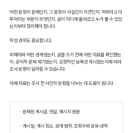
어떤 문장이 문제인지, 그 문장이 사실인지 의견인지, 허위라고 다
투어지는 부분이 무엇인지, 글이 어디에 올라갔고 누가 볼 수 있었
는지부터 정리해야 합니다.
작성 경위도 중요합니다.
피해자와 어떤 관계였는지, 글을 쓰기 전에 어떤 자료를 확인했는
지, 공익적 문제 제기였는지, 감정적인 보복성 게시였는지에 따라 
조사 방향이 달라질 수 있습니다.
아래 자료는 조사 전 사건의 방향을 나누는 데 도움이 됩니다.
· 문제된 게시글, 댓글, 메시지 원본
· 게시일, 게시 장소, 공개 범위, 조회수와 공유 내역