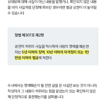
상대방에 대해 사실이 아닌 내용을 말했거나, 확인되지 않은 내용
을 마치 사실처럼 단정해 퍼뜨린 경우라면 벌금 상한이 더 높아질 
수 있습니다.
형법 제307조 제2항
공연히 허위의 사실을 적시하여 사람의 명예를 훼손한 
자는 
5년 이하의 징역, 10년 이하의 자격정지 또는 1천
만원 이하의 벌금
에 처한다.
수사에서는 명예훼손이 될 만한 글을 쓴 사실만 보는 것이 아니라, 
작성자가 그 내용이 허위라는 점을 알았는지 또는 확인하지 않은 
채 단정적으로 표현했는지를 살펴봅니다.