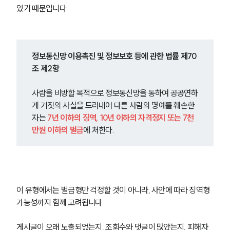
있기 때문입니다.
정보통신망 이용촉진 및 정보보호 등에 관한 법률 제70
조 제2항
사람을 비방할 목적으로 정보통신망을 통하여 공공연하
게 거짓의 사실을 드러내어 다른 사람의 명예를 훼손한 
자는 
7년 이하의 징역, 10년 이하의 자격정지 또는 7천
만원 이하의 벌금
에 처한다.
이 유형에서는 벌금형만 걱정할 것이 아니라, 사안에 따라 징역형 
가능성까지 함께 고려됩니다.
게시글이 오래 노출되었는지, 조회수와 댓글이 많았는지, 피해자