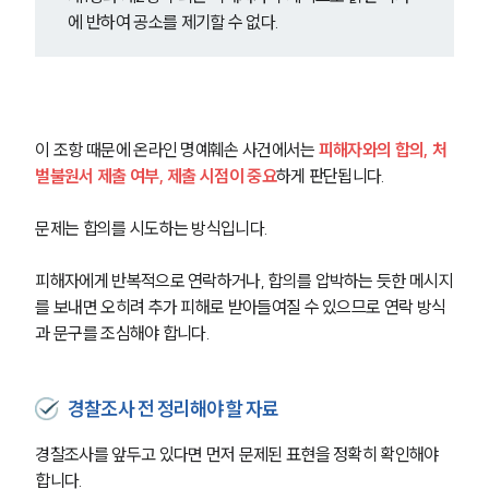
에 반하여 공소를 제기할 수 없다.
이 조항 때문에 온라인 명예훼손 사건에서는 
피해자와의 합의, 처
벌불원서 제출 여부, 제출 시점이 중요
하게 판단됩니다.
문제는 합의를 시도하는 방식입니다.
피해자에게 반복적으로 연락하거나, 합의를 압박하는 듯한 메시지
를 보내면 오히려 추가 피해로 받아들여질 수 있으므로 연락 방식
과 문구를 조심해야 합니다.
경찰조사 전 정리해야 할 자료
경찰조사를 앞두고 있다면 먼저 문제된 표현을 정확히 확인해야 
합니다.