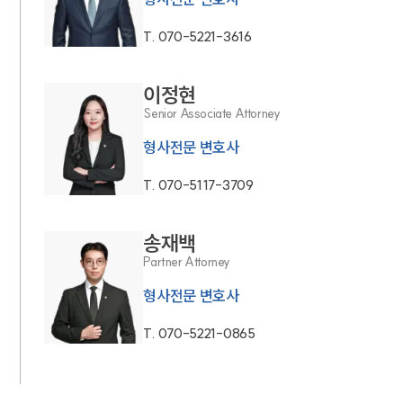
T.
070-5221-3616
이정현
Senior Associate Attorney
형사전문 변호사
T.
070-5117-3709
송재백
Partner Attorney
형사전문 변호사
T.
070-5221-0865