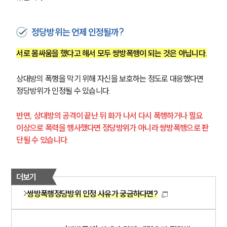
정당방위는 언제 인정될까?
서로 몸싸움을 했다고 해서 모두 쌍방폭행이 되는 것은 아닙니다.
상대방의 폭행을 막기 위해 자신을 보호하는 정도로 대응했다면 
정당방위가 인정될 수 있습니다. 
반면, 상대방의 공격이 끝난 뒤 화가 나서 다시 폭행하거나 필요 
이상으로 폭력을 행사했다면 정당방위가 아니라 쌍방폭행으로 판
단될 수 있습니다.
더보기
쌍방폭행정당방위 인정 사유가 궁금하다면?