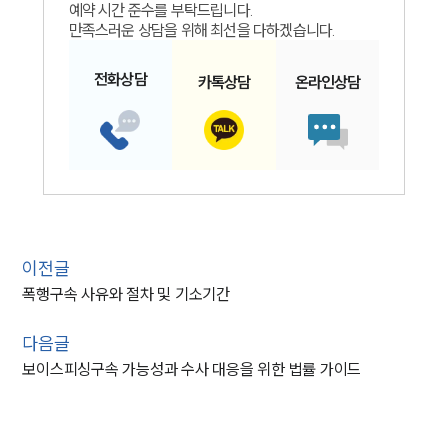
예약 시간 준수를 부탁드립니다.
만족스러운 상담을 위해 최선을 다하겠습니다.
전화
상담
카톡
상담
온라인
상담
이전글
폭행구속 사유와 절차 및 기소기간
다음글
보이스피싱구속 가능성과 수사 대응을 위한 법률 가이드