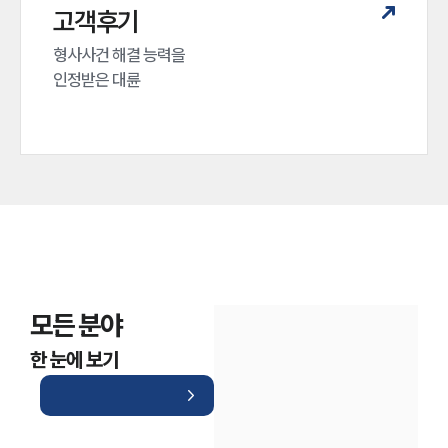
고객후기
형사사건 해결 능력을

인정받은 대륜
모든 분야
한 눈에 보기