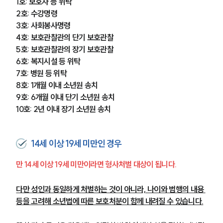
1호: 보호자 등 위탁
2호: 수강명령
3호: 사회봉사명령
4호: 보호관찰관의 단기 보호관찰
5호: 보호관찰관의 장기 보호관찰
6호: 복지시설 등 위탁
7호: 병원 등 위탁
8호: 1개월 이내 소년원 송치
9호: 6개월 이내 단기 소년원 송치
10호: 2년 이내 장기 소년원 송치
14세 이상 19세 미만인 경우
만 14세 이상 19세 미만이라면 형사처벌 대상이 됩니다. 
다만 성인과 동일하게 처벌하는 것이 아니라, 나이와 범행의 내용 
등을 고려해 소년법에 따른 보호처분이 함께 내려질 수 있습니다.