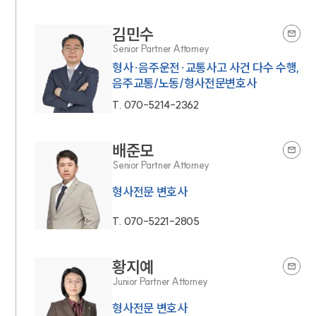
김민수
Senior Partner Attorney
형사·음주운전·교통사고 사건 다수 수행,
음주교통/노동/형사전문변호사
T.
070-5214-2362
배준모
Senior Partner Attorney
형사전문 변호사
T.
070-5221-2805
황지예
Junior Partner Attorney
형사전문 변호사