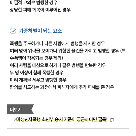
미필적 고의로 범행한 경우
상당한 피해 회복이 이루어진 경우
가중처벌이 되는 요소
폭행을 주도하거나 다른 사람에게 범행을 지시한 경우
여러 명이 위력을 보이거나 위험한 물건을 가지고 범행한 경우 (특
수폭행이 적용되는 경우 제외)
여러 사람을 대상으로 하거나 같은 범행을 반복한 경우
두 명 이상이 함께 폭행한 경우
미리 계획을 세우고 범행한 경우
합의를 시도하는 과정에서 피해자에게 추가 피해를 준 경우
더보기
그룹소개
미성년자폭행 소년부 송치 기준이 궁금하다면 필독!
그룹소개