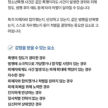
청소년폭행 사건은 같은 폭행이라도 사건이 발생한 경위와 피해 
정도, 범행 후의 태도 등에 따라 처벌이 달라질 수 있습니다.
특히 피해자와 합의했는지, 반성하고 있는지, 같은 범행을 반복했
는지, 스스로 자수했는지 등이 처벌을 결정하는 중요한 요소로 고
려됩니다.
감형을 받을 수 있는 요소
폭행의 정도가 경미한 경우
범행에 소극적으로 가담했거나 참작할 사정이 있는 경우
피해자에게도 사건 발생 또는 피해 확대에 책임이 있는 경우
자수한 경우
피해자와 합의했거나 처벌을 원하지 않는 경우
피해 회복을 위해 노력한 경우
진지하게 반성하는 경우
형사처벌 전력이 없는 경우
심신미약 상태였던 경우