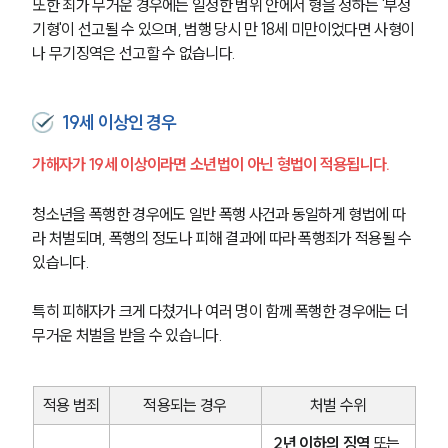
또한 죄가 무거운 경우에는 일정한 범위 안에서 형을 정하는 '부정
기형'이 선고될 수 있으며, 범행 당시 만 18세 미만이었다면 사형이
나 무기징역은 선고할 수 없습니다.
19세 이상인 경우
가해자가 19세 이상이라면 소년법이 아닌 형법이 적용됩니다.
청소년을 폭행한 경우에도 일반 폭행 사건과 동일하게 형법에 따
라 처벌되며, 폭행의 정도나 피해 결과에 따라 폭행죄가 적용될 수 
있습니다.
특히 피해자가 크게 다쳤거나 여러 명이 함께 폭행한 경우에는 더 
무거운 처벌을 받을 수 있습니다.
적용 범죄
적용되는 경우
처벌 수위
2년 이하의 징역
 또는 