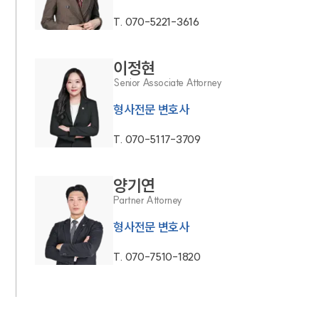
T.
070-5221-3616
이정현
Senior Associate Attorney
형사전문 변호사
T.
070-5117-3709
양기연
Partner Attorney
형사전문 변호사
T.
070-7510-1820