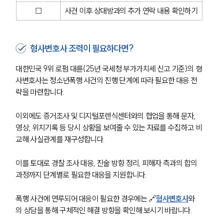
☐
사건 이후 상대방과의 추가 연락 내용 확인하기
형사변호사 조력이 필요하다면?
대한민국 9위 로펌 대륜(25년 국세청 부가가치세 신고 기준)의 형
사변호사는 청소년폭행 사건의 진행 단계에 따라 필요한 대응 전
략을 마련합니다.
이외에도 증거조사 및 디지털포렌식센터와의 협업을 통해 문자, 
영상, 위치기록 등 당시 상황을 보여줄 수 있는 자료를 수집하고 비
교해 사실관계를 재구성합니다.
이를 토대로 경찰 조사 대응, 진술 방향 정리, 피해자 측과의 합의 
과정까지 단계별로 필요한 대응을 지원합니다.
폭행 사건에 연루되어 대응이 필요한 경우에는 🔗
형사변호사
와
의 상담을 통해 구체적인 해결 방향을 확인해 보시기 바랍니다.