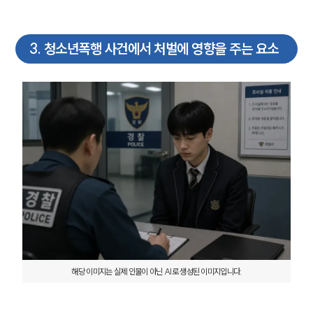
3
.
청소년폭행 사건에서 처벌에 영향을 주는 요소
해당 이미지는 실제 인물이 아닌 AI로 생성된 이미지입니다.