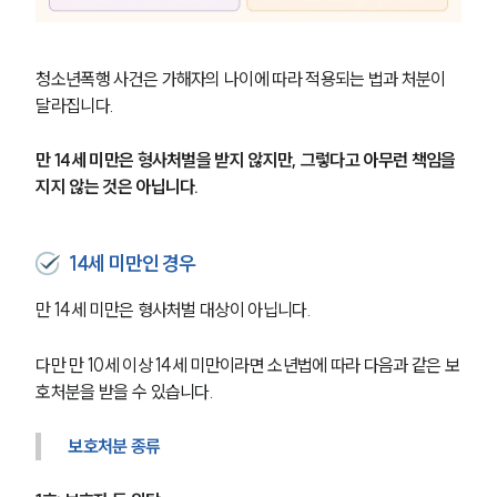
청소년폭행 사건은 가해자의 나이에 따라 적용되는 법과 처분이 
달라집니다. 
만 14세 미만은 형사처벌을 받지 않지만, 그렇다고 아무런 책임을 
지지 않는 것은 아닙니다.
14세 미만인 경우
만 14세 미만은 형사처벌 대상이 아닙니다.
다만 만 10세 이상 14세 미만이라면 소년법에 따라 다음과 같은 보
호처분을 받을 수 있습니다.
보호처분 종류