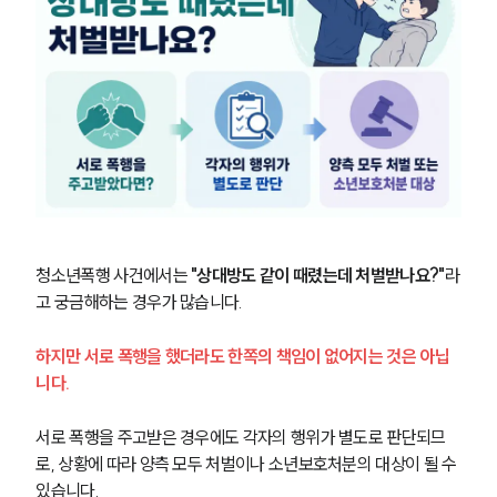
청소년폭행 사건에서는
 "상대방도 같이 때렸는데 처벌받나요?"
라
고 궁금해하는 경우가 많습니다.
하지만 서로 폭행을 했더라도 한쪽의 책임이 없어지는 것은 아닙
니다. 
서로 폭행을 주고받은 경우에도 각자의 행위가 별도로 판단되므
로, 상황에 따라 양측 모두 처벌이나 소년보호처분의 대상이 될 수 
있습니다.