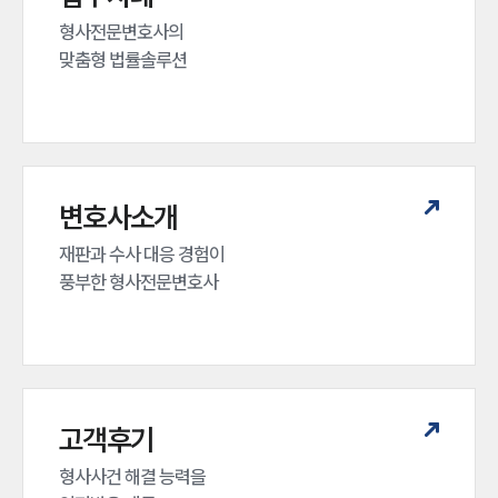
형사전문변호사의 

맞춤형 법률솔루션
변호사소개
재판과 수사 대응 경험이 

풍부한 형사전문변호사
고객후기
형사사건 해결 능력을
