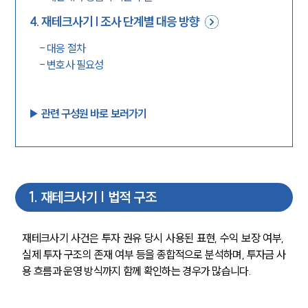
4
.
재테크사기 | 조사 단계별 대응 방향
-
대응 절차
-
변호사 필요성
▶︎ 관련 구성원 바로 보러가기
1
.
재테크사기 | 법적 구조
재테크사기 사건은 투자 권유 당시 사용된 표현, 수익 보장 여부, 
실제 투자 구조의 존재 여부 등을 종합적으로 분석하며, 투자금 사
용 흐름과 운영 방식까지 함께 확인하는 경우가 많습니다.