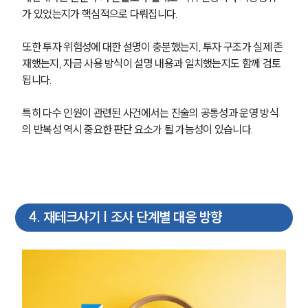
가 있었는지가 핵심적으로 다뤄집니다.
또한 투자 위험성에 대한 설명이 충분했는지, 투자 구조가 실제 존
재했는지, 자금 사용 방식이 설명 내용과 일치했는지도 함께 검토
됩니다.
특히 다수 인원이 관련된 사건에서는 진술의 공통성과 운영 방식
의 반복성 역시 중요한 판단 요소가 될 가능성이 있습니다.
4
.
재테크사기 | 조사 단계별 대응 방향