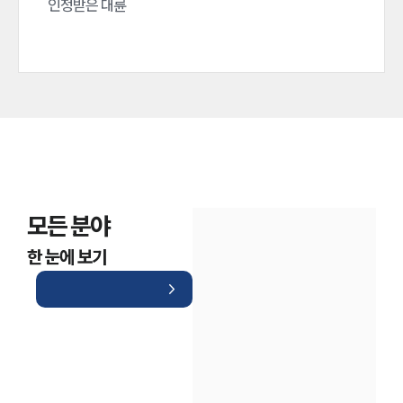
인정받은 대륜
모든 분야
한 눈에 보기