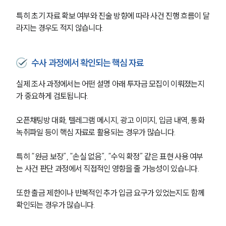
특히 초기 자료 확보 여부와 진술 방향에 따라 사건 진행 흐름이 달
라지는 경우도 적지 않습니다.
수사 과정에서 확인되는 핵심 자료
실제 조사 과정에서는 어떤 설명 아래 투자금 모집이 이뤄졌는지
가 중요하게 검토됩니다.
오픈채팅방 대화, 텔레그램 메시지, 광고 이미지, 입금 내역, 통화 
녹취파일 등이 핵심 자료로 활용되는 경우가 많습니다.
특히 “원금 보장”, “손실 없음”, “수익 확정” 같은 표현 사용 여부
는 사건 판단 과정에서 직접적인 영향을 줄 가능성이 있습니다.
또한 출금 제한이나 반복적인 추가 입금 요구가 있었는지도 함께 
확인되는 경우가 많습니다.