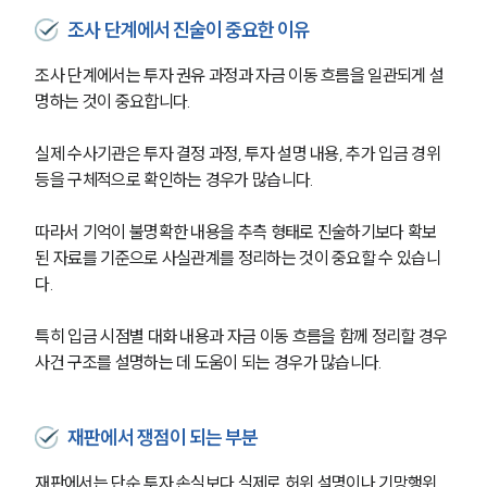
조사 단계에서 진술이 중요한 이유
조사 단계에서는 투자 권유 과정과 자금 이동 흐름을 일관되게 설
명하는 것이 중요합니다.
실제 수사기관은 투자 결정 과정, 투자 설명 내용, 추가 입금 경위 
등을 구체적으로 확인하는 경우가 많습니다.
따라서 기억이 불명확한 내용을 추측 형태로 진술하기보다 확보
된 자료를 기준으로 사실관계를 정리하는 것이 중요할 수 있습니
다.
특히 입금 시점별 대화 내용과 자금 이동 흐름을 함께 정리할 경우 
사건 구조를 설명하는 데 도움이 되는 경우가 많습니다.
재판에서 쟁점이 되는 부분
재판에서는 단순 투자 손실보다 실제로 허위 설명이나 기망행위