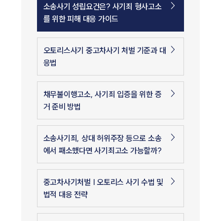
소송사기 성립요건은? 사기죄 형사고소
를 위한 피해 대응 가이드
오토리스사기 중고차사기 처벌 기준과 대
응법
채무불이행고소, 사기죄 입증을 위한 증
거 준비 방법
소송사기죄, 상대 허위주장 등으로 소송
에서 패소했다면 사기죄고소 가능할까?
중고차사기처벌 | 오토리스 사기 수법 및
법적 대응 전략