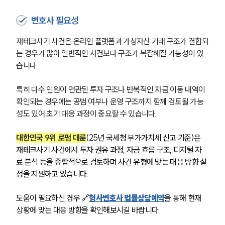
변호사 필요성
재테크사기 사건은 온라인 플랫폼과 가상자산 거래 구조가 결합되
는 경우가 많아 일반적인 사건보다 구조가 복잡해질 가능성이 있
습니다.
특히 다수 인원이 연관된 투자 구조나 반복적인 자금 이동 내역이 
확인되는 경우에는 공범 여부나 운영 구조까지 함께 검토될 가능
성도 있어 초기 대응 과정이 중요할 수 있습니다.
대한민국 9위 로펌 대륜
(25년 국세청 부가가치세 신고 기준)은 
재테크사기 사건에서 투자 권유 과정, 자금 흐름 구조, 디지털 자
료 분석 등을 종합적으로 검토하며 사건 유형에 맞는 대응 방향 설
정을 지원하고 있습니다.
도움이 필요하신 경우 🔗
형사변호사 법률상담예약
을 통해 현재 
상황에 맞는 대응 방향을 확인해보시길 바랍니다.