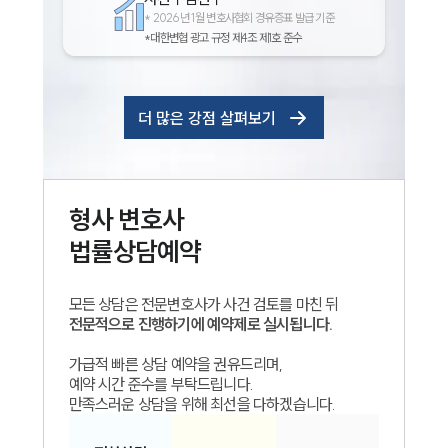
*
2026년 1월 변호사협회 경유증표 발급 기준
*대한변협 광고 규정 제4조 제1호 준수
더 많은 강점 살펴보기
형사
변호사
법률상담예약
모든 상담은 전문변호사가 사건 검토를 마친 뒤
전문적으로 진행하기에 예약제로 실시됩니다.
가급적 빠른 상담 예약을 권유드리며,
예약 시간 준수를 부탁드립니다.
만족스러운 상담을 위해 최선을 다하겠습니다.