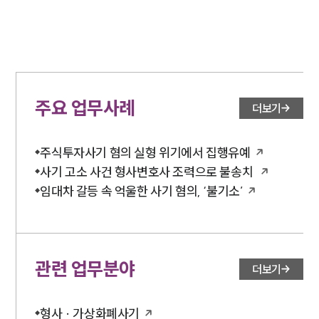
주요 업무사례
더보기
주식투자사기 혐의 실형 위기에서 집행유예
사기 고소 사건 형사변호사 조력으로 불송치
임대차 갈등 속 억울한 사기 혐의, ‘불기소’
관련 업무분야
더보기
형사 · 가상화폐사기