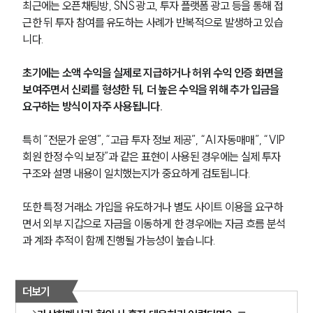
최근에는 오픈채팅방, SNS 광고, 투자 플랫폼 광고 등을 통해 접
근한 뒤 투자 참여를 유도하는 사례가 반복적으로 발생하고 있습
니다.
초기에는 소액 수익을 실제로 지급하거나 허위 수익 인증 화면을 
보여주면서 신뢰를 형성한 뒤, 더 높은 수익을 위해 추가 입금을 
요구하는 방식이 자주 사용됩니다.
특히 “전문가 운영”, “고급 투자 정보 제공”, “AI 자동매매”, “VIP 
회원 한정 수익 보장”과 같은 표현이 사용된 경우에는 실제 투자 
구조와 설명 내용이 일치했는지가 중요하게 검토됩니다.
또한 특정 거래소 가입을 유도하거나 별도 사이트 이용을 요구하
면서 외부 지갑으로 자금을 이동하게 한 경우에는 자금 흐름 분석
과 계좌 추적이 함께 진행될 가능성이 높습니다.
더보기