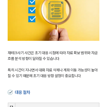
재테크사기 사건은 초기 대응 시점에 따라 자료 확보 범위와 자금 
흐름 분석 방향이 달라질 수 있습니다.
특히 시간이 지나면서 대화 자료 삭제나 계좌 이동 가능성이 높아
질 수 있기 때문에 초기 대응 방향 설정이 중요합니다.
그룹소개
대응 절차
그룹소개
대륜의 강점
오시는 길