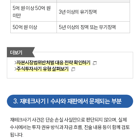
5억 원 이상 50억 원 
3년 이상의 유기징역
미만
50억 원 이상
5년 이상의 징역 또는 무기징역
더보기
자본시장법위반처벌 대응 전략 확인하기
주식투자사기 유형 살펴보기
3
.
재테크사기 | 수사와 재판에서 문제되는 부분
재테크사기 사건은 단순 손실 사실만으로 판단되지 않으며, 실제 
수사에서는 투자 권유 방식과 자금 흐름, 진술 내용 등이 함께 검토
됩니다.