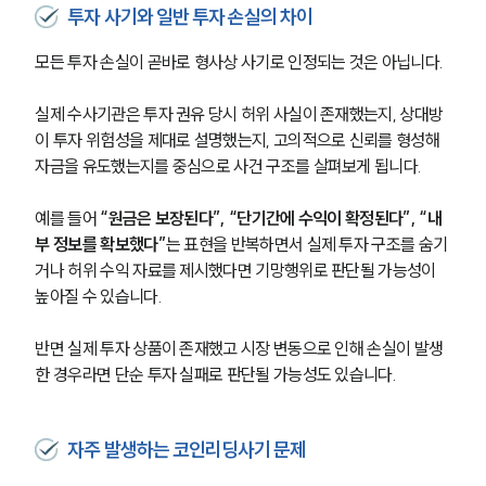
투자 사기와 일반 투자 손실의 차이
모든 투자 손실이 곧바로 형사상 사기로 인정되는 것은 아닙니다.
실제 수사기관은 투자 권유 당시 허위 사실이 존재했는지, 상대방
이 투자 위험성을 제대로 설명했는지, 고의적으로 신뢰를 형성해 
자금을 유도했는지를 중심으로 사건 구조를 살펴보게 됩니다.
예를 들어 
“원금은 보장된다”, “단기간에 수익이 확정된다”, “내
부 정보를 확보했다”
는 표현을 반복하면서 실제 투자 구조를 숨기
거나 허위 수익 자료를 제시했다면 기망행위로 판단될 가능성이 
높아질 수 있습니다.
반면 실제 투자 상품이 존재했고 시장 변동으로 인해 손실이 발생
한 경우라면 단순 투자 실패로 판단될 가능성도 있습니다.
자주 발생하는 코인리딩사기 문제