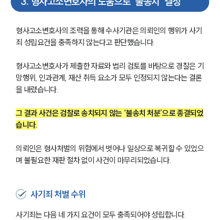
3
.
형사고소변호사의 도움으로 '불송치' 결정
형사고소변호사의 조력을 통해 수사기관은 의뢰인의 행위가 사기
죄 성립요건을 충족하지 않는다고 판단했습니다.
형사고소변호사가 제출한 자료와 법리 검토를 바탕으로 경찰은 기
망행위, 인과관계, 재산 취득 요소가 모두 인정되지 않는다는 결론
을 내렸습니다.
그 결과 사건은 검찰로 송치되지 않는 ‘불송치 처분’으로 종결되었
습니다.
의뢰인은 형사처벌의 위험에서 벗어나 일상으로 복귀할 수 있었으
며 불필요한 재판 절차 없이 사건이 마무리되었습니다.
사기죄 처벌 수위
사기죄는 다음 네 가지 요건이 모두 충족되어야 성립합니다.