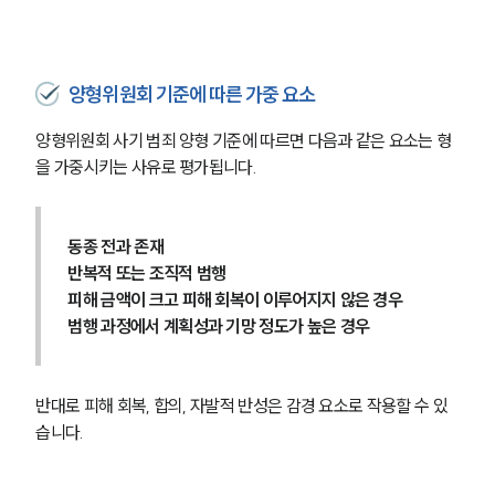
양형위원회 기준에 따른 가중 요소
양형위원회 사기 범죄 양형 기준에 따르면 다음과 같은 요소는 형
을 가중시키는 사유로 평가됩니다.
동종 전과 존재
반복적 또는 조직적 범행
피해 금액이 크고 피해 회복이 이루어지지 않은 경우
범행 과정에서 계획성과 기망 정도가 높은 경우
반대로 피해 회복, 합의, 자발적 반성은 감경 요소로 작용할 수 있
습니다.