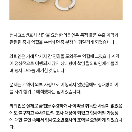
형사고소변호사 상담을 요청한 의뢰인은 특정 물품 수출 계약과 
관련된 중개 역할을 수행하던 중 분쟁에 휘말리게 되었습니다.
의뢰인은 거래 당사자 간 연결을 도와주는 역할에 그쳤으나 계약
이 정상적으로 이행되지 않자 상대방이 책임을 의뢰인에게 돌리
며 형사 고소를 제기한 것입니다.
문제는 계약이 외부 사정으로 이행되지 않았음에도 상대방이 이
를 사기 행위로 해석했다는 점이었습니다.
의뢰인은 실제로 금전을 수령하거나 이익을 취득한 사실이 없었음
에도 불구하고 수사기관의 조사 대상이 되었고 형사처벌 가능성
에 대한 불안 속에서 형사고소변호사의 조력을 요청하게 되었습니
다.