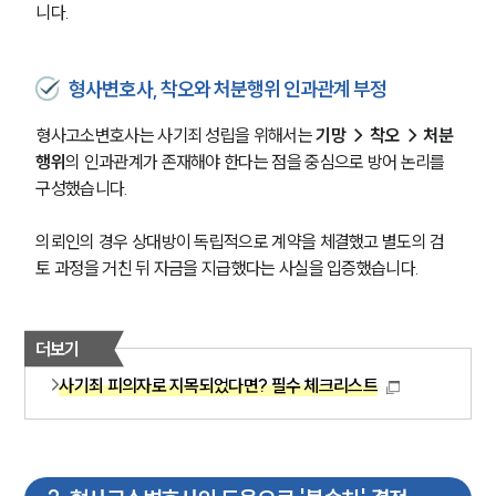
니다.
형사변호사, 착오와 처분행위 인과관계 부정
형사고소변호사는 사기죄 성립을 위해서는 
기망 → 착오 → 처분
행위
의 인과관계가 존재해야 한다는 점을 중심으로 방어 논리를 
구성했습니다.
의뢰인의 경우 상대방이 독립적으로 계약을 체결했고 별도의 검
토 과정을 거친 뒤 자금을 지급했다는 사실을 입증했습니다.
더보기
사기죄 피의자로 지목되었다면? 필수 체크리스트