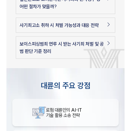
어떤 절차가 맞을까?
사기죄고소 취하 시 처벌 가능성과 대응 전략
보이스피싱범죄 연루 시 받는 사기죄 처벌 및 공
범 판단 기준 정리
대륜의 주요 강점
로펌 대륜만의
AI·IT
기술 활용 소송 전략