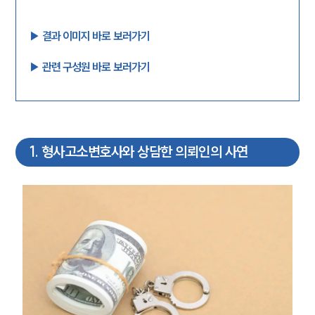
▶︎ 결과 이미지 바로 보러가기
▶︎ 관련 구성원 바로 보러가기
1
.
형사고소변호사와 상담한 의뢰인의 사연