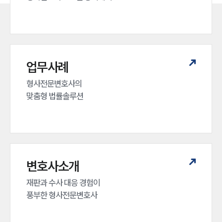
업무사례
형사전문변호사의 

맞춤형 법률솔루션
변호사소개
재판과 수사 대응 경험이 

풍부한 형사전문변호사