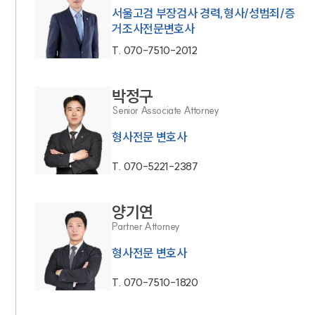
서울고검 부장검사 경력,형사/성범죄/증
거조사전문변호사
T.
070-7510-2012
박정구
Senior Associate Attorney
형사전문 변호사
T.
070-5221-2387
양기연
Partner Attorney
형사전문 변호사
T.
070-7510-1820