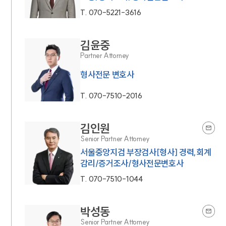
T.
070-5221-3616
김윤중
Partner Attorney
형사전문 변호사
T.
070-7510-2016
김인원
Senior Partner Attorney
서울중앙지검 부장검사[형사] 경력,회계
감리/증거조사/형사전문변호사
T.
070-7510-1044
박성동
Senior Partner Attorney