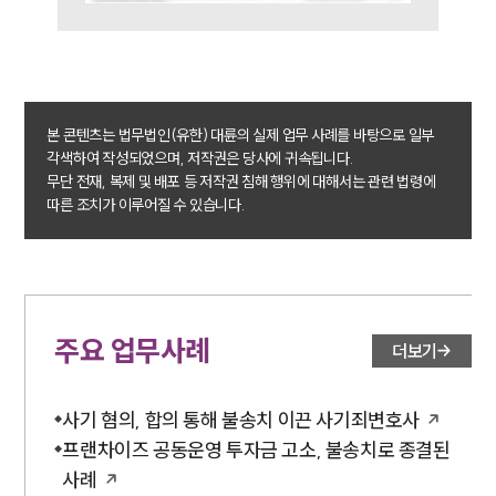
본 콘텐츠는 법무법인(유한) 대륜의 실제 업무 사례를 바탕으로 일부
각색하여 작성되었으며, 저작권은 당사에 귀속됩니다.
무단 전재, 복제 및 배포 등 저작권 침해 행위에 대해서는 관련 법령에
따른 조치가 이루어질 수 있습니다.
주요 업무사례
더보기
사기 혐의, 합의 통해 불송치 이끈 사기죄변호사
프랜차이즈 공동운영 투자금 고소, 불송치로 종결된
사례