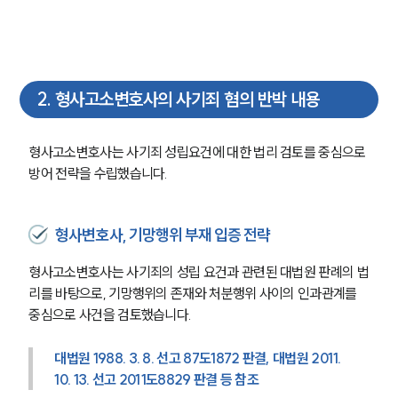
2
.
형사고소변호사의 사기죄 혐의 반박 내용
형사고소변호사는 사기죄 성립요건에 대한 법리 검토를 중심으로 
방어 전략을 수립했습니다.
형사변호사, 기망행위 부재 입증 전략
형사고소변호사는 사기죄의 성립 요건과 관련된 대법원 판례의 법
리를 바탕으로, 기망행위의 존재와 처분행위 사이의 인과관계를 
중심으로 사건을 검토했습니다.
대법원 1988. 3. 8. 선고 87도1872 판결, 대법원 2011. 
10. 13. 선고 2011도8829 판결 등 참조