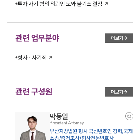
투자 사기 혐의 의뢰인 도와 불기소 결정
관련 업무분야
더보기
형사 · 사기죄
관련 구성원
더보기
박동일
President Attorney
부산지방법원 형사 국선변호인 경력,국제
소송/증거조사/형사전문변호사