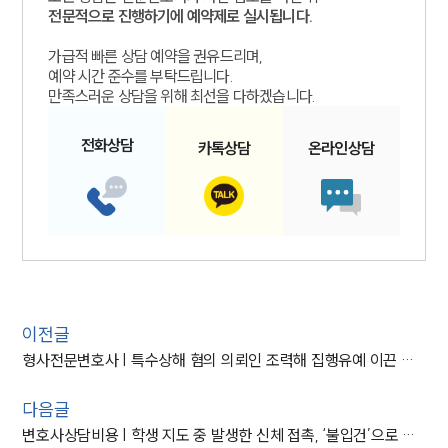
전문적으로 진행하기에 예약제로 실시됩니다.
가급적 빠른 상담 예약을 권유드리며,
예약 시간 준수를 부탁드립니다.
만족스러운 상담을 위해 최선을 다하겠습니다.
전화
상담
카톡
상담
온라인
상담
이전글
형사전문변호사 | 특수상해 혐의 의뢰인 조력해 집행유예 이끈 형사변호사
다음글
변호사상담비용 | 학생 지도 중 발생한 신체 접촉, ‘불입건’으로 마무리된 사례