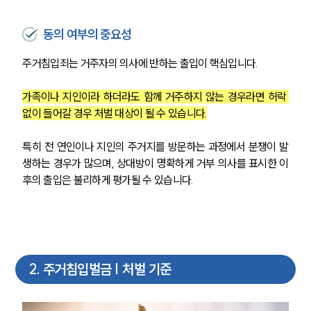
동의 여부의 중요성
주거침입죄는 거주자의 의사에 반하는 출입이 핵심입니다.
가족이나 지인이라 하더라도 함께 거주하지 않는 경우라면 허락 
없이 들어갈 경우 처벌 대상이 될 수 있습니다.
특히 전 연인이나 지인의 주거지를 방문하는 과정에서 분쟁이 발
생하는 경우가 많으며, 상대방이 명확하게 거부 의사를 표시한 이
후의 출입은 불리하게 평가될 수 있습니다.
2
.
주거침입벌금 | 처벌 기준