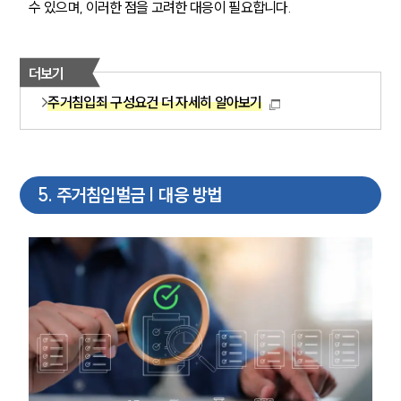
수 있으며, 이러한 점을 고려한 대응이 필요합니다.
더보기
주거침입죄 구성요건 더 자세히 알아보기
5
.
주거침입벌금 | 대응 방법
그룹소개