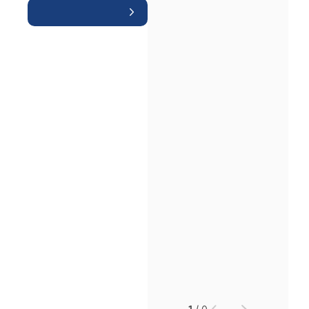
인재채용
만화로 보는 사례