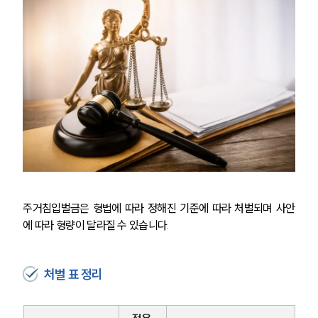
주거침입벌금은 형법에 따라 정해진 기준에 따라 처벌되며 사안
에 따라 형량이 달라질 수 있습니다.
처벌 표 정리