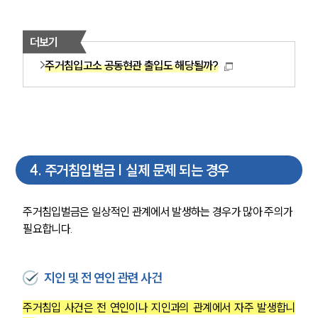
더보기
주거침입고소 공동현관 출입도 해당될까?
4
.
주거침입벌금 | 실제 문제 되는 경우
주거침입벌금은 일상적인 관계에서 발생하는 경우가 많아 주의가 
필요합니다.
지인 및 전 연인 관련 사건
주거침입 사건은 전 연인이나 지인과의 관계에서 자주 발생합니