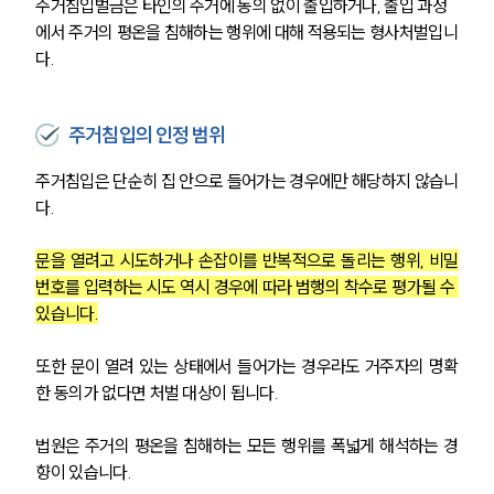
주거침입벌금은 타인의 주거에 동의 없이 출입하거나, 출입 과정
에서 주거의 평온을 침해하는 행위에 대해 적용되는 형사처벌입니
다.
주거침입의 인정 범위
주거침입은 단순히 집 안으로 들어가는 경우에만 해당하지 않습니
다.
문을 열려고 시도하거나 손잡이를 반복적으로 돌리는 행위, 비밀
번호를 입력하는 시도 역시 경우에 따라 범행의 착수로 평가될 수 
있습니다.
또한 문이 열려 있는 상태에서 들어가는 경우라도 거주자의 명확
한 동의가 없다면 처벌 대상이 됩니다.
법원은 주거의 평온을 침해하는 모든 행위를 폭넓게 해석하는 경
향이 있습니다.