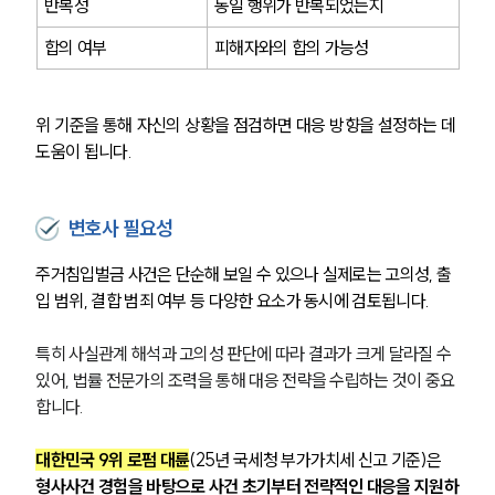
반복성
동일 행위가 반복되었는지
합의 여부
피해자와의 합의 가능성
위 기준을 통해 자신의 상황을 점검하면 대응 방향을 설정하는 데 
도움이 됩니다.
변호사 필요성
주거침입벌금 사건은 단순해 보일 수 있으나 실제로는 고의성, 출
입 범위, 결합 범죄 여부 등 다양한 요소가 동시에 검토됩니다.
특히 사실관계 해석과 고의성 판단에 따라 결과가 크게 달라질 수 
있어, 법률 전문가의 조력을 통해 대응 전략을 수립하는 것이 중요
합니다.
대한민국 9위 로펌 대륜
(25년 국세청 부가가치세 신고 기준)은 
형사사건 경험을 바탕으로 사건 초기부터 전략적인 대응을 지원하