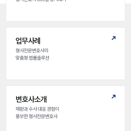
업무사례
형사전문변호사의 

맞춤형 법률솔루션
변호사소개
재판과 수사 대응 경험이 

풍부한 형사전문변호사