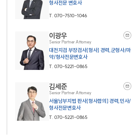
형사전문 변호사
T.
070-7510-1046
이광우
Senior Partner Attorney
대전지검 부장검사[형사] 경력,군형사/마
약/형사전문변호사
T.
070-5221-0865
김세준
Senior Partner Attorney
서울남부지법 판사[형사합의] 경력,민사/
형사전문변호사
T.
070-5221-0865