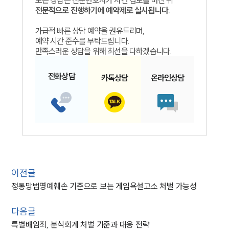
모든 상담은 전문변호사가 사건 검토를 마친 뒤
전문적으로 진행하기에 예약제로 실시됩니다.
가급적 빠른 상담 예약을 권유드리며,
예약 시간 준수를 부탁드립니다.
만족스러운 상담을 위해 최선을 다하겠습니다.
전화
상담
카톡
상담
온라인
상담
이전글
정통망법명예훼손 기준으로 보는 게임욕설고소 처벌 가능성
다음글
특별배임죄, 분식회계 처벌 기준과 대응 전략