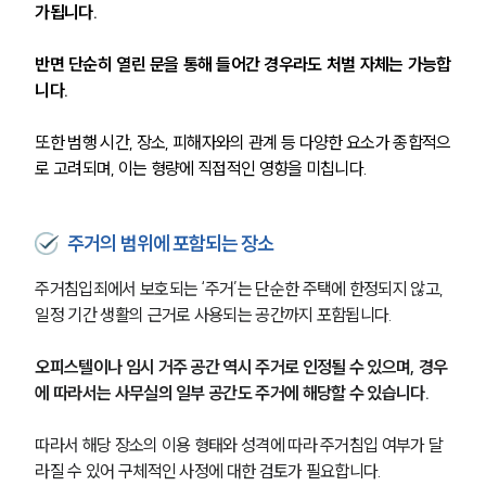
가됩니다.
반면 단순히 열린 문을 통해 들어간 경우라도 처벌 자체는 가능합
니다.
또한 범행 시간, 장소, 피해자와의 관계 등 다양한 요소가 종합적으
로 고려되며, 이는 형량에 직접적인 영향을 미칩니다.
주거의 범위에 포함되는 장소
주거침입죄에서 보호되는 ‘주거’는 단순한 주택에 한정되지 않고, 
일정 기간 생활의 근거로 사용되는 공간까지 포함됩니다.
오피스텔이나 임시 거주 공간 역시 주거로 인정될 수 있으며, 경우
에 따라서는 사무실의 일부 공간도 주거에 해당할 수 있습니다.
따라서 해당 장소의 이용 형태와 성격에 따라 주거침입 여부가 달
라질 수 있어 구체적인 사정에 대한 검토가 필요합니다.