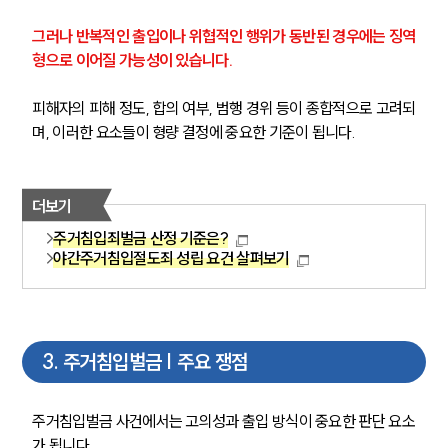
그러나 반복적인 출입이나 위협적인 행위가 동반된 경우에는 징역
형으로 이어질 가능성이 있습니다.
피해자의 피해 정도, 합의 여부, 범행 경위 등이 종합적으로 고려되
며, 이러한 요소들이 형량 결정에 중요한 기준이 됩니다.
더보기
주거침입죄벌금 산정 기준은?
야간주거침입절도죄 성립 요건 살펴보기
3
.
주거침입벌금 | 주요 쟁점
주거침입벌금 사건에서는 고의성과 출입 방식이 중요한 판단 요소
가 됩니다.