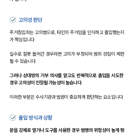
고의성 판단
주거침입죄는 고의범으로, 타인의 주거임을 인식하고 출입했는지
가 핵심입니다.
실수로 잘못 들어간 경우라면 고의가 부정되어 범죄 성립이 제한
될 수 있습니다.
그러나 상대방의 거부 의사를 알고도 반복적으로 출입을 시도한 
경우 고의성이 인정될 가능성이 높습니다.
이러한 부분은 수사기관과 법원이 중요하게 판단하는 요소입니다.
출입 방식과 상황
문을 강제로 열거나 도구를 사용한 경우 범행의 위험성이 높게 평