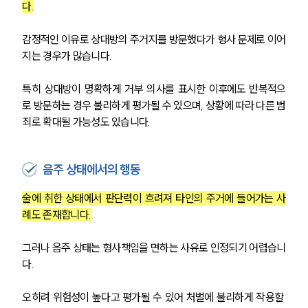
다.
감정적인 이유로 상대방의 주거지를 방문했다가 형사 문제로 이어
지는 경우가 많습니다.
특히 상대방이 명확하게 거부 의사를 표시한 이후에도 반복적으
로 방문하는 경우 불리하게 평가될 수 있으며, 상황에 따라 다른 범
죄로 확대될 가능성도 있습니다.
음주 상태에서의 행동
술에 취한 상태에서 판단력이 흐려져 타인의 주거에 들어가는 사
례도 존재합니다.
그러나 음주 상태는 형사책임을 면하는 사유로 인정되기 어렵습니
다.
오히려 위험성이 높다고 평가될 수 있어 처벌에 불리하게 작용할 