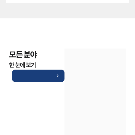
모든 분야
한 눈에 보기