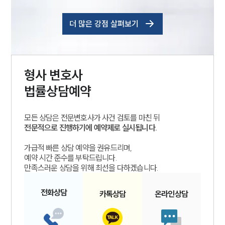
더 많은 강점 살펴보기
형사
변호사
법률상담예약
모든 상담은 전문변호사가 사건 검토를 마친 뒤
전문적으로 진행하기에 예약제로 실시됩니다.
가급적 빠른 상담 예약을 권유드리며,
예약 시간 준수를 부탁드립니다.
만족스러운 상담을 위해 최선을 다하겠습니다.
전화
상담
카톡
상담
온라인
상담