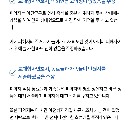
교대형사변호사, 의뢰인은 고의성이 없었음을 주장
피의자는 야간근무로 인해 휴식을 충분히 취하지 못한 상태에서 
과음을 하여 만취 상태였으므로 사건 당시 기억을 못 하고 있습니
다.
이에 피해자의 주거지에 들어가고자 의도한 것이 아니며 피해자에
게 위해를 가한 바도 전혀 없음을 주장하였습니다.
교대형사변호사, 동료들과 가족들이 탄원서를
제출하였음을 주장
피의자 직장 동료들과 가족들은 피의자의 평소 성실하고 바른 성
품에 대해 서술하며 피의자에 대한 선처를 구하고 있습니다.
또한 피의자는 이 사건 이전까지 경찰서 근처조차 가본 적이 없었
던 사람으로, 형사 처벌 전력이 전무한 초범임을 주장하였습니다.