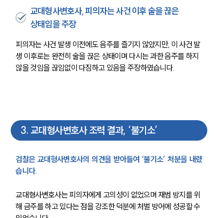
교대형사변호사, 피의자는 사건 이후 술을 끊은
상태임을 주장
피의자는 사건 발생 이전에도 음주를 즐기지 않았지만, 이 사건 발
생 이후로는 완전히 술을 끊은 상태이며 다시는 과한 음주를 하지 
않을 것임을 끊임없이 다짐하고 있음을 주장하였습니다.
3
.
교대형사변호사 조력 결과, ‘불기소’
검찰은 교대형사변호사의 의견을 받아들여 ‘불기소’ 처분을 내렸
습니다.
교대형사변호사는 피의자에게 고의성이 없었으며 재범 방지를 위
해 금주를 하고 있다는 점을 강조한 덕분에 처벌 방어에 성공할 수 
있었습니다.