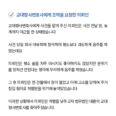
교대형사변호사에게 조력을 요청한 의뢰인
교대형사변호사에게 사건을 맡겨 주신 의뢰인은 사건 전날 밤, 늦
게까지 야근을 한 상태였습니다.
사건 당일 회사 야유회에 참석하여 평소보다 과도하게 음주를 하
였는데요.
의뢰인은 평소 술을 자주 마시지도 좋아하지도 않았지만 분위기
를 망쳐선 안된다는 생각에 무리하게 음주를 하였습니다.
그 후 의뢰인은 한 건물에서 잠이 들었고 이에 고소를 당하며 주거
침입 혐의로 처벌받을 위기에 놓여있었습니다.
이러한 상황에서 의뢰인은 처벌을 낮추고자 법무법인 대륜의 교대
형사변호사를 찾아주셨습니다.