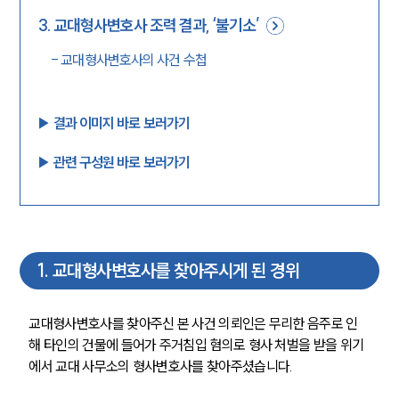
3
.
교대형사변호사 조력 결과, ‘불기소’
-
교대형사변호사의 사건 수첩
▶︎ 결과 이미지 바로 보러가기
▶︎ 관련 구성원 바로 보러가기
1
.
교대형사변호사를 찾아주시게 된 경위
교대형사변호사를 찾아주신 본 사건 의뢰인은 무리한 음주로 인
해 타인의 건물에 들어가 주거침입 혐의로 형사 처벌을 받을 위기
에서 교대 사무소의 형사변호사를 찾아주셨습니다.