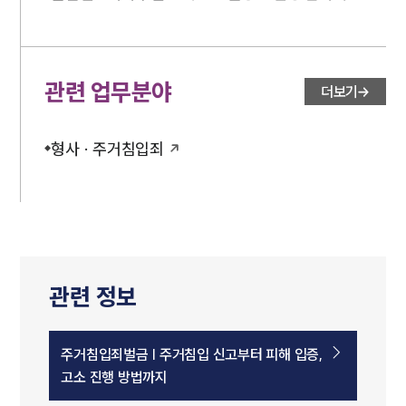
관련 업무분야
더보기
형사 · 주거침입죄
관련 정보
주거침입죄벌금 | 주거침입 신고부터 피해 입증,
고소 진행 방법까지