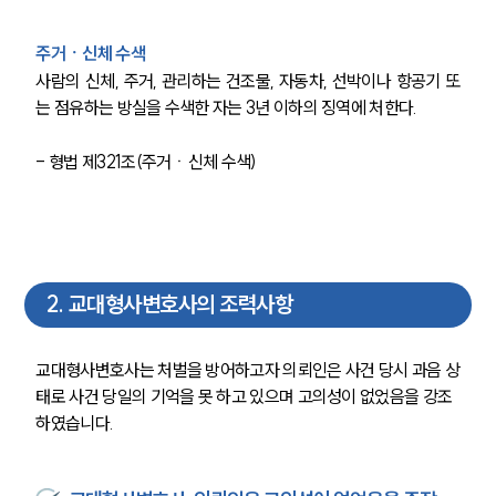
주거ㆍ신체 수색
사람의 신체, 주거, 관리하는 건조물, 자동차, 선박이나 항공기 또
는 점유하는 방실을 수색한 자는 3년 이하의 징역에 처한다.
- 형법 제321조(주거ㆍ신체 수색)
2
.
교대형사변호사의 조력사항
교대형사변호사는 처벌을 방어하고자 의뢰인은 사건 당시 과음 상
태로 사건 당일의 기억을 못 하고 있으며 고의성이 없었음을 강조
하였습니다.