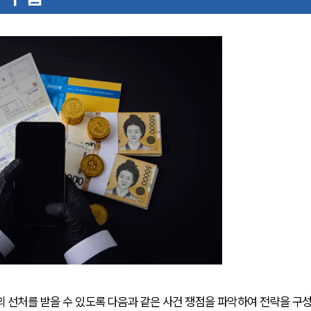
 선처를 받을 수 있도록 다음과 같은 사건 쟁점을 파악하여 전략을 구