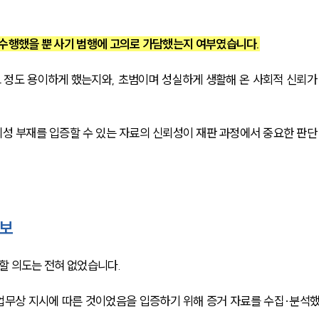
 수행했을 뿐 사기 범행에 고의로 가담했는지 여부였습니다.
 정도 용이하게 했는지와, 초범이며 성실하게 생활해 온 사회적 신뢰가
의성 부재를 입증할 수 있는 자료의 신뢰성이 재판 과정에서 중요한 판단
확보
할 의도는 전혀 없었습니다.
업무상 지시에 따른 것이었음을 입증하기 위해 증거 자료를 수집·분석