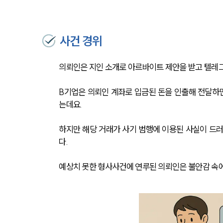
사건 경위
의뢰인은 지인 소개로 아르바이트 제안을 받고 텔레
B기업은 의뢰인 계좌로 입금된 돈을 인출해 전달하
는데요.
하지만 해당 거래가 사기 범행에 이용된 사실이 드
다.
예상치 못한 형사사건에 연루된 의뢰인은 불안감 속