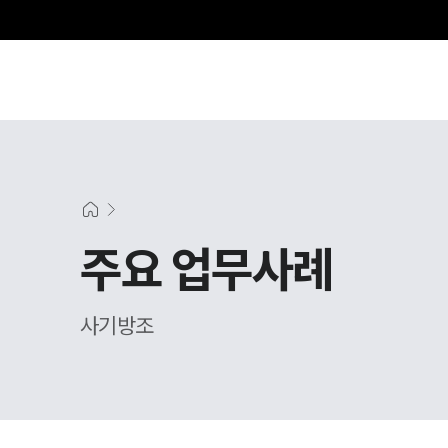
주요 업무사례
사기방조