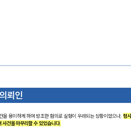
 의뢰인
건을 용이하게 하여 방조한 혐의로 실형이 우려되는 상황이었으나, 
형
 사건을 마무리할 수 있었습니다.