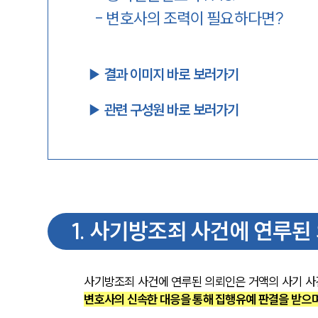
-
변호사의 조력이 필요하다면?
▶︎ 결과 이미지 바로 보러가기
▶︎ 관련 구성원 바로 보러가기
1
.
사기방조죄 사건에 연루된
사기방조죄 사건에 연루된 의뢰인은 거액의 사기 사
변호사의 신속한 대응을 통해 집행유예 판결을 받으며