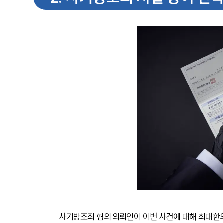
사기방조죄 혐의 의뢰인이 이번 사건에 대해 최대한의