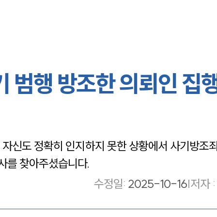
기 범행 방조한 의뢰인 집
 자신도 정확히 인지하지 못한 상황에서 사기방조
사를 찾아주셨습니다.
수정일
:
2025-10-16
|
저자 :