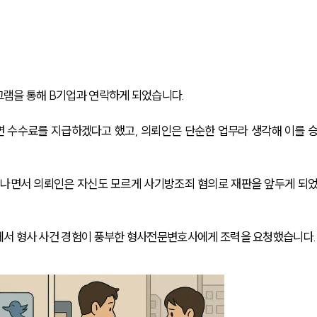
그램을 통해 B기업과 연락하게 되었습니다.
면 수수료를 지급하겠다고 했고, 의뢰인은 단순한 업무라 생각해 이를 
러나면서 의뢰인은 자신도 모르게 사기방조죄 혐의로 재판을 앞두게 되
에서 형사 사건 경험이 풍부한 형사전문변호사에게 조력을 요청했습니다.