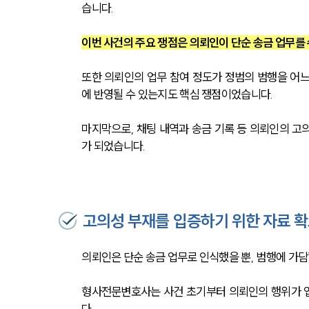
습니다.
이번 사건의 주요 쟁점은 의뢰인이 단순 송금 업무를
또한 의뢰인의 업무 참여 정도가 정범의 범행을 어느
에 반영될 수 있는지도 핵심 쟁점이었습니다.
마지막으로, 채팅 내역과 송금 기록 등 의뢰인의 고
가 되었습니다.
고의성 부재를 입증하기 위한 자료 
의뢰인은 단순 송금 업무로 인식했을 뿐, 범행에 가담
형사전문변호사는 사건 초기부터 의뢰인의 행위가 
다.