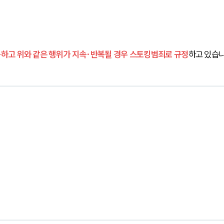
하고 위와 같은 행위가 지속·반복될 경우 스토킹범죄로 규정
하고 있습니