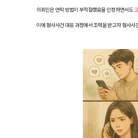
의뢰인은 연락 방법이 부적절했음을 인정하면서도 
고
이에 형사사건 대응 과정에서 조력을 받고자 형사사