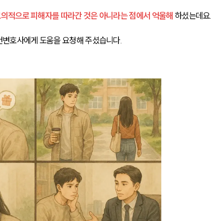
의적으로 피해자를 따라간 것은 아니라는 점에서 억울해 
하셨는데요.
건변호사에게 도움을 요청해 주셨습니다.