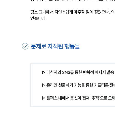
평소 교내에서 자연스럽게 마주칠 일이 잦았으나, 
었습니다.
문제로 지적된 행동들
▷ 메신저와 SNS를 통한 반복적 메시지 발송
▷ 온라인 선물하기 기능을 통한 기프티콘 전
▷ 캠퍼스 내에서 동선이 겹쳐 ‘추적’으로 오