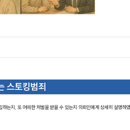
는 스토킹범죄
립하는지, 또 어떠한 처벌을 받을 수 있는지 의뢰인에게 상세히 설명하