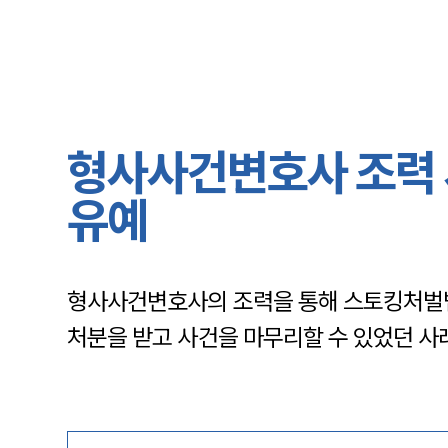
형사사건변호사 조력 사
유예
형사사건변호사의 조력을 통해 스토킹처벌법
처분을 받고 사건을 마무리할 수 있었던 사