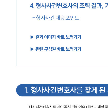
4
.
형사사건변호사의 조력 결과, 
-
형사사건 대응 포인트
▶︎ 결과 이미지 바로 보러가기
▶︎ 관련 구성원 바로 보러가기
1
.
형사사건변호사를 찾게 된
형사사건변호사를 찾아주신 의뢰인은 대학교 재학 중