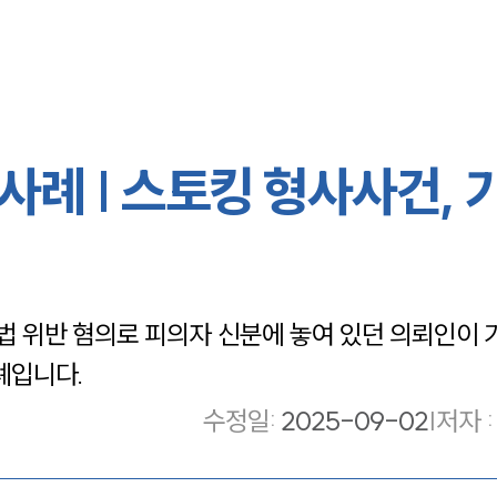
례 | 스토킹 형사사건, 
 위반 혐의로 피의자 신분에 놓여 있던 의뢰인이
례입니다.
수정일
:
2025-09-02
|
저자 :