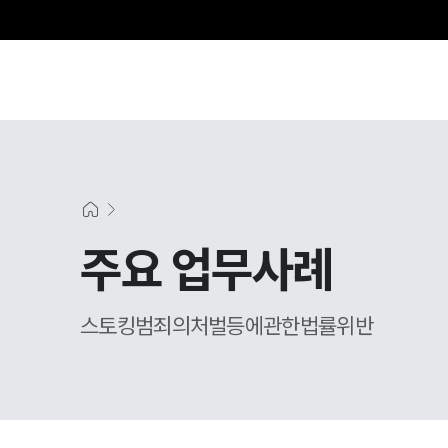
주요 업무사례
스토킹범죄의처벌등에관한법률위반