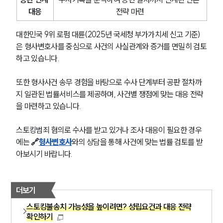
대응
전략 마련
대한민국 9위 로펌 대륜(2025년 국세청 부가가치세 신고 기준)
은 형사변호사를 중심으로 사건의 사실관계와 증거를 면밀히 검토
하고 있습니다. 
또한 형사사건 송무 경험을 바탕으로 수사 단계부터 공판 절차까
지 일관된 법률서비스를 제공하며, 사건별 쟁점에 맞는 대응 전략
을 마련하고 있습니다.
스토킹범죄 혐의로 수사를 받고 있거나 조사 대응이 필요한 경우
에는 
🔗
형사변호사
와의 상담을 통해 사건에 맞는 법률 검토를 받
아보시기 바랍니다.
더보기
스토킹불송치 가능성을 높이려면? 성립요건과 대응 전략
확인하기