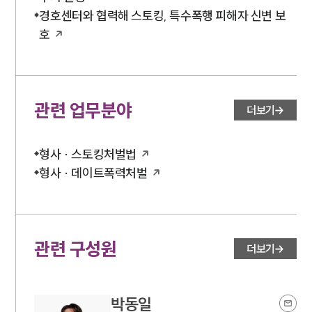
경호센터와 협력해 스토킹, 특수폭행 피해자 신변 보
호
관련 업무분야
더보기
형사 · 스토킹처벌법
형사 · 데이트폭력처벌
관련 구성원
더보기
박동일