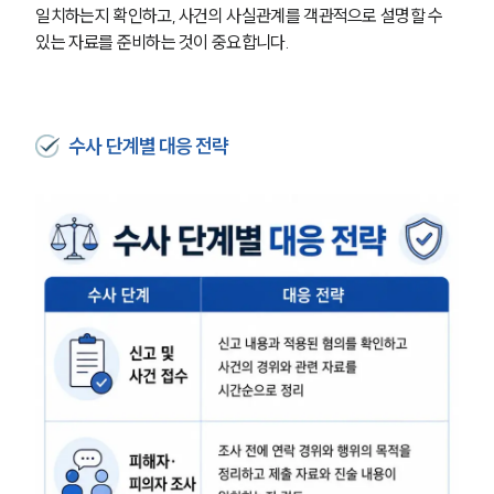
일치하는지 확인하고, 사건의 사실관계를 객관적으로 설명할 수 
있는 자료를 준비하는 것이 중요합니다.
수사 단계별 대응 전략