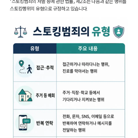
「스토킹범죄의 처벌 등에 관한 법률」 제2조는 다음과 같은 행위를 
스토킹행위의 유형으로 규정하고 있습니다.