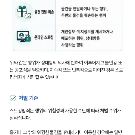
위와 같은 행위가 상대방의 의사에 반하여 이루어지고 불안감 또
는 공포심을 일으키며, 지속적 또는 반복적으로 이어진 경우 스토
킹범죄가 성립할 수 있습니다.
처벌 기준
스토킹범죄는 행위의 위험성과 사용한 수단에 따라 처벌 수위가 
달라집니다. 
흉기나 그 밖의 위험한 물건을 휴대하거나 이용한 경우에는 일반