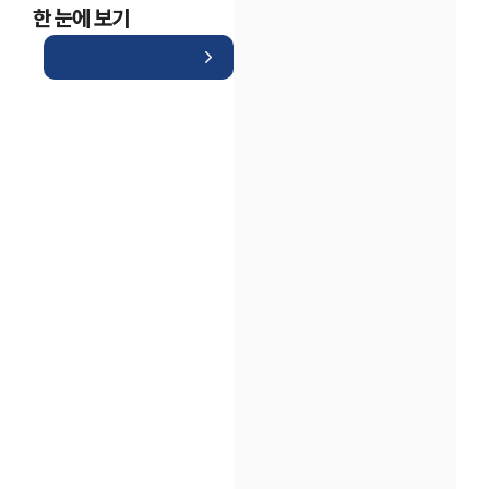
한 눈에 보기
인재채용
만화로 보는 사례