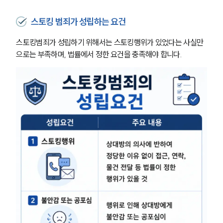
스토킹 범죄가 성립하는 요건
스토킹범죄가 성립하기 위해서는 스토킹행위가 있었다는 사실만
으로는 부족하며, 법률에서 정한 요건을 충족해야 합니다.