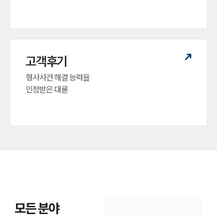
고객후기
형사사건 해결 능력을

인정받은 대륜
모든 분야