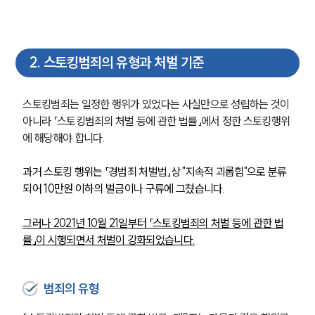
2
.
스토킹범죄의 유형과 처벌 기준
스토킹범죄는 일정한 행위가 있었다는 사실만으로 성립하는 것이 
아니라 「스토킹범죄의 처벌 등에 관한 법률」에서 정한 스토킹행위
에 해당해야 합니다.
과거 스토킹 행위는 「경범죄 처벌법」상 "지속적 괴롭힘"으로 분류
되어 10만원 이하의 벌금이나 구류에 그쳤습니다. 
그러나 2021년 10월 21일부터 「스토킹범죄의 처벌 등에 관한 법
률」이 시행되면서 처벌이 강화되었습니다.
범죄의 유형