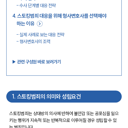
-
수사 단계별 대응 전략
4
.
스토킹범죄 대응을 위해 형사변호사를 선택해야
하는 이유
-
실제 사례로 보는 대응 전략
-
형사변호사의 조력
▶︎ 관련 구성원 바로 보러가기
1
.
스토킹범죄의 의미와 성립요건
스토킹범죄는 상대방의 의사에 반하여 불안감 또는 공포심을 일으
키는 행위가 지속적 또는 반복적으로 이루어질 경우 성립할 수 있
는 범죄입니다. 