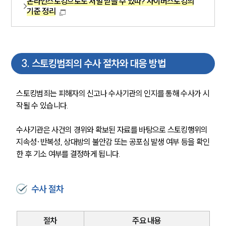
온라인스토킹으로도 처벌 받을 수 있따? 사이버스토킹의
기준 정리
3
.
스토킹범죄의 수사 절차와 대응 방법
스토킹범죄는 피해자의 신고나 수사기관의 인지를 통해 수사가 시
작될 수 있습니다. 
수사기관은 사건의 경위와 확보된 자료를 바탕으로 스토킹행위의 
지속성·반복성, 상대방의 불안감 또는 공포심 발생 여부 등을 확인
한 후 기소 여부를 결정하게 됩니다.
수사 절차
절차
주요 내용