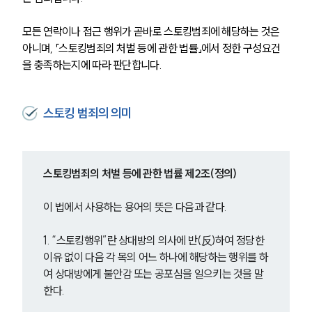
모든 연락이나 접근 행위가 곧바로 스토킹범죄에 해당하는 것은 
아니며, 「스토킹범죄의 처벌 등에 관한 법률」에서 정한 구성요건
을 충족하는지에 따라 판단합니다.
스토킹 범죄의 의미
스토킹범죄의 처벌 등에 관한 법률 제2조(정의)
이 법에서 사용하는 용어의 뜻은 다음과 같다.
1. “스토킹행위”란 상대방의 의사에 반(反)하여 정당한 
이유 없이 다음 각 목의 어느 하나에 해당하는 행위를 하
여 상대방에게 불안감 또는 공포심을 일으키는 것을 말
한다.