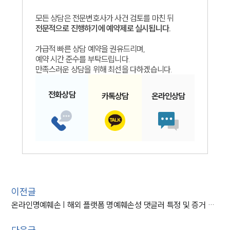
모든 상담은 전문변호사가 사건 검토를 마친 뒤
전문적으로 진행하기에 예약제로 실시됩니다.
가급적 빠른 상담 예약을 권유드리며,
예약 시간 준수를 부탁드립니다.
만족스러운 상담을 위해 최선을 다하겠습니다.
전화
상담
카톡
상담
온라인
상담
이전글
온라인명예훼손 | 해외 플랫폼 명예훼손성 댓글러 특정 및 증거 수집방법