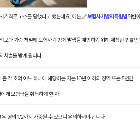
기죄로 고소를 당했다고 했는데요, 이는 🔗
보험사기방지특별법
위반에
보다 가중 처벌해 보험사기 범죄 발생을 예방하기 위해 제정된 법률인
 처벌을 받게 됩니다.
다음 각 호의 어느 하나에 해당하는 자는 10년 이하의 징역 또는 5천만
자에게 보험금을 취득하게 한 자
 형의 1/2까지 가중될 수 있으니 유의하셔야 됩니다.