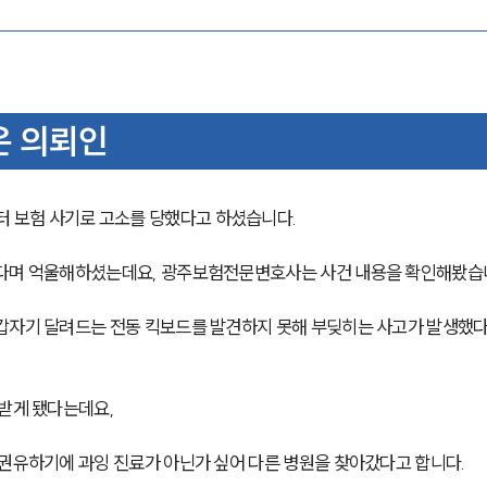
은 의뢰인
 보험 사기로 고소를 당했다고 하셨습니다.
었다며 억울해하셨는데요, 광주보험전문변호사는 사건 내용을 확인해봤습
갑자기 달려드는 전동 킥보드를 발견하지 못해 부딪히는 사고가 발생했다
 받게 됐다는데요,
 권유하기에 과잉 진료가 아닌가 싶어 다른 병원을 찾아갔다고 합니다.