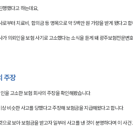
 진행했다고 하는데요,
로부터 치료비, 합의금 등 명목으로 약 5백만 원 가량을 받게 됐다고 합
회사가 의뢰인을 보험 사기로 고소했다는 소식을 듣게 돼 광주보험전문변
의 주장
인을 고소한 보험 회사의 주장을 확인해봤습니다.
 이상 비슷한 사고를 당했다고 주장해 보험금을 지급해왔다고 합니다.
것으로 보아 보험금을 받고자 일부러 사고를 낸 것이 분명하다며 이 사건