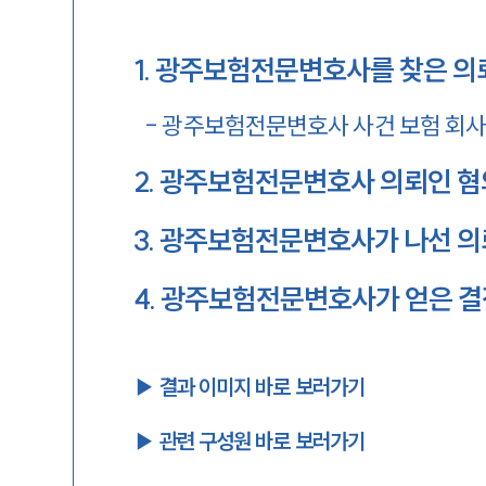
1
.
광주보험전문변호사를 찾은 의
-
광주보험전문변호사 사건 보험 회사
2
.
광주보험전문변호사 의뢰인 혐
3
.
광주보험전문변호사가 나선 의
4
.
광주보험전문변호사가 얻은 결
▶︎ 결과 이미지 바로 보러가기
▶︎ 관련 구성원 바로 보러가기