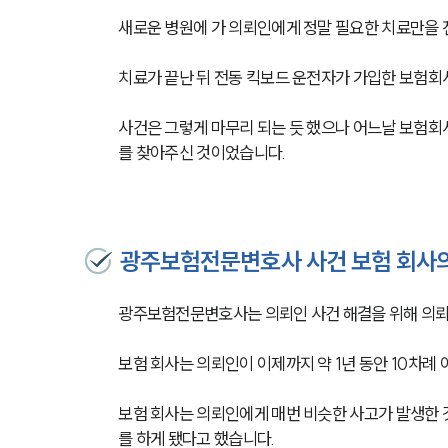
새로운 병원에 가 의뢰인에게 정말 필요한 치료만을
치료가 끝난 뒤 전동 킥보드 운전자가 가입한 보험회사
사건은 그렇게 마무리 되는 듯 했으나 어느날 보험
를 찾아주신 것이었습니다.
광주보험전문변호사 사건 보험 회사
광주보험전문변호사는 의뢰인 사건 해결을 위해 의뢰
보험 회사는 의뢰인이 이제까지 약 1년 동안 10차례
보험 회사는 의뢰인에게 매번 비슷한 사고가 발생한 
를 하게 됐다고 했습니다.