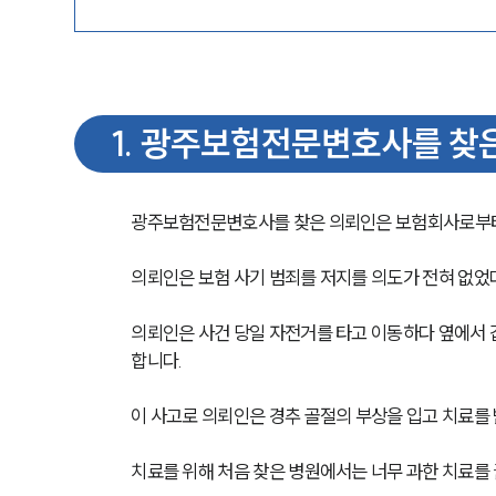
1
.
광주보험전문변호사를 찾
광주보험전문변호사를 찾은 의뢰인은 보험회사로부터
의뢰인은 보험 사기 범죄를 저지를 의도가 전혀 없
의뢰인은 사건 당일 자전거를 타고 이동하다 옆에서 
합니다.
이 사고로 의뢰인은 경추 골절의 부상을 입고 치료를
치료를 위해 처음 찾은 병원에서는 너무 과한 치료를