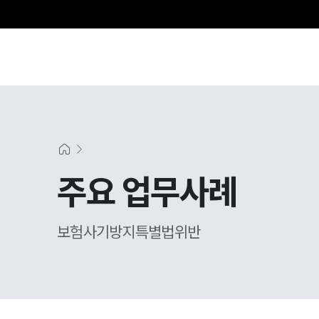
주요 업무사례
보험사기방지특별법위반