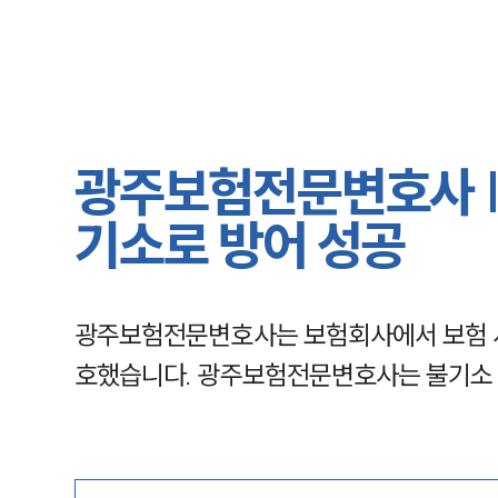
광주보험전문변호사 |
기소로 방어 성공
광주보험전문변호사는 보험회사에서 보험 
호했습니다. 광주보험전문변호사는 불기소 