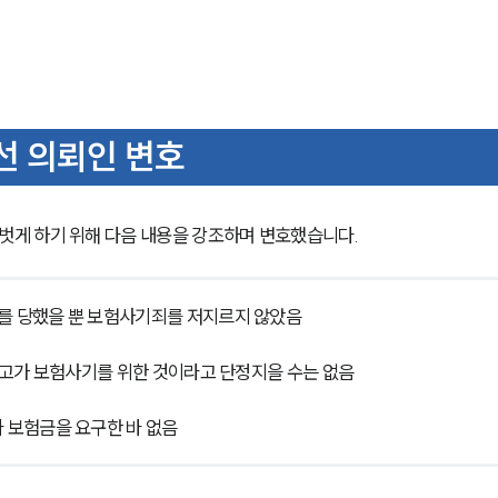
 의뢰인 변호
게 하기 위해 다음 내용을 강조하며 변호했습니다.
고를 당했을 뿐 보험사기죄를 저지르지 않았음
 사고가 보험사기를 위한 것이라고 단정지을 수는 없음
나 보험금을 요구한 바 없음