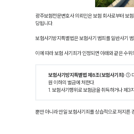
광주보험전문변호사 의뢰인은 보험 회사로부터 보험사
당됩니다.
보험사기방지특별법은 보험사기 범죄를 일반사기 범죄
이에 따라 보험 사기죄가 인정되면 아래와 같은 수위의
보험사기방지특별법 제8조(보험사기죄) 
① 
원 이하의 벌금에 처한다.
1. 보험사기행위로 보험금을 취득하거나 제3
뿐만 아니라 만일 보험사기죄를 상습적으로 저지른 경우