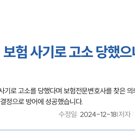
 보험 사기로 고소 당했으
사기로 고소를 당했다며 보험전문변호사를 찾은 의
결정으로 방어에 성공했습니다.
수정일
:
2024-12-18
|
저자 :