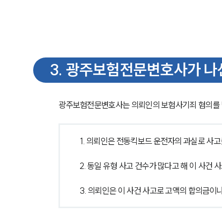
3
.
광주보험전문변호사가 나선
광주보험전문변호사는 의뢰인의 보험사기죄 혐의를 벗
1. 의뢰인은 전동킥보드 운전자의 과실로 사
2. 동일 유형 사고 건수가 많다고 해 이 사건
3. 의뢰인은 이 사건 사고로 고액의 합의금이