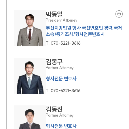
박동일
President Attorney
부산지방법원 형사 국선변호인 경력,국제
소송/증거조사/형사전문변호사
T.
070-5221-3616
김동구
Partner Attorney
형사전문 변호사
T.
070-5221-3616
김동진
Partner Attorney
형사전문 변호사