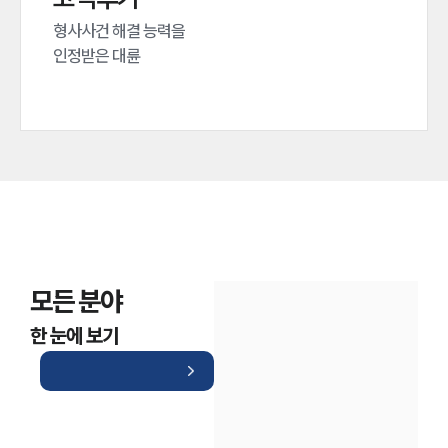
형사사건 해결 능력을

인정받은 대륜
모든 분야
한 눈에 보기