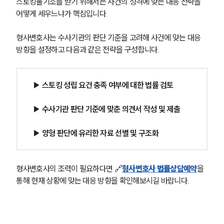
스토킹불기소를 받기 위해서는 사건의 성격에 맞는 대응 전략을 
어떻게 세우느냐가 핵심입니다.
형사변호사는 수사기관의 판단 기준을 고려해 사건에 맞는 대응 
방향을 설정하고 다음과 같은 전략을 구성합니다.
▶ 스토킹 성립 요건 충족 여부에 대한 법률 검토
▶ 수사기관 판단 기준에 맞춘 의견서 작성 및 제출
▶ 양형 판단에 유리한 자료 선별 및 구조화
형사변호사의 조력이 필요하다면 🔗
형사변호사 법률상담예약
을
통해 현재 상황에 맞는 대응 방향을 확인해보시길 바랍니다.