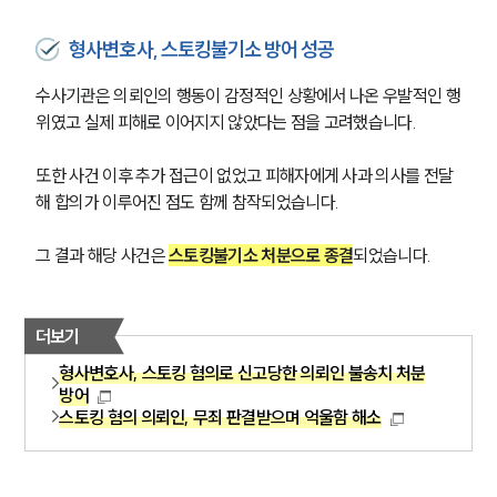
형사변호사, 스토킹불기소 방어 성공
수사기관은 의뢰인의 행동이 감정적인 상황에서 나온 우발적인 행
위였고 실제 피해로 이어지지 않았다는 점을 고려했습니다.
또한 사건 이후 추가 접근이 없었고 피해자에게 사과 의사를 전달
해 합의가 이루어진 점도 함께 참작되었습니다.
그 결과 해당 사건은 
스토킹불기소 처분으로 종결
되었습니다.
더보기
형사변호사, 스토킹 혐의로 신고당한 의뢰인 불송치 처분
방어
스토킹 혐의 의뢰인, 무죄 판결받으며 억울함 해소