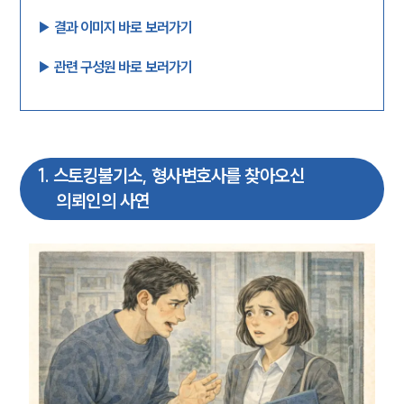
▶︎ 결과 이미지 바로 보러가기
▶︎ 관련 구성원 바로 보러가기
1
.
스토킹불기소, 형사변호사를 찾아오신
의뢰인의 사연