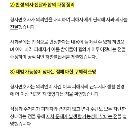
2) 반성 의사 전달과 합의 과정 정리
형사변호사가 
의뢰인을 대리하여 피해자에게 연락해 사과 의사를 
전달
했습니다. 
사과문에는 진심으로 반성한다는 내용이 들어갈 수 있게 하였으
며 이에 따라 피해자가 이를 받아들여 합의가 이루어졌다는 점을 
주장하며 공식적인 처벌불원서를 제출했습니다.
3) 재범 가능성이 낮다는 점에 대한 구체적 소명
형사변호사는 의뢰인이 사건 이후 피해자의 근무지나 생활 반경
에 더 이상 접근하지 않았다는 점을 확인했습니다.
직장과 주거지가 피해자와 겹치지 않고 연락 수단도 모두 차단한 
상태라는 점을 통해 
재차 문제가 발생할 가능성이 낮다는 점
을 설
명했습니다.