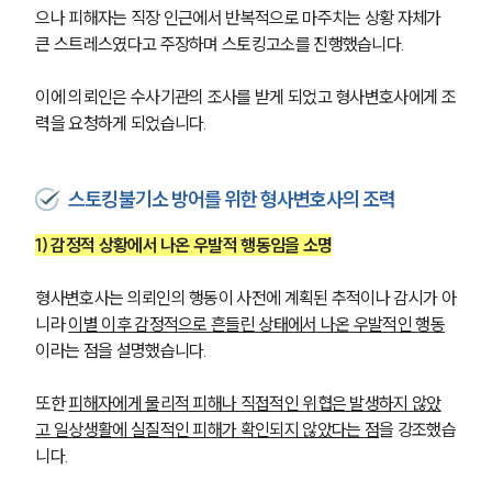
으나 피해자는 직장 인근에서 반복적으로 마주치는 상황 자체가 
큰 스트레스였다고 주장하며 스토킹고소를 진행했습니다.
이에 의뢰인은 수사기관의 조사를 받게 되었고 형사변호사에게 조
력을 요청하게 되었습니다.
스토킹불기소 방어를 위한 형사변호사의 조력
1) 감정적 상황에서 나온 우발적 행동임을 소명
형사변호사는 의뢰인의 행동이 사전에 계획된 추적이나 감시가 아
니라 
이별 이후 감정적으로 흔들린 상태에서 나온 우발적인 행동
이라는 점을 설명했습니다.
또한 
피해자에게 물리적 피해나 직접적인 위협은 발생하지 않았
고 일상생활에 실질적인 피해가 확인되지 않았다는 점
을 강조했습
니다.