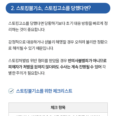
2
.
스토킹불기소, 스토킹고소를 당했다면?
스토킹고소를 당했다면 당황하기보다 초기 대응 방향을 빠르게 정
리하는 것이 중요합니다.
감정적으로 대응하거나 섣불리 해명할 경우 오히려 불리한 정황으
로 해석될 수 있기 때문입니다.
스토킹처벌법 위반 혐의를 받았을 경우 
반의사불벌죄가 아니므로 
피해자가 처벌을 원하지 않더라도 수사는 계속 진행될 수 있어
 각
별한 주의가 필요합니다.
스토킹불기소를 위한 체크리스트
체크 항목