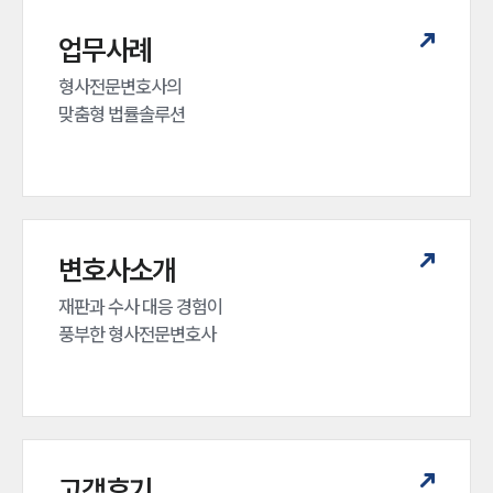
업무사례
형사전문변호사의 

맞춤형 법률솔루션
변호사소개
재판과 수사 대응 경험이 

풍부한 형사전문변호사
고객후기