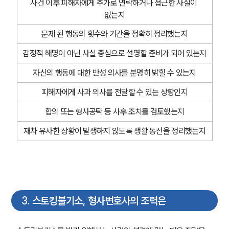
사건 이후 피해자에게 추가로 연락하거나 접근한 사실이 
없는지
문제 된 행동의 횟수와 기간을 정확히 정리했는지
감정적 해명이 아닌 사실 중심으로 설명할 준비가 되어 있는지
자신의 행동에 대한 반성 의사를 분명히 밝힐 수 있는지
피해자에게 사과 의사를 전달할 수 있는 상황인지
합의 또는 형사공탁 등 사후 조치를 검토했는지
재차 유사한 상황이 발생하지 않도록 생활 동선을 정리했는지
3
.
스토킹불기소, 형사변호사의 조력은