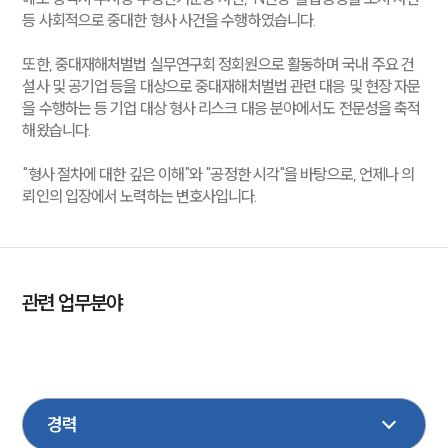
등 사회적으로 중대한 형사 사건을 수행하였습니다.
또한, 중대재해처벌법 실무연구회 정회원으로 활동하며 국내 주요 건
설사 및 공기업 등을 대상으로 중대재해처벌법 관련 대응 및 현장 자문
을 수행하는 등 기업 대상 형사 리스크 대응 분야에서도 전문성을 축적
해왔습니다.
"형사 절차에 대한 깊은 이해"와 "공정한 시각"을 바탕으로, 언제나 의
뢰인의 입장에서 노력하는 변호사입니다.
관련 업무분야
형사
성범죄
마약
학교폭력
기업일반
산업안전
중대재해
노동