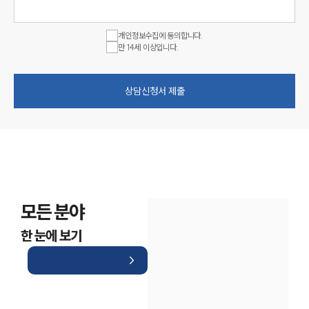
개인정보수집에 동의합니다.
만 14세 이상입니다.
상담신청서 제출
모든 분야
한 눈에 보기