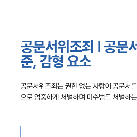
공문서위조죄 | 공문서
준, 감형 요소
공문서위조죄는 권한 없는 사람이 공문서를 
으로 엄중하게 처벌하며 미수범도 처벌하는