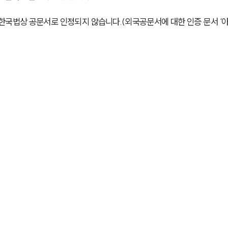
한국법상 공문서로 인정되지 않습니다.(외국공문서에 대한 인증 문서 ‘