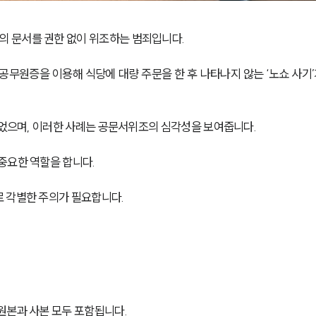
 문서를 권한 없이 위조하는 범죄입니다. 
공무원증을 이용해 식당에 대량 주문을 한 후 나타나지 않는 ‘노쇼 사기’
되었으며, 이러한 사례는 공문서위조의 심각성을 보여줍니다.
중요한 역할을 합니다. 
 각별한 주의가 필요합니다.
 원본과 사본 모두 포함됩니다. 