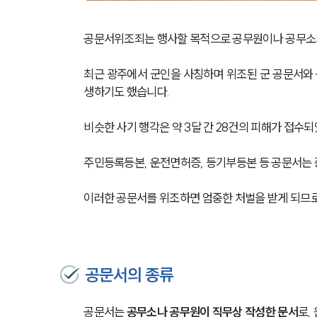
공문서위조죄는 행사할 목적으로 공무원이나 공무소의
최근 광주에서 군인을 사칭하며 위조된 군 공문서와 
생하기도 했습니다.
비슷한 사기 행각은 약 3달 간 28건의 피해가 접수
주민등록등본, 운전면허증, 등기부등본 등 공문서는 
이러한 공문서를 위조하면 엄중한 처벌을 받게 되므로
공문서의 종류
공문서는 
공무소나 공무원이 직무상 작성한 문서
로,