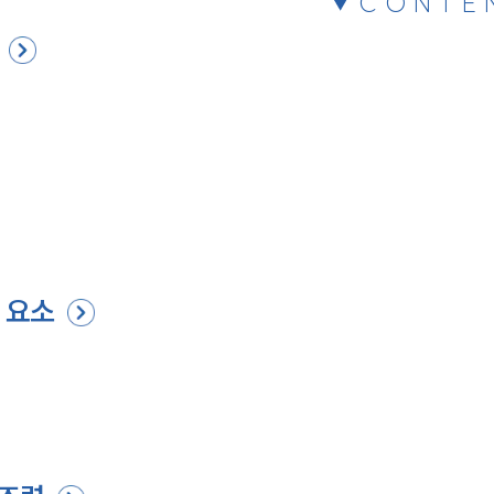
CONTE
 요소