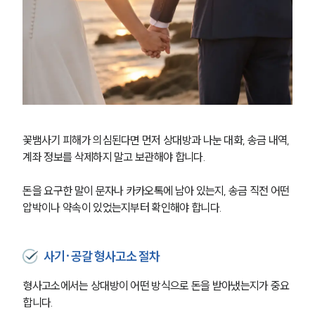
꽃뱀사기 피해가 의심된다면 먼저 상대방과 나눈 대화, 송금 내역, 
계좌 정보를 삭제하지 말고 보관해야 합니다.
돈을 요구한 말이 문자나 카카오톡에 남아 있는지, 송금 직전 어떤 
압박이나 약속이 있었는지부터 확인해야 합니다.
사기·공갈 형사고소 절차
형사고소에서는 상대방이 어떤 방식으로 돈을 받아냈는지가 중요
합니다.