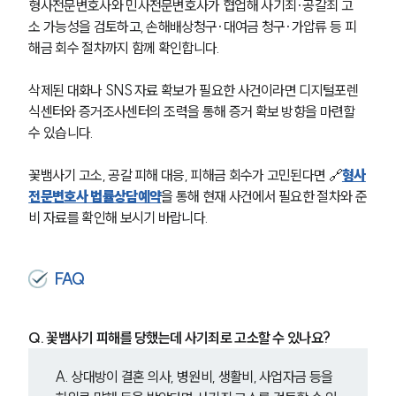
형사전문변호사와 민사전문변호사가 협업해 사기죄·공갈죄 고
소 가능성을 검토하고, 손해배상청구·대여금 청구·가압류 등 피
해금 회수 절차까지 함께 확인합니다.
삭제된 대화나 SNS 자료 확보가 필요한 사건이라면 디지털포렌
식센터와 증거조사센터의 조력을 통해 증거 확보 방향을 마련할 
수 있습니다.
꽃뱀사기 고소, 공갈 피해 대응, 피해금 회수가 고민된다면 🔗
형사
전문변호사 법률상담예약
을 통해 현재 사건에서 필요한 절차와 준
비 자료를 확인해 보시기 바랍니다.
FAQ
Q. 꽃뱀사기 피해를 당했는데 사기죄로 고소할 수 있나요?
A. 상대방이 결혼 의사, 병원비, 생활비, 사업자금 등을 