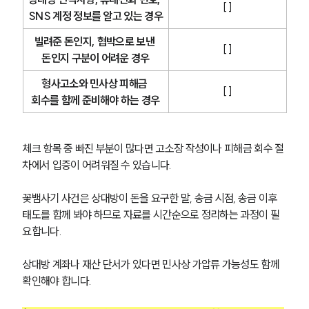
[ ]
SNS 계정 정보를 알고 있는 경우
빌려준 돈인지, 협박으로 보낸 
[ ]
돈인지 구분이 어려운 경우
형사고소와 민사상 피해금 
[ ]
회수를 함께 준비해야 하는 경우
체크 항목 중 빠진 부분이 많다면 고소장 작성이나 피해금 회수 절
차에서 입증이 어려워질 수 있습니다.
꽃뱀사기 사건은 상대방이 돈을 요구한 말, 송금 시점, 송금 이후 
태도를 함께 봐야 하므로 자료를 시간순으로 정리하는 과정이 필
요합니다.
상대방 계좌나 재산 단서가 있다면 민사상 가압류 가능성도 함께 
확인해야 합니다.