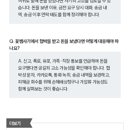
허위로 말해 돈을 받았다면 사기죄 고소를 검토할 수 있
습니다. 돈을 보낸 이유, 금전 요구 당시 대화, 송금 내
역, 송금 이후 연락 태도를 함께 정리해야 합니다.
Q. 꽃뱀사기에서 협박을 받고 돈을 보냈다면 어떻게 대응해야 하
나요?
A. 신고, 폭로, 유포, 가족·직장 통보를 언급하며 돈을 
요구했다면 공갈죄 고소 가능성을 확인해야 합니다. 협
박성 문자, 카카오톡, 통화 녹취, 송금 내역을 보관하고, 
피해금 회수를 위해 손해배상청구나 가압류 가능성도 
함께 살펴보는 것이 좋습니다.
더보기