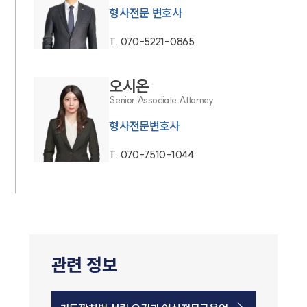
형사전문 변호사
T.
070-5221-0865
오시온
Senior Associate Attorney
형사전문변호사
T.
070-7510-1044
관련 정보