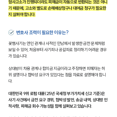
형사고소가 진행되더라도 피해금이 자동으로 반환되는 것은 아니
기 때문에, 고소와 별도로 손해배상청구나 대여금 청구가 필요한
지 살펴야 합니다.
변호사 조력이 필요한 이유는?
꽃뱀사기는 연인 관계나 사적인 만남에서 발생한 금전 문제처럼 
보일 수 있어, 처음부터 사기죄나 공갈죄로 정리하기 어려운 경우
가 있습니다.
상대방이 차용 관계나 합의금 지급이라고 주장하면 피해자는 허
위 설명이나 협박성 요구가 있었다는 점을 자료로 설명해야 합니
다.
대한민국 9위 로펌 대륜(25년 국세청 부가가치세 신고 기준)은 
사기 사건에서 금전 요구 경위, 협박성 발언, 송금 내역, 상대방 인
적사항, 피해금 회수 가능성을 함께 살펴보고 있습니다.