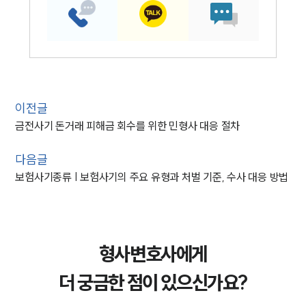
이전글
금전사기 돈거래 피해금 회수를 위한 민형사 대응 절차
다음글
보험사기종류 | 보험사기의 주요 유형과 처벌 기준, 수사 대응 방법
형사변호사에게
더 궁금한 점이 있으신가요?