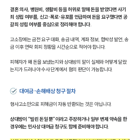
결혼 의사, 병원비, 생활비 등을 허위로 말해 돈을 받았다면 사기
죄 성립 여부를, 신고·폭로·유포를 언급하며 돈을 요구했다면 공
갈죄 성립 여부를 중심으로 정리해야 합니다.
고소장에는 금전 요구 대화, 송금 내역, 계좌 정보, 협박성 발언, 송
금 이후 연락 회피 정황을 시간순으로 적어야 합니다.
피해자가 왜 돈을 보냈는지와 상대방의 말이 실제와 어떻게 달랐
는지가 드러나야 수사 단계에서 혐의 판단이 가능합니다.
대여금·손해배상 청구 절차
형사고소만으로 피해금이 자동 반환되는 것은 아닙니다.
상대방이 “빌린 돈일 뿐”이라고 주장하거나 일부 변제 약속을 한 
경우에는 민사상 대여금 청구도 함께 준비해야 합니다.