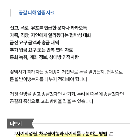
공갈 피해 입증 자료
신고, 폭로, 유포를 언급한 문자나 카카오톡
가족, 직장, 지인에게 알리겠다는 협박성 대화
금전 요구 금액과 송금 내역
추가 입금 요구 또는 반복 연락 자료
통화 녹취, 계좌 정보, 상대방 인적사항
꽃뱀사기 피해자는 상대방이 거짓말로 돈을 받았는지, 협박으로 
돈을 받아냈는지를 나누어 정리해야 합니다.
거짓 설명을 믿고 송금했다면 사기죄, 두려움 때문에 송금했다면 
공갈죄 중심으로 고소 방향을 잡을 수 있습니다.
더보기
사기죄성립, 채무불이행과 사기죄를 구분하는 방법