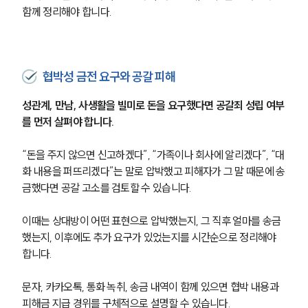
함께 정리해야 합니다.
협박성 금전 요구와 공갈 피해
성관계, 만남, 사생활을 빌미로 돈을 요구했다면 공갈죄 성립 여부
를 먼저 살펴야 합니다.
“돈을 주지 않으면 신고하겠다”, “가족이나 회사에 알리겠다”, “대
화 내용을 퍼뜨리겠다”는 말로 압박했고 피해자가 그 말 때문에 송
금했다면 공갈 고소를 검토할 수 있습니다.
이때는 상대방이 어떤 표현으로 압박했는지, 그 직후 얼마를 송금
했는지, 이후에도 추가 요구가 있었는지를 시간순으로 정리해야 
합니다.
문자, 카카오톡, 통화 녹취, 송금 내역이 함께 있으면 협박 내용과 
피해금 지급 경위를 구체적으로 설명할 수 있습니다.