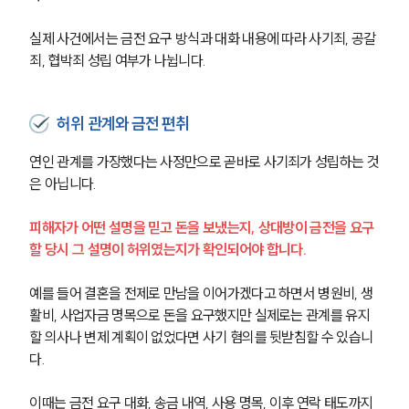
실제 사건에서는 금전 요구 방식과 대화 내용에 따라 사기죄, 공갈
죄, 협박죄 성립 여부가 나뉩니다.
허위 관계와 금전 편취
연인 관계를 가장했다는 사정만으로 곧바로 사기죄가 성립하는 것
은 아닙니다.
피해자가 어떤 설명을 믿고 돈을 보냈는지, 상대방이 금전을 요구
할 당시 그 설명이 허위였는지가 확인되어야 합니다.
예를 들어 결혼을 전제로 만남을 이어가겠다고 하면서 병원비, 생
활비, 사업자금 명목으로 돈을 요구했지만 실제로는 관계를 유지
할 의사나 변제 계획이 없었다면 사기 혐의를 뒷받침할 수 있습니
다.
이때는 금전 요구 대화, 송금 내역, 사용 명목, 이후 연락 태도까지 