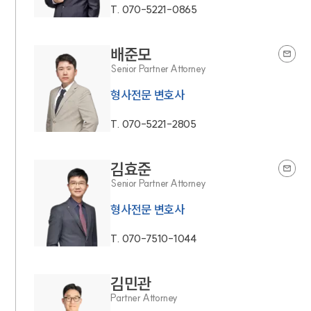
T.
070-5221-0865
배준모
Senior Partner Attorney
형사전문 변호사
T.
070-5221-2805
김효준
Senior Partner Attorney
형사전문 변호사
T.
070-7510-1044
김민관
Partner Attorney