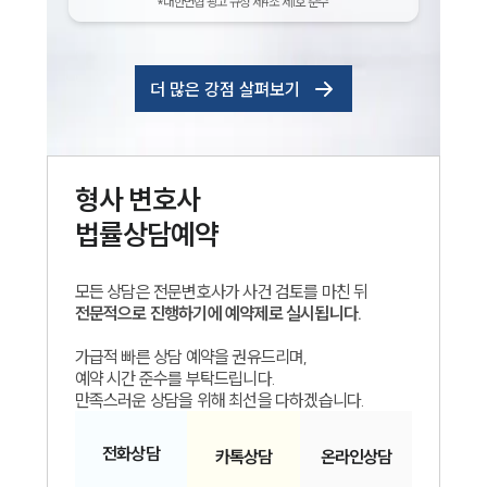
*대한변협 광고 규정 제4조 제1호 준수
더 많은 강점 살펴보기
형사
변호사
법률상담예약
모든 상담은 전문변호사가 사건 검토를 마친 뒤
전문적으로 진행하기에 예약제로 실시됩니다.
가급적 빠른 상담 예약을 권유드리며,
예약 시간 준수를 부탁드립니다.
만족스러운 상담을 위해 최선을 다하겠습니다.
전화
상담
카톡
상담
온라인
상담