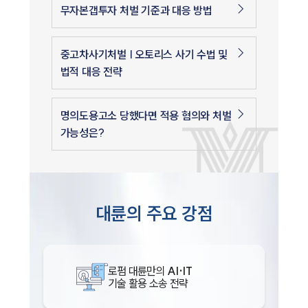
무자본갭투자 처벌 기준과 대응 방법
중고차사기처벌 | 오토리스 사기 수법 및
법적 대응 전략
명의도용고소 당했다면 적용 혐의와 처벌
가능성은?
대륜의 주요 강점
로펌 대륜만의
AI·IT
기술 활용 소송 전략