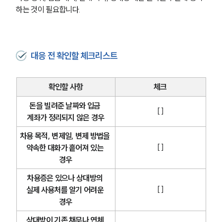
하는 것이 필요합니다.
대응 전 확인할 체크리스트
확인할 사항
체크
돈을 빌려준 날짜와 입금 
[ ]
계좌가 정리되지 않은 경우
차용 목적, 변제일, 변제 방법을 
[ ]
약속한 대화가 흩어져 있는 
경우
차용증은 있으나 상대방의 
[ ]
실제 사용처를 알기 어려운 
경우
상대방이 기존 채무나 연체 