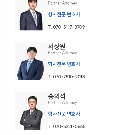
Partner Attorney
형사전문 변호사
T.
070-5117-3709
서상원
Partner Attorney
형사전문 변호사
T.
070-7510-2018
송의석
Partner Attorney
형사전문 변호사
T.
070-5221-0865