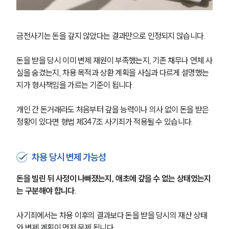
금전사기는 돈을 갚지 않았다는 결과만으로 인정되지 않습니다.
돈을 받을 당시 이미 변제 재원이 부족했는지, 기존 채무나 연체 사
실을 숨겼는지, 차용 목적과 상환 계획을 사실과 다르게 설명했는
지가 형사책임을 가르는 기준이 됩니다.
개인 간 돈거래라도 처음부터 갚을 능력이나 의사 없이 돈을 받은 
정황이 있다면 형법 제347조 사기죄가 적용될 수 있습니다.
차용 당시 변제 가능성
돈을 빌린 뒤 사정이 나빠졌는지, 애초에 갚을 수 없는 상태였는지
는 구분해야 합니다.
사기죄에서는 차용 이후의 결과보다 돈을 받을 당시의 재산 상태
와 변제 계획이 먼저 문제 됩니다.