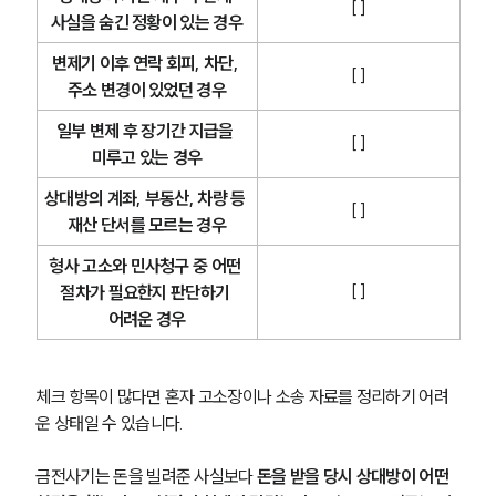
[ ]
사실을 숨긴 정황이 있는 경우
변제기 이후 연락 회피, 차단, 
[ ]
주소 변경이 있었던 경우
일부 변제 후 장기간 지급을 
[ ]
미루고 있는 경우
상대방의 계좌, 부동산, 차량 등 
[ ]
재산 단서를 모르는 경우
형사 고소와 민사청구 중 어떤 
[ ]
절차가 필요한지 판단하기 
어려운 경우
체크 항목이 많다면 혼자 고소장이나 소송 자료를 정리하기 어려
운 상태일 수 있습니다.
금전사기는 돈을 빌려준 사실보다 
돈을 받을 당시 상대방이 어떤 