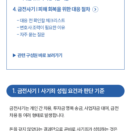
4
.
금전사기 | 피해 회복을 위한 대응 절차
-
대응 전 확인할 체크리스트
-
변호사 조력이 필요한 이유
-
자주 묻는 질문
▶︎ 관련 구성원 바로 보러가기
1
.
금전사기 | 사기죄 성립 요건과 판단 기준
금전사기는 개인 간 차용, 투자금 명목 송금, 사업자금 대여, 급전 
차용 등 여러 형태로 발생합니다.
돈을 갚지 않았다는 결과만으로 곧바로 사기죄가 성립하는 것은 