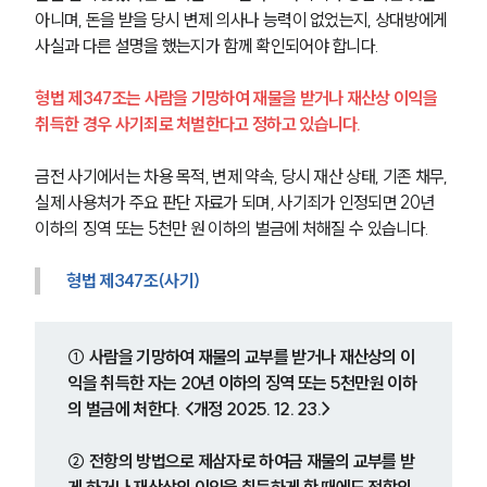
아니며, 돈을 받을 당시 변제 의사나 능력이 없었는지, 상대방에게 
사실과 다른 설명을 했는지가 함께 확인되어야 합니다.
형법 제347조는 사람을 기망하여 재물을 받거나 재산상 이익을 
취득한 경우 사기죄로 처벌한다고 정하고 있습니다.
금전 사기에서는 차용 목적, 변제 약속, 당시 재산 상태, 기존 채무, 
실제 사용처가 주요 판단 자료가 되며, 사기죄가 인정되면 20년 
이하의 징역 또는 5천만 원 이하의 벌금에 처해질 수 있습니다.
형법 제347조(사기)
① 사람을 기망하여 재물의 교부를 받거나 재산상의 이
익을 취득한 자는 20년 이하의 징역 또는 5천만원 이하
의 벌금에 처한다. <개정 2025. 12. 23.>
② 전항의 방법으로 제삼자로 하여금 재물의 교부를 받
게 하거나 재산상의 이익을 취득하게 한 때에도 전항의 