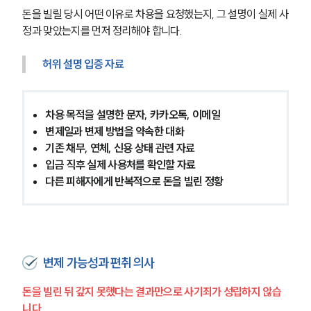
돈을 빌릴 당시 어떤 이유로 차용을 요청했는지, 그 설명이 실제 사
정과 맞았는지를 먼저 정리해야 합니다.
허위 설명 입증 자료
차용 목적을 설명한 문자, 카카오톡, 이메일
변제일과 변제 방법을 약속한 대화
기존 채무, 연체, 신용 상태 관련 자료
입금 직후 실제 사용처를 확인할 자료
다른 피해자에게 반복적으로 돈을 빌린 정황
변제 가능성과 편취 의사
돈을 빌린 뒤 갚지 못했다는 결과만으로 사기죄가 성립하지 않습
니다.