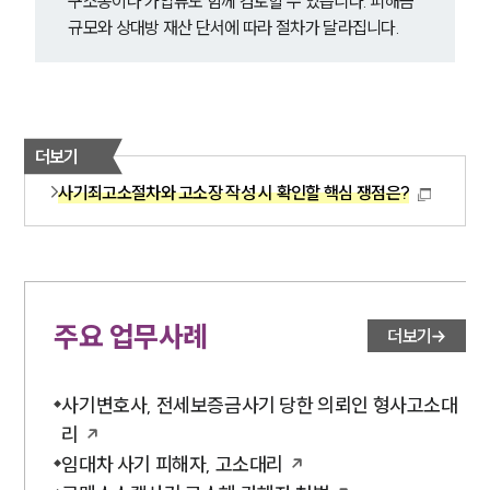
구소송이나 가압류도 함께 검토할 수 있습니다. 피해금 
규모와 상대방 재산 단서에 따라 절차가 달라집니다.
더보기
사기죄고소절차와 고소장 작성 시 확인할 핵심 쟁점은?
주요 업무사례
더보기
사기변호사, 전세보증금사기 당한 의뢰인 형사고소대
리
임대차 사기 피해자, 고소대리