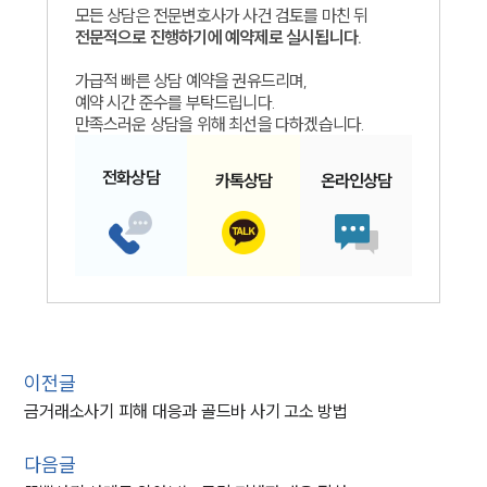
모든 상담은 전문변호사가 사건 검토를 마친 뒤
전문적으로 진행하기에 예약제로 실시됩니다.
가급적 빠른 상담 예약을 권유드리며,
예약 시간 준수를 부탁드립니다.
만족스러운 상담을 위해 최선을 다하겠습니다.
전화
상담
카톡
상담
온라인
상담
이전글
금거래소사기 피해 대응과 골드바 사기 고소 방법
다음글