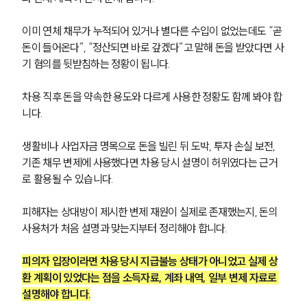
이미 연체 채무가 누적되어 있거나 별다른 수입이 없었는데도 “곧 
돈이 들어온다”, “정산되면 바로 갚겠다”고 말해 돈을 받았다면 사
기 혐의를 뒷받침하는 정황이 됩니다.
차용 직후 돈을 약속한 용도와 다르게 사용한 정황도 함께 봐야 합
니다.
생활비나 사업자금 명목으로 돈을 빌린 뒤 도박, 투자 손실 보전, 
기존 채무 변제에 사용했다면 차용 당시 설명이 허위였다는 근거
로 활용될 수 있습니다.
피해자는 상대방이 제시한 변제 재원이 실제로 존재했는지, 돈의 
사용처가 처음 설명과 맞는지부터 정리해야 합니다.
피의자 입장이라면 차용 당시 지급불능 상태가 아니었고 실제 상
환 계획이 있었다는 점을 소득자료, 계좌 내역, 일부 변제 자료로 
설명해야 합니다.