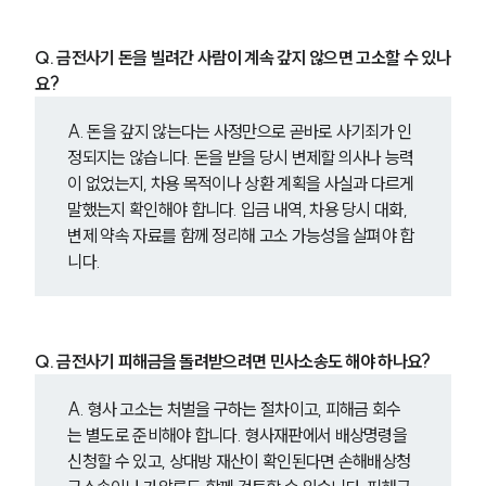
Q. 금전사기 돈을 빌려간 사람이 계속 갚지 않으면 고소할 수 있나
요?
A. 돈을 갚지 않는다는 사정만으로 곧바로 사기죄가 인
정되지는 않습니다. 돈을 받을 당시 변제할 의사나 능력
이 없었는지, 차용 목적이나 상환 계획을 사실과 다르게 
말했는지 확인해야 합니다. 입금 내역, 차용 당시 대화, 
변제 약속 자료를 함께 정리해 고소 가능성을 살펴야 합
니다.
Q. 금전사기 피해금을 돌려받으려면 민사소송도 해야 하나요?
A. 형사 고소는 처벌을 구하는 절차이고, 피해금 회수
는 별도로 준비해야 합니다. 형사재판에서 배상명령을 
신청할 수 있고, 상대방 재산이 확인된다면 손해배상청