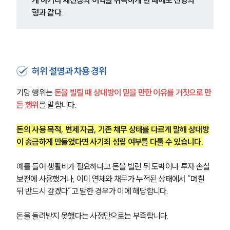
형과 같다.
허위 설명과 차용 경위
기망 행위는
 돈을 빌릴 때 상대방이 믿을 만한 이유를 거짓으로 만
든 행위
를 말합니다.
돈의 사용 목적, 변제 자금, 기존 채무 상태를 다르게 말해 상대방
이 송금하게 만들었다면 사기죄 성립 여부를 다툴 수 있습니다.
예를 들어 생활비가 필요하다고 돈을 빌린 뒤 도박이나 투자 손실 
보전에 사용했거나, 이미 연체와 채무가 누적된 상태에서 “며칠 
뒤 반드시 갚겠다”고 말한 경우가 이에 해당합니다.
돈을 돌려받지 못했다는 사정만으로는 부족합니다.