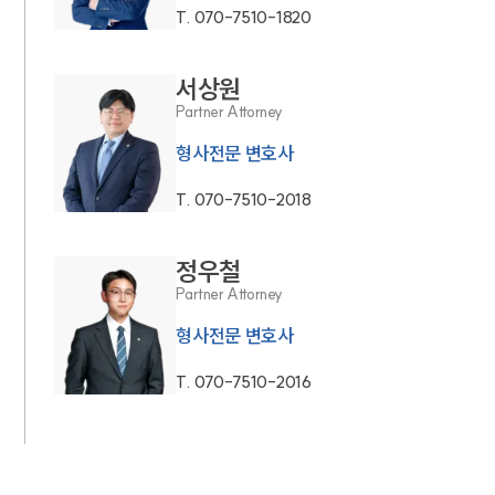
T.
070-7510-1820
서상원
Partner Attorney
형사전문 변호사
T.
070-7510-2018
정우철
Partner Attorney
형사전문 변호사
T.
070-7510-2016