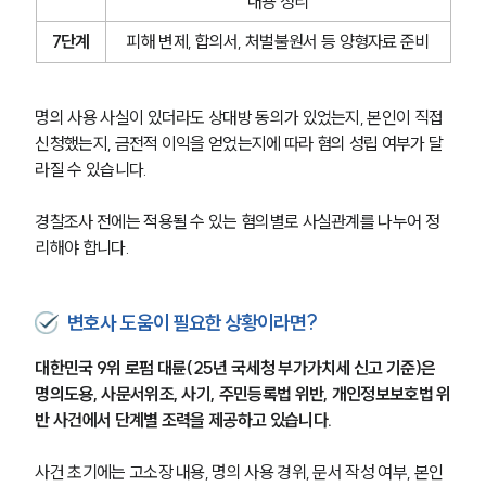
내용 정리
7단계
피해 변제, 합의서, 처벌불원서 등 양형자료 준비
명의 사용 사실이 있더라도 상대방 동의가 있었는지, 본인이 직접 
신청했는지, 금전적 이익을 얻었는지에 따라 혐의 성립 여부가 달
라질 수 있습니다.
경찰조사 전에는 적용될 수 있는 혐의별로 사실관계를 나누어 정
리해야 합니다.
변호사 도움이 필요한 상황이라면?
대한민국 9위 로펌 대륜(25년 국세청 부가가치세 신고 기준)은 
명의도용, 사문서위조, 사기, 주민등록법 위반, 개인정보보호법 위
반 사건에서 단계별 조력을 제공하고 있습니다.
사건 초기에는 고소장 내용, 명의 사용 경위, 문서 작성 여부, 본인