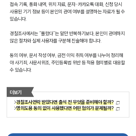
접속 기록, 통화 내역, 위치 자료, 문자·카카오톡 대화, 신청 당시 
사용된 기기 정보 등이 본인의 관여 여부를 설명하는 자료가 될 수 
있습니다.
경찰조사에서는 “몰랐다”는 말만 반복하기보다, 본인이 관여하지 
않은 절차와 실제 사용자를 구분해 진술해야 합니다.
동의 여부, 문서 작성 여부, 금전 이익 취득 여부를 나누어 정리해
야 사기죄, 사문서위조, 주민등록법 위반 등 적용 혐의별로 대응할 
수 있습니다.
더보기
경찰조사연락 받았다면 출석 전 무엇을 준비해야 할까?
명의도용 동의 없이 사용했다면 어떤 혐의가 문제될까?