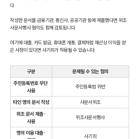
다.
작성한 문서를 금융기관, 통신사, 공공기관 등에 제출했다면 위조
사문서행사 혐의도 함께 검토됩니다.
여기에 대출, 카드 발급, 휴대폰 개통, 결제처럼 재산상 이익을 얻
은 사정이 있다면 사기죄가 적용될 수 있습니다.
구분
문제될 수 있는 혐의
주민등록번호 무단 
주민등록법 위반
사용
타인 명의 문서 작성
사문서위조
위조 문서 제출·
위조사문서행사
사용
명의 이용 대출·
사기죄