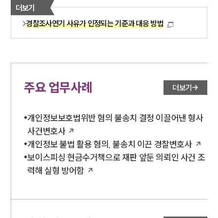
더보기
경찰조사연기 사유가 인정되는 기준과 대응 방법
주요 업무사례
더보기
개인정보보호법위반 혐의 불송치 결정 이끌어낸 형사
사건변호사
개인정보 불법 활용 혐의, 불송치 이끈 경찰변호사
보이스피싱 현금수거책으로 재판 앞둔 의뢰인 사건 조
력해 실형 방어함