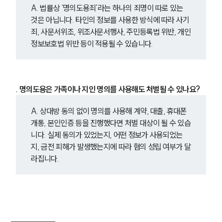
A. 법률상 ‘명의도용죄’라는 하나의 죄명이 따로 있는 
것은 아닙니다. 타인의 정보를 사용한 방식에 따라 사기
죄, 사문서위조, 위조사문서행사, 주민등록법 위반, 개인
정보보호법 위반 등이 적용될 수 있습니다.
. 명의도용은 가족이나 지인 명의를 사용해도 처벌될 수 있나요?
A. 상대방 동의 없이 명의를 사용해 계약, 대출, 휴대폰 
개통, 본인인증 등을 진행했다면 처벌 대상이 될 수 있습
니다. 실제 동의가 있었는지, 어떤 정보가 사용되었는
지, 금전 피해가 발생했는지에 따라 혐의 성립 여부가 달
라집니다.