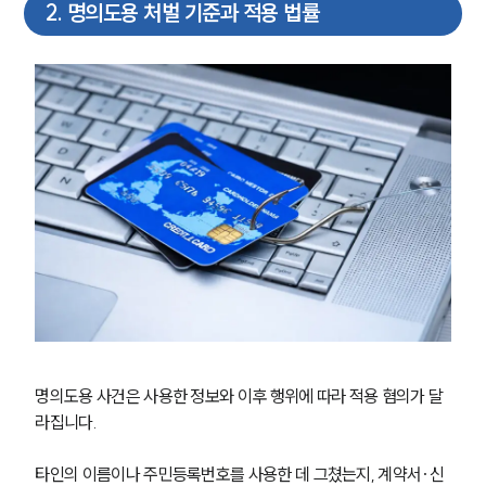
2
.
명의도용 처벌 기준과 적용 법률
명의도용 사건은 사용한 정보와 이후 행위에 따라 적용 혐의가 달
라집니다.
타인의 이름이나 주민등록번호를 사용한 데 그쳤는지, 계약서·신