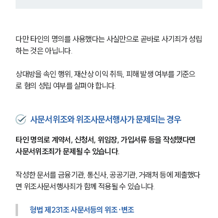
다만 타인의 명의를 사용했다는 사실만으로 곧바로 사기죄가 성립
하는 것은 아닙니다.
상대방을 속인 행위, 재산상 이익 취득, 피해 발생 여부를 기준으
로 혐의 성립 여부를 살펴야 합니다.
사문서위조와 위조사문서행사가 문제되는 경우
타인 명의로 계약서, 신청서, 위임장, 가입서류 등을 작성했다면 
사문서위조죄가 문제될 수 있습니다.
작성한 문서를 금융기관, 통신사, 공공기관, 거래처 등에 제출했다
면 위조사문서행사죄가 함께 적용될 수 있습니다.
형법 제231조 사문서등의 위조·변조