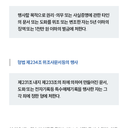
행사할 목적으로 권리·의무 또는 사실증명에 관한 타인
의 문서 또는 도화를 위조 또는 변조한 자는 5년 이하의 
징역 또는 1천만 원 이하의 벌금에 처한다.
형법 제234조 위조사문서등의 행사
제231조 내지 제233조의 죄에 의하여 만들어진 문서, 
도화 또는 전자기록등 특수매체기록을 행사한 자는 그 
각 죄에 정한 형에 처한다.