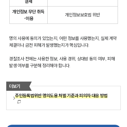
결제
개인정보 무단 취득
개인정보보호법 위반
·이용
명의 사용에 동의가 있었는지, 어떤 정보를 사용했는지, 실제 계약 
체결이나 금전 피해가 발생했는지가 핵심입니다.
경찰조사 전에는 사용한 정보, 사용 경위, 상대방 동의 여부, 피해 
발생 여부를 구분해 정리해야 합니다.
더보기
주민등록법위반 명의도용 처벌 기준과 피의자 대응 방법