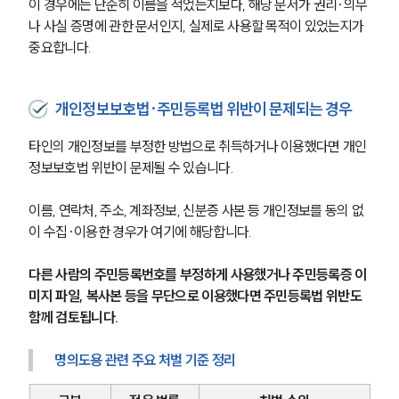
이 경우에는 단순히 이름을 적었는지보다, 해당 문서가 권리·의무
나 사실 증명에 관한 문서인지, 실제로 사용할 목적이 있었는지가 
중요합니다.
개인정보보호법·주민등록법 위반이 문제되는 경우
타인의 개인정보를 부정한 방법으로 취득하거나 이용했다면 개인
정보보호법 위반이 문제될 수 있습니다.
이름, 연락처, 주소, 계좌정보, 신분증 사본 등 개인정보를 동의 없
이 수집·이용한 경우가 여기에 해당합니다.
다른 사람의 주민등록번호를 부정하게 사용했거나 주민등록증 이
미지 파일, 복사본 등을 무단으로 이용했다면 주민등록법 위반도 
함께 검토됩니다.
명의도용 관련 주요 처벌 기준 정리