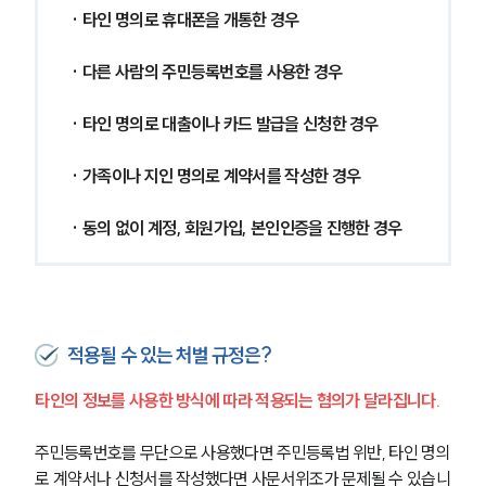
· 타인 명의로 휴대폰을 개통한 경우
· 다른 사람의 주민등록번호를 사용한 경우
· 타인 명의로 대출이나 카드 발급을 신청한 경우
· 가족이나 지인 명의로 계약서를 작성한 경우
· 동의 없이 계정, 회원가입, 본인인증을 진행한 경우
적용될 수 있는 처벌 규정은?
타인의 정보를 사용한 방식에 따라 적용되는 혐의가 달라집니다.
주민등록번호를 무단으로 사용했다면 주민등록법 위반, 타인 명의
로 계약서나 신청서를 작성했다면 사문서위조가 문제될 수 있습니