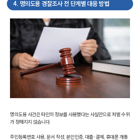
4
.
명의도용 경찰조사 전 단계별 대응 방법
명의도용 사건은 타인의 정보를 사용했다는 사실만으로 처벌 수위
가 정해지지 않습니다.
주민등록번호 사용, 문서 작성, 본인인증, 대출·결제, 휴대폰 개통 