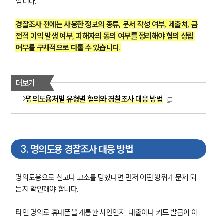
합니다.
경찰조사 전에는 사용한 정보의 종류, 문서 작성 여부, 제출처, 금
전적 이익 발생 여부, 피해자의 동의 여부를 정리해야 혐의 성립 
여부를 구체적으로 다툴 수 있습니다.
더보기
명의도용처벌 유형별 혐의와 경찰조사 대응 방법
3
.
명의도용 경찰조사 대응 방법
명의도용으로 신고나 고소를 당했다면 먼저 어떤 행위가 문제 되
는지 확인해야 합니다.
타인 명의로 휴대폰을 개통한 사안인지, 대출이나 카드 발급이 이