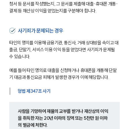
청서 등 문서를 작성했는지, 그 문서를 제출해 대출·휴대폰 개통·
결제 등 재산상 이익을 얻었는지를 구분해야 합니다.
사기죄가 문제되는 경우
타인의 명의를 이용해 금융기관, 통신사, 거래 상대방을 속이고 대
출금, 단말기, 서비스 이용 이익 등을 얻었다면 사기죄가 문제될 
수 있습니다.
예를 들어 타인 명의로 대출을 신청하거나 휴대폰을 개통해 단말
기 대금과 통신요금 피해가 발생한 경우가 이에 해당합니다.
형법 제347조 사기
사람을 기망하여 재물의 교부를 받거나 재산상의 이익
을 취득한 자는 20년 이하의 징역 또는 5천만 원 이하
의 벌금에 처한다.