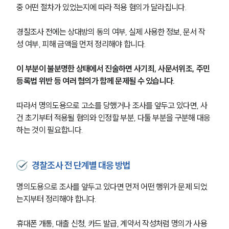
중 어떤 절차가 있었는지에 따라 적용 혐의가 달라집니다.
경찰조사 전에는 상대방의 동의 여부, 실제 사용한 정보, 문서 작
성 여부, 피해 금액을 먼저 정리해야 합니다.
이 부분이 불분명한 상태에서 진술하면 사기죄, 사문서위조, 주민
등록법 위반 등 여러 혐의가 함께 문제될 수 있습니다.
따라서 명의도용으로 고소를 당했거나 조사를 앞두고 있다면, 사
건 초기부터 적용될 혐의와 인정할 부분, 다툴 부분을 구분해 대응
하는 것이 필요합니다.
경찰조사 전 단계별 대응 방법
명의도용으로 조사를 앞두고 있다면 먼저 어떤 행위가 문제 되었
는지부터 정리해야 합니다.
휴대폰 개통, 대출 신청, 카드 발급, 계약서 작성처럼 명의가 사용