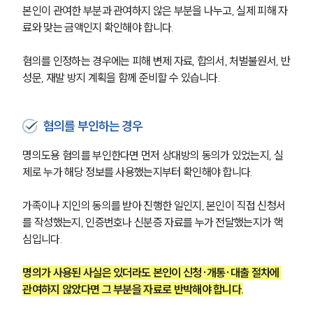
본인이 관여한 부분과 관여하지 않은 부분을 나누고, 실제 피해 자
료와 맞는 금액인지 확인해야 합니다.
혐의를 인정하는 경우에는 피해 변제 자료, 합의서, 처벌불원서, 반
성문, 재발 방지 계획을 함께 준비할 수 있습니다.
혐의를 부인하는 경우
명의도용 혐의를 부인한다면 먼저 상대방의 동의가 있었는지, 실
제로 누가 해당 정보를 사용했는지부터 확인해야 합니다.
가족이나 지인의 동의를 받아 진행한 일인지, 본인이 직접 신청서
를 작성했는지, 인증번호나 신분증 자료를 누가 전달했는지가 핵
심입니다.
명의가 사용된 사실은 있더라도 본인이 신청·개통·대출 절차에 
관여하지 않았다면 그 부분을 자료로 반박해야 합니다.