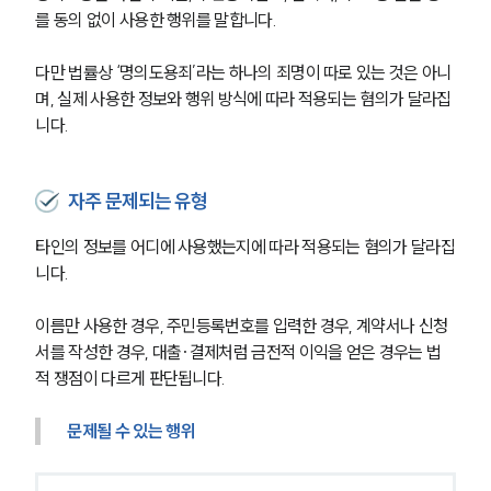
를 동의 없이 사용한 행위를 말합니다.
다만 법률상 ‘명의도용죄’라는 하나의 죄명이 따로 있는 것은 아니
며, 실제 사용한 정보와 행위 방식에 따라 적용되는 혐의가 달라집
니다.
자주 문제되는 유형
타인의 정보를 어디에 사용했는지에 따라 적용되는 혐의가 달라집
니다.
이름만 사용한 경우, 주민등록번호를 입력한 경우, 계약서나 신청
서를 작성한 경우, 대출·결제처럼 금전적 이익을 얻은 경우는 법
적 쟁점이 다르게 판단됩니다.
문제될 수 있는 행위