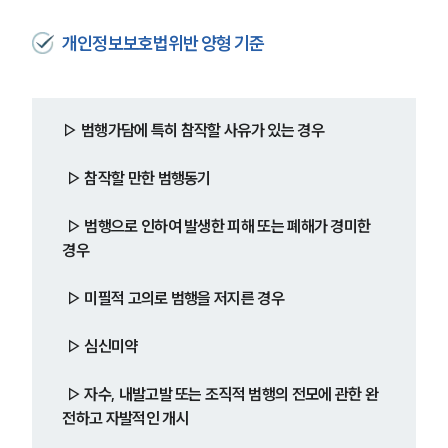
개인정보보호법위반 양형 기준
▷ 범행가담에 특히 참작할 사유가 있는 경우
▷ 참작할 만한 범행동기
▷ 범행으로 인하여 발생한 피해 또는 폐해가 경미한 
경우
▷ 미필적 고의로 범행을 저지른 경우
▷ 심신미약
▷ 자수, 내발고발 또는 조직적 범행의 전모에 관한 완
전하고 자발적인 개시