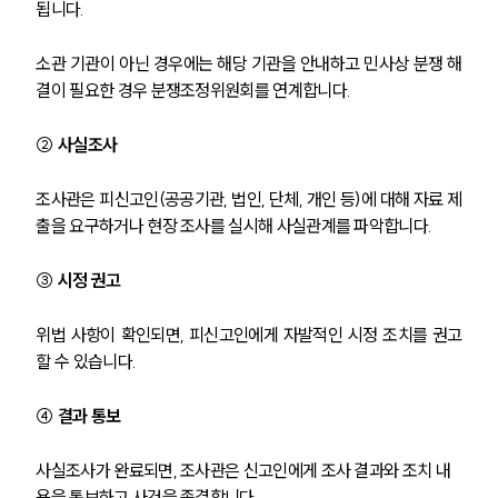
됩니다. 
소관 기관이 아닌 경우에는 해당 기관을 안내하고 민사상 분쟁 해
결이 필요한 경우 분쟁조정위원회를 연계합니다.
② 
사실조사
조사관은 피신고인(공공기관, 법인, 단체, 개인 등)에 대해 자료 제
출을 요구하거나 현장 조사를 실시해 사실관계를 파악합니다.
③ 
시정 권고
위법 사항이 확인되면, 피신고인에게 자발적인 시정 조치를 권고
할 수 있습니다.
④ 
결과 통보
사실조사가 완료되면, 조사관은 신고인에게 조사 결과와 조치 내
용을 통보하고 사건을 종결합니다.