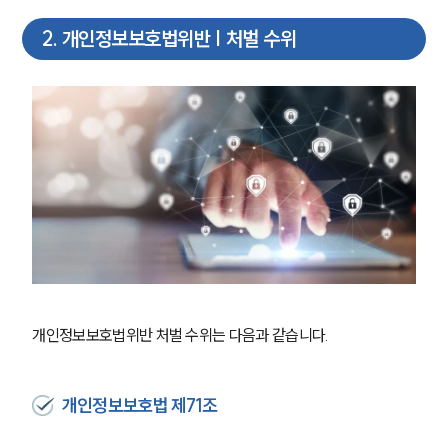
2
.
개인정보보호법위반 | 처벌 수위
개인정보보호법위반 처벌 수위는 다음과 같습니다.
개인정보보호법 제71조