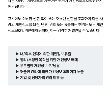
다른 사람이 이용하도록 제공하는 행위가 개인정보보호법위반에 
해당됩니다.
그밖에도 정당한 권한 없이 또는 허용된 권한을 초과하여 다른 사
람의 개인정보를 훼손, 변경, 위조 또는 유출하는 행위는 모두 개인
정보보호법위반에 해당하며, 이는 엄격히 처벌받을 수 있습니다.
▶ 
내/외부 인력에 의한 개인정보 유출
▶ 
영리/부정한 목적을 위한 개인정보 매매
▶ 
무분별한 개인정보 오/남용
▶
 허술한 관리에 의한 개인정보 홈페이지 노출
▶ 
기업 및 담당자의 관리 미흡 등