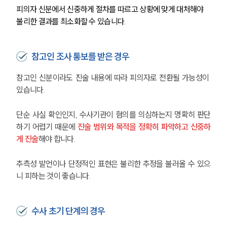
피의자 신분에서 신중하게 절차를 따르고 상황에 맞게 대처해야 
불리한 결과를 최소화할 수 있습니다.
참고인 조사 통보를 받은 경우
참고인 신분이라도 진술 내용에 따라 피의자로 전환될 가능성이 
있습니다.
단순 사실 확인인지, 수사기관이 혐의를 의심하는지 명확히 판단
하기 어렵기 때문에 
진술 범위와 목적을 정확히 파악하고 신중하
게 진술
해야 합니다.
추측성 발언이나 단정적인 표현은 불리한 추정을 불러올 수 있으
니 피하는 것이 좋습니다.
수사 초기 단계의 경우