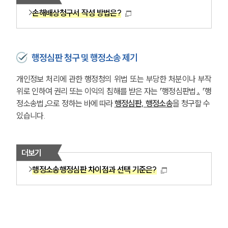
손해배상청구서 작성 방법은?
행정심판 청구 및 행정소송 제기
개인정보 처리에 관한 행정청의 위법 또는 부당한 처분이나 부작
위로 인하여 권리 또는 이익의 침해를 받은 자는 「행정심판법」, 「행
정소송법」으로 정하는 바에 따라 
행정심판, 행정소송
을 청구할 수 
있습니다.
더보기
행정소송행정심판 차이점과 선택 기준은?