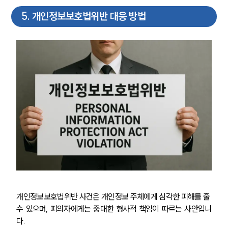
5
.
개인정보보호법위반 대응 방법
개인정보보호법위반 사건은 개인정보 주체에게 심각한 피해를 줄 
수 있으며, 피의자에게는 중대한 형사적 책임이 따르는 사안입니
다.