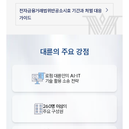
전자금융거래법위반공소시효 기간과 처벌 대응
가이드
대륜의 주요 강점
로펌 대륜만의
AI·IT
기술 활용 소송 전략
260명 이상
의
주요 구성원