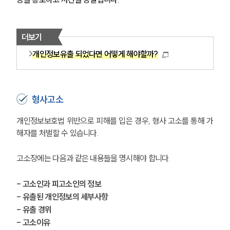
더보기
개인정보유출 되었다면 어떻게 해야할까?
형사고소
개인정보보호법 위반으로 피해를 입은 경우, 형사 고소를 통해 가
해자를 처벌할 수 있습니다.
고소장에는 다음과 같은 내용들을 명시해야 합니다.
- 고소인과 피고소인의 정보
- 유출된 개인정보의 세부사항
- 유출 경위
- 고소이유