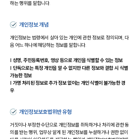
하는 행위를 말합니다
.
개인정보 개념
개인정보는 법령에서 살아 있는 개인에 관한 정보로 정의되며, 다
음 어느 하나에 해당하는 정보를 말합니다.
| 성명, 주민등록번호, 영상 등으로 개인을 식별할 수 있는 정보
| 단독으로는 특정 개인을 알 수 없지만 다른 정보와 결합 시 식별 
가능한 정보
| 가명 처리된 정보로 추가 정보 없이는 개인 식별이 불가능한 경
우
개인정보보호법위반 유형
거짓이나 부정한 수단으로 개인정보를 취득하거나 처리에 관한 동
의를 받는 행위, 업무상 알게 된 개인정보를 누설하거나 권한 없이 