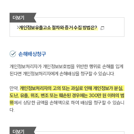
더보기
개인정보유출고소 절차와 증거 수집 방법은?
손해배상청구
개인정보처리자가 개인정보보호법을 위반한 행위로 손해를 입게 
된다면 개인정보처리자에게 손해배상을 청구할 수 있습니다.
만약, 
개인정보처리자의 고의 또는 과실로 인해 개인정보가 분실, 
도난, 유출, 위조, 변조 또는 훼손된 경우에는 300만 원 이하의 범
위
에서 상당한 금액을 손해액으로 하여 배상을 청구할 수 있습니
다.
더보기